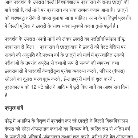
आज प्रदर्शन के उपरांत दिल्ली विश्वविद्यालय प्रशासन के समक्ष छात्रों की
मांगें रखी हैं, कई मांगों पर प्रशासन का सकारात्मक जवाब आया है। छात्रों
को चरणबद्ध तरीके से वापस बुलाया जाना चाहिए। आज के शांतिपूर्ण प्रदर्शन
में दिल्ली पुलिस ने छात्रों के साथ धक्का-मुक्की करना दुर्भाग्यपूर्ण है।
प्रदर्शन के उपरांत अपनी मांगों को लेकर छात्रों का प्रतिनिधिमंडल डीयू
प्रशासन से मिला । प्रशासन ने छात्रावास में छात्रों को गेस्ट बेसिस पर
रूकने की अनुमति देने,प्रथम वर्ष के छात्रों को मार्च में प्रस्तावित उनकी
परीक्षाओं के उपरांत अप्रैल से स्थायी रूप से रूकने की व्यवस्था तथा
छात्रावासों में पारदर्शी केन्द्रीकृत प्रवेश व्यवस्था करने , परिसर (कैंपस)
खोलने का दूसरा चरण शुरू करने , ई-लाइब्रेरी मार्च से शुरू करने ,
पुस्तकालय को 12 घंटे खोलने आदि मांगे पूरी किए जाने का आश्वासन दिया
है।
प्रमुख मांगें
डीयू में अभाविप के नेतृत्व में प्रदर्शन कर रहे छात्रों ने दिल्ली विश्वविद्यालय
कैंपस को खोल ऑफलाइन कक्षाओं का विकल्प देने, त्वरित रूप से अंतिम वर्ष
के छात्रों की अनिवार्य ऑफलाइन कक्षाएं शुरू करने, परीक्षा देने हेतु ऑनलाइन