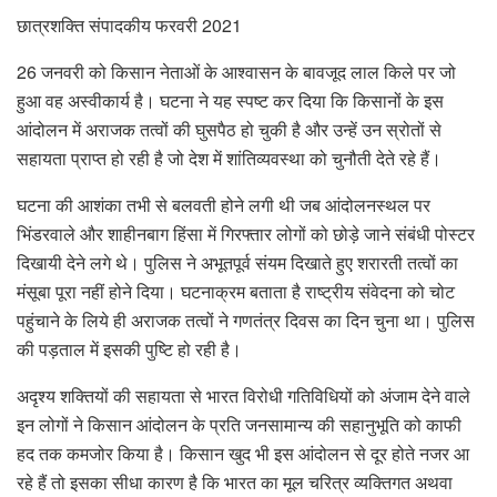
छात्रशक्ति संपादकीय फरवरी 2021
26 जनवरी को किसान नेताओं के आश्वासन के बावजूद लाल किले पर जो
हुआ वह अस्वीकार्य है। घटना ने यह स्पष्ट कर दिया कि किसानों के इस
आंदोलन में अराजक तत्वों की घुसपैठ हो चुकी है और उन्हें उन स्रोतों से
सहायता प्राप्त हो रही है जो देश में शांतिव्यवस्था को चुनौती देते रहे हैं।
घटना की आशंका तभी से बलवती होने लगी थी जब आंदोलनस्थल पर
भिंडरवाले और शाहीनबाग हिंसा में गिरफ्तार लोगों को छोड़े जाने संबंधी पोस्टर
दिखायी देने लगे थे। पुलिस ने अभूतपूर्व संयम दिखाते हुए शरारती तत्वों का
मंसूबा पूरा नहीं होने दिया। घटनाक्रम बताता है राष्ट्रीय संवेदना को चोट
पहुंचाने के लिये ही अराजक तत्वों ने गणतंत्र दिवस का दिन चुना था। पुलिस
की पड़ताल में इसकी पुष्टि हो रही है।
अदृश्य शक्तियों की सहायता से भारत विरोधी गतिविधियों को अंजाम देने वाले
इन लोगों ने किसान आंदोलन के प्रति जनसामान्य की सहानुभूति को काफी
हद तक कमजोर किया है। किसान खुद भी इस आंदोलन से दूर होते नजर आ
रहे हैं तो इसका सीधा कारण है कि भारत का मूल चरित्र व्यक्तिगत अथवा