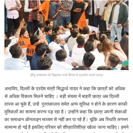
डीयू प्रशासन के खिलाफ नार्थ कैंपस में प्रदर्शन करते छात्र
अभाविप, दिल्ली के प्रदेश मंत्री सिद्धार्थ यादव ने कहा कि छात्रों को अधिक
से अधिक विकल्प मिलने चाहिए । बड़ी संख्या में बाहरी छात्र अब दिल्ली
वापस आ चुके हैं, उन्हें पुस्तकालय समेत अन्य सुविधा न होने के कारण काफी
मुश्किलों का सामना करना पड़ रहा है। उन्होंने कहा कि छात्र अपनी शंकाओं
का समाधान ऑनलाइन माध्यम से नहीं कर पा रहे हैं। चूंकि अब स्थिति लगभग
सामान्य हो गई है इसलिए परिसर को शीघ्रातिशीघ्र खोला जाना चाहिए। हमने