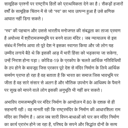
सामूहिक प्रश्नों पर राष्ट्रीय हितों को प्राथमिकता देने का है। सैकड़ों हजारों
वर्षों के सामूहिक चिंतन में से जो “स्व” का भाव उत्पन्न हुआ है उसे क्षणिक
आघात नहीं डिगा सकते।
“स्व” की पहचान और उससे भारतीय मनोजगत की संबद्धता का ताजा प्रमाण
है अयोध्या में श्रीरामजन्मभूमि पर बनने वाला मंदिर। जब न्यायालय से इस
संबंध में निर्णय आया तो पूरे देश ने इसका स्वागत किया और जो लोग यह
उम्मीद लगाये बैठे थे कि इसकी आड़ में भारी हिंसा को भड़काया जा सकेगा,
उन्हें निराश होना पड़ा। कोविड-19 के प्रकोप के चलते आर्थिक गतिविधियों
के ठप होने के बावजूद जिस प्रकार पूरे देश से मंदिर निर्माण के लिये आर्थिक
समर्पण प्राप्त हो रहा है वह बताता है कि भारत का समाज जिस भावभूमि पर
जीता है वह सारे संसार से अलग है और भौतिक उपभोग के आधिक्य के पैमाने
पर सुख को मापने वाले लोग इसकी अनुभूति भी नहीं कर सकते।
अभाविप रामजन्मभूमि पर मंदिर निर्माण के आन्दोलन में 80 के दशक से ही
सहभागी रही। वह मानती रही कि राष्ट्रमंदिर के निर्माण की आधारशिला राम
मंदिर का निर्माण है। आज जब सारी विघ्न-बाधाओं को पार कर मंदिर निर्माण
का कार्य प्रारंभ होने जा रहा है, परिषद के सपने और सिद्धांत दोनों के सत्य