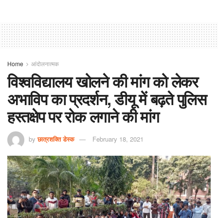
Home
आंदोलनात्मक
विश्वविद्यालय खोलने की मांग को लेकर
अभाविप का प्रदर्शन, डीयू में बढ़ते पुलिस
हस्तक्षेप पर रोक लगाने की मांग
by
छात्रशक्ति डेस्क
February 18, 2021