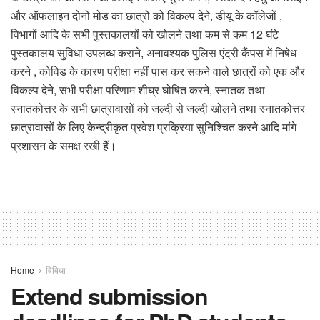
और ऑफलाइन दोनों मोड का छात्रों को विकल्प देने, डीयू के कॉलेजों ,
विभागों आदि के सभी पुस्तकालयों को खोलने तथा कम से कम 12 घंटे
पुस्तकालय सुविधा उपलब्ध कराने, अनावश्यक पुलिस एंट्री कैंपस में निषेध
करने , कोविड के कारण परीक्षा नहीं पास कर सकने वाले छात्रों को एक और
विकल्प देने, सभी परीक्षा परिणाम शीघ्र घोषित करने, स्नातक तथा
स्नातकोत्तर के सभी छात्रावासों को जल्दी से जल्दी खोलने तथा स्नातकोत्तर
छात्रावासों के लिए केन्द्रीकृत प्रवेश प्रक्रिया सुनिश्चित करने आदि मांगे
प्रशासन के समक्ष रखी हैं।
Home
विविधा
Extend submission