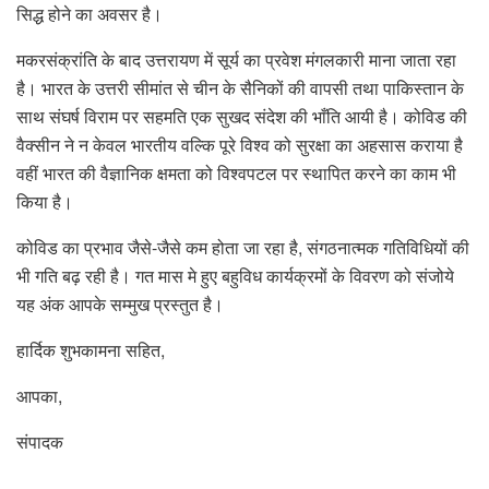
सिद्ध होने का अवसर है।
मकरसंक्रांति के बाद उत्तरायण में सूर्य का प्रवेश मंगलकारी माना जाता रहा
है। भारत के उत्तरी सीमांत से चीन के सैनिकों की वापसी तथा पाकिस्तान के
साथ संघर्ष विराम पर सहमति एक सुखद संदेश की भाँति आयी है। कोविड की
वैक्सीन ने न केवल भारतीय वल्कि पूरे विश्व को सुरक्षा का अहसास कराया है
वहीं भारत की वैज्ञानिक क्षमता को विश्वपटल पर स्थापित करने का काम भी
किया है।
कोविड का प्रभाव जैसे-जैसे कम होता जा रहा है, संगठनात्मक गतिविधियों की
भी गति बढ़ रही है। गत मास मे हुए बहुविध कार्यक्रमों के विवरण को संजोये
यह अंक आपके सम्मुख प्रस्तुत है।
हार्दिक शुभकामना सहित,
आपका,
संपादक