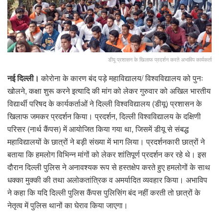
डीयू प्रशासन के खिलाफ प्रदर्शन करते अभाविप कार्यकर्ता
नई दिल्ली।
कोरोना के कारण बंद पड़े महाविद्यालय/ विश्वविद्यालय को पुनः
खोलने, कक्षा शुरू करने इत्यादि की मांग को लेकर गुरुवार को अखिल भारतीय
विद्यार्थी परिषद के कार्यकर्ताओं ने दिल्ली विश्वविद्यालय (डीयू) प्रशासन के
खिलाफ जमकर प्रदर्शन किया। प्रदर्शन, दिल्ली विश्वविद्यालय के दक्षिणी
परिसर (नार्थ कैंपस) में आयोजित किया गया था, जिसमें डीयू से संबद्ध
महाविद्यालयों के छात्रों ने बड़ी संख्या में भाग लिया। प्रदर्शनकारी छात्रों ने
बताया कि हमलोग विभिन्न मांगों को लेकर शांतिपूर्ण प्रदर्शन कर रहे थे। इस
दौरान दिल्ली पुलिस ने अनावश्यक रूप से हस्तक्षेप करते हुए हमलोगों के साथ
धक्का मुक्की की तथा अलोकतांत्रिक व अमर्यादित व्यवहार किया। अभाविप
ने कहा कि यदि दिल्ली पुलिस कैंपस पुलिसिंग बंद नहीं करती तो छात्रों के
नेतृत्व में पुलिस थानों का घेराव किया जाएगा।