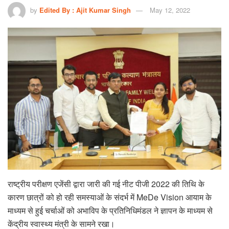
by
Edited By : Ajit Kumar Singh
May 12, 2022
राष्ट्रीय परीक्षण एजेंसी द्वारा जारी की गई नीट पीजी 2022 की तिथि के
कारण छात्रों को हो रही समस्याओं के संदर्भ में MeDe Vision आयाम के
माध्यम से हुई चर्चाओं को अभाविप के प्रतिनिधिमंडल ने ज्ञापन के माध्यम से
केंद्रीय स्वास्थ्य मंत्री के सामने रखा।