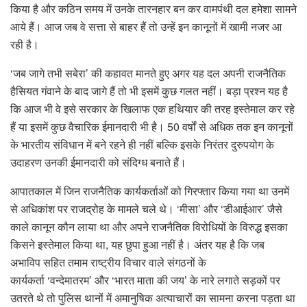
किया है और कठिन समय में उनके तारनहार बन कर वामपंथी दल हमेशा सामने
आये हैं। आज जब वे सत्ता से बाहर हैं तो उन्हें इन कानूनों में खामी नजर आ
रही है।
‘जब जागे तभी सबेरा’ की कहावत मानते हुए अगर यह दल अपनी राजनैतिक
हैसियत गंवाने के बाद जागे हैं तो भी इसमें कुछ गलत नहीं। बड़ा प्रश्न यह है
कि आज भी वे इसे सरकार के खिलाफ एक हथियार की तरह इस्तेमाल कर रहे
हैं या इसमें कुछ वैचारिक ईमानदारी भी है। 50 वर्षों से अधिक तक इन कानूनों
के भारतीय संविधान में बने रहने ही नहीं बल्कि इसके निरंतर दुरुपयोग के
उदाहरण उनकी ईमानदारी को संदिग्ध बनाते हैं।
आपातकाल में जिन राजनैतिक कार्यकर्ताओं को गिरफ्तार किया गया था उनमें
से अधिकांश पर राजद्रोह के मामले चले थे। ‘मीसा’ और ‘डीआईआर’ जैसे
काले कानून कौन लाया था और अपने राजनैतिक विरोधियों के विरुद्ध इसका
किसने इस्तेमाल किया था, यह छुपा हुआ नहीं है। अंतर यह है कि जब
अभाविप सहित तमाम राष्ट्रीय विचार वाले संगठनों के
कार्यकर्ता ‘वन्देमातरम’ और ‘भारत माता की जय’ के नारे लगाते सड़कों पर
उतरते थे तो पुलिस थानों में अमानुषिक अत्याचारों का सामना करना पड़ता था