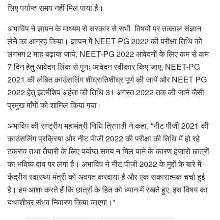
लिए पर्याप्त समय नहीं मिल पाया है।
अभाविप ने ज्ञापन के माध्यम से सरकार से सभी विषयों पर तत्काल संज्ञान
लेने का आग्रह किया। ज्ञापन में NEET-PG 2022 की परीक्षा तिथि को
लगभग 2 माह बढ़ाया जाये, NEET-PG 2022 आवेदनों के लिए कम से कम
7 दिन हेतु आवेदन लिंक से पुनः आवेदन स्वीकार किए जाए, NEET-PG
2021 की लंबित काउंसलिंग शीघ्रातिशीघ्र पूर्ण की जायें और NEET PG
2022 हेतु इंटर्नशिप अर्हता की तिथि 31 अगस्त 2022 तक की जाने जैसी
प्रमुख माँगों को शामिल किया गया।
अभाविप की राष्ट्रीय महामंत्री निधि त्रिपाठी ने कहा, “नीट पीजी 2021 की
काउंसलिंग प्रक्रिया और नीट पीजी 2022 की परीक्षा की तिथि में हो रहे
टकराव तथा तैयारी के लिए पर्याप्त समय न मिल पाने के कारण हजारों छात्रों
का भविष्य दांव पर लगा है। अभाविप ने नीट पीजी 2022 के मुद्दों के बारे में
केंद्रीय स्वास्थ्य मंत्री को अवगत करवाया है और एक सकारात्मक चर्चा हुई
है। हम आशा करते हैं कि छात्रों के हित को ध्यान में रखते हुए, इस विषय का
यथाशीघ्र संभव निवारण किया जाएगा।”