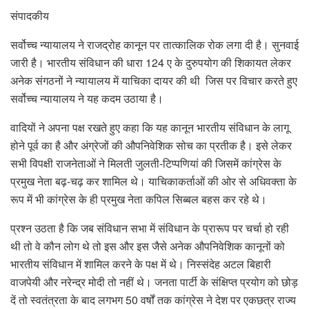
संपादकीय
सर्वोच्च न्यायालय ने राजद्रोह कानून पर तात्कालिक रोक लगा दी है। सुनवाई
जारी है। भारतीय संविधान की धारा 124 ए के दुरुपयोग की शिकायत लेकर
अनेक संगठनों ने न्यायालय में याचिका दायर की थी जिस पर विचार करते हुए
सर्वोच्च न्यायालय ने यह कदम उठाया है।
वादियों ने अपना पक्ष रखते हुए कहा कि यह कानून भारतीय संविधान के लागू
होने पूर्व का है और अंग्रेजों की औपनिवेशिक सोच का प्रतीक है। इसे लेकर
सभी विपक्षी राजनेताओं ने मिलती जुलती-टिप्पणियां की जिसमें कांग्रेस के
प्रमुख नेता बढ़-चढ़ कर शामिल थे। याचिकाकर्ताओं की ओर से अधिवक्ता के
रूप में भी कांग्रेस के ही प्रमुख नेता कपिल सिब्बल बहस कर रहे थे।
प्रश्न उठता है कि जब संविधान सभा में संविधान के प्रारूप पर चर्चा हो रही
थी तो वे कौन लोग थे तो इस और इस जैसे अनेक औपनिवेशिक कानूनों को
भारतीय संविधान में शामिल करने के पक्ष में थे। निस्संदेह अटल बिहारी
वाजपेयी और नरेन्द्र मोदी तो नहीं थे। जनता पार्टी के संक्षिप्त प्रयोग को छोड़
दें तो स्वतंत्रता के बाद लगभग 50 वर्षों तक कांग्रेस ने देश पर एकछत्र राज्य