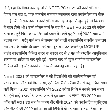
विदित हो कि विगत कई महीनों से NEET-PG 2021 की काउंसलिंग का
विषय चल रहा है, पहले माननीय उच्चतम न्यायलय द्वारा काउंसलिंग पर रोक
लगाई गयी जिसके उपरांत काउंसलिंग चार महीने देरी से शुरू हुई जो कि मार्च
में खत्म होनी थी। उसी दौरान मार्च के माह में NEET-PG 2022 की परीक्षा
होना तय हुई जिसे काउंसलिंग को ध्यान में रखते हुए 21 मई 2022 तक आगे
बढ़ाया गया। परंतु मार्च माह में समाप्त होने वाली काउंसलिंग माननीय उच्चतम
न्यायलय के आदेश के कारण स्पेशल द्वितीय राउंड कराने एवं MOP-UP
राउंड काउंसलिंग कैंसिल करने के कारण देर से 7 मई को राष्ट्रीय आयुर्विज्ञान
आयोग के आदेश के बाद पूरी हुई। उसके बाद भी कुछ राज्यों में काउंसलिंग
कैंसिल की गई और काफी सीट इसके बावजूद खाली रह गई।
NEET 2021 की काउंसलिंग में जो विद्यार्थियों को कॉलेज मिलने की
संभावना थी और नही मिल पाया, ऐसे विद्यार्थियों परीक्षा तैयारी हेतु उचित समय
नहीं मिला। 2021 काउंसलिंग और 2022 परीक्षा तिथि में काफी कम समय
है। ऐसे कई विद्यार्थी है जिन्हें जिन्होंने इस कारण NEET-PG 2022 का
फॉर्म नहीं भरा। इस सब के कारण नीट पीजी 2021 की काउंसलिंग प्रक्रिया
और नीट पीजी 2022 की परीक्षा की तिथि में हो रहे टकराव तथा तैयारी के