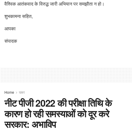
वैश्विक आतंकवाद के विरुद्ध जारी अभियान पर समझौता न हो।
शुभकामना सहित,
आपका
संपादक
Home
खबर
नीट पीजी 2022 की परीक्षा तिथि के
कारण हो रही समस्याओं को दूर करे
सरकार: अभाविप