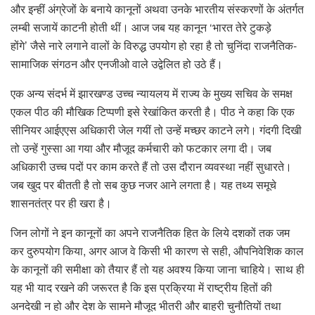
और इन्हीं अंग्रेजों के बनाये कानूनों अथवा उनके भारतीय संस्करणों के अंतर्गत
लम्बी सजायें काटनी होती थीं। आज जब यह कानून ‘भारत तेरे टुकड़े
होंगे’ जैसे नारे लगाने वालों के विरुद्ध उपयोग हो रहा है तो चुनिंदा राजनैतिक-
सामाजिक संगठन और एनजीओ वाले उद्वेलित हो उठे हैं।
एक अन्य संदर्भ में झारखण्ड उच्च न्यायलय में राज्य के मुख्य सचिव के समक्ष
एकल पीठ की मौखिक टिप्पणी इसे रेखांकित करती है। पीठ ने कहा कि एक
सीनियर आईएएस अधिकारी जेल गयीं तो उन्हें मच्छर काटने लगे। गंदगी दिखी
तो उन्हें गुस्सा आ गया और मौजूद कर्मचारी को फटकार लगा दी। जब
अधिकारी उच्च पदों पर काम करते हैं तो उस दौरान व्यवस्था नहीं सुधारते।
जब खुद पर बीतती है तो सब कुछ नजर आने लगता है। यह तथ्य समूचे
शासनतंत्र पर ही खरा है।
जिन लोगों ने इन कानूनों का अपने राजनैतिक हित के लिये दशकों तक जम
कर दुरुपयोग किया, अगर आज वे किसी भी कारण से सही, औपनिवेशिक काल
के कानूनों की समीक्षा को तैयार हैं तो यह अवश्य किया जाना चाहिये। साथ ही
यह भी याद रखने की जरूरत है कि इस प्रक्रिया में राष्ट्रीय हितों की
अनदेखी न हो और देश के सामने मौजूद भीतरी और बाहरी चुनौतियों तथा