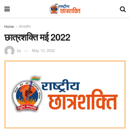
Home
संपादकीय
छात्रशक्ति मई 2022
by
May 13, 2022