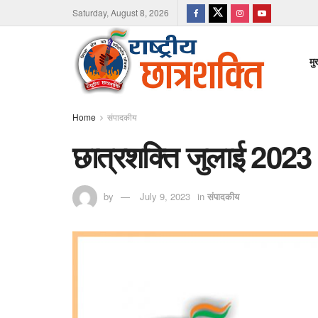
Saturday, August 8, 2026
मु
Home
संपादकीय
छात्रशक्ति जुलाई 2023
by
July 9, 2023
in
संपादकीय