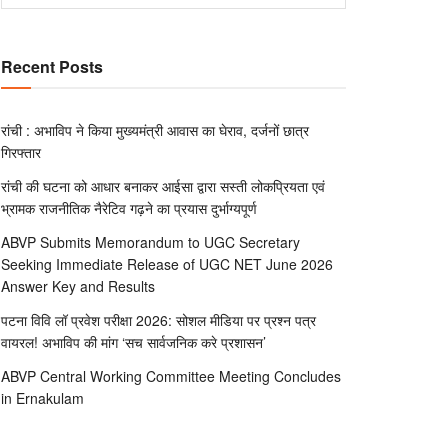
Recent Posts
रांची : अभाविप ने किया मुख्यमंत्री आवास का घेराव, दर्जनों छात्र
गिरफ्तार
रांची की घटना को आधार बनाकर आईसा द्वारा सस्ती लोकप्रियता एवं
भ्रामक राजनीतिक नैरेटिव गढ़ने का प्रयास दुर्भाग्यपूर्ण
ABVP Submits Memorandum to UGC Secretary
Seeking Immediate Release of UGC NET June 2026
Answer Key and Results
पटना विवि लॉ प्रवेश परीक्षा 2026: सोशल मीडिया पर प्रश्न पत्र
वायरल! अभाविप की मांग ‘सच सार्वजनिक करे प्रशासन’
ABVP Central Working Committee Meeting Concludes
in Ernakulam