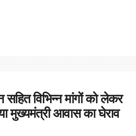
न सहित विभिन्न मांगों को लेकर
या मुख्यमंत्री आवास का घेराव