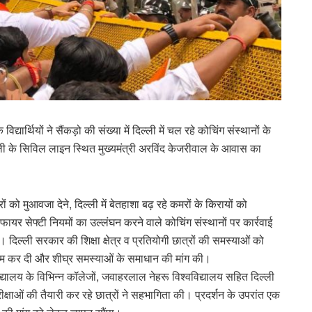
विद्यार्थियों ने सैंकड़ो की संख्या में दिल्ली में चल रहे कोचिंग संस्थानों के
ली के सिविल लाइन स्थित मुख्यमंत्री अरविंद केजरीवाल के आवास का
ं को मुआवजा देने, दिल्ली में बेतहाशा बढ़ रहे कमरों के किरायों को
ायर सेफ्टी नियमों का उल्लंघन करने वाले कोचिंग संस्थानों पर कार्रवाई
िल्ली सरकार की शिक्षा क्षेत्र व प्रतियोगी छात्रों की समस्याओं को
ड जाम कर दी और शीघ्र समस्याओं के समाधान की मांग की।
विद्यालय के विभिन्न कॉलेजों, जवाहरलाल नेहरू विश्वविद्यालय सहित दिल्ली
क्षाओं की तैयारी कर रहे छात्रों ने सहभागिता की। प्रदर्शन के उपरांत एक