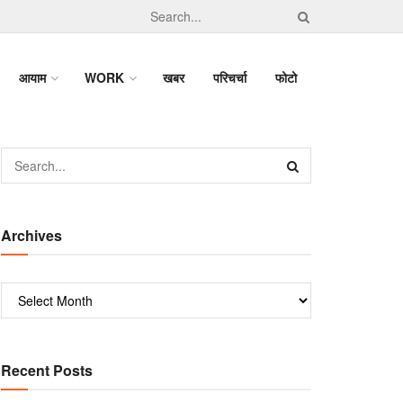
आयाम
WORK
खबर
परिचर्चा
फोटो
Archives
Recent Posts