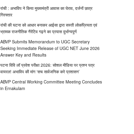
रांची : अभाविप ने किया मुख्यमंत्री आवास का घेराव, दर्जनों छात्र
गिरफ्तार
रांची की घटना को आधार बनाकर आईसा द्वारा सस्ती लोकप्रियता एवं
भ्रामक राजनीतिक नैरेटिव गढ़ने का प्रयास दुर्भाग्यपूर्ण
ABVP Submits Memorandum to UGC Secretary
Seeking Immediate Release of UGC NET June 2026
Answer Key and Results
पटना विवि लॉ प्रवेश परीक्षा 2026: सोशल मीडिया पर प्रश्न पत्र
वायरल! अभाविप की मांग ‘सच सार्वजनिक करे प्रशासन’
ABVP Central Working Committee Meeting Concludes
in Ernakulam