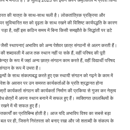
धीन भारत की यात्रा के साथ-साथ चली है। लोकतांत्रिक प्रक्रिया और
पर सुविचारित मत को दृढ़ता के साथ रखने की विशिष्ट कार्यपद्धति के कारण
़ा है, वहीं इस कठिन समय में बिना किसी समझौते के सिद्धांतों पर डटे
जैसी स्थापनाएं अभाविप को अन्य पेशेवर छात्र संगठनों से अलग करती हैं।
की शब्दावली में आज तक स्थान नहीं पा सके हैं, वहीं परिषद की पूरी
केन्द्र के रूप में जहां अन्य छात्र-संगठन काम करते हैं, वहीं विद्यार्थी परिषद
 संगठन के रूप में उभरा है।
ल्यों के साथ संकल्पबद्ध करते हुए एक स्थायी संगठन को गढ़ने के काम में
वेश के अवसर पर उन समस्त कार्यकर्ताओं के प्रति श्रद्धानत होना
रों कार्यकर्ता संगठन की कार्यकर्ता निर्माण की प्रकिया से गुजर कर नेतृत्व
त्रों में अपना स्थान बनाने में सफल हुए हैं। व्यक्तिगत उपलब्धियों के
 रखने में भी सफल हुए हैं।
कृतकार्यों का प्रतिबिम्ब होती है। आज यदि अभाविप विश्व का सबसे बड़ा
के बल पर ही, जिसने निरंतरता को बनाए रखा और जो शताब्दी के संकल्प के