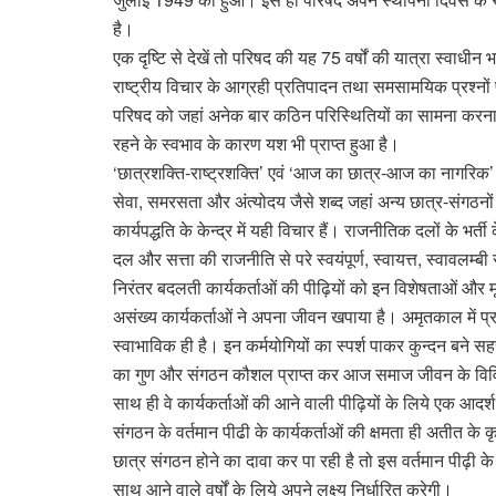
है।
एक दृष्टि से देखें तो परिषद की यह 75 वर्षों की यात्रा स्वा
राष्ट्रीय विचार के आग्रही प्रतिपादन तथा समसामयिक प्रश्नों 
परिषद को जहां अनेक बार कठिन परिस्थितियों का सामना करना पड
रहने के स्वभाव के कारण यश भी प्राप्त हुआ है।
‘छात्रशक्ति-राष्ट्रशक्ति’ एवं ‘आज का छात्र-आज का नागरिक’ 
सेवा, समरसता और अंत्योदय जैसे शब्द जहां अन्य छात्र-संगठनों 
कार्यपद्धति के केन्द्र में यही विचार हैं। राजनीतिक दलों के भर्ती 
दल और सत्ता की राजनीति से परे स्वयंपूर्ण, स्वायत्त, स्वावलम्बी
निरंतर बदलती कार्यकर्ताओं की पीढ़ियों को इन विशेषताओं और मू
असंख्य कार्यकर्ताओं ने अपना जीवन खपाया है। अमृतकाल में प्र
स्वाभाविक ही है। इन कर्मयोगियों का स्पर्श पाकर कुन्दन बने सहस्
का गुण और संगठन कौशल प्राप्त कर आज समाज जीवन के विविध क्षे
साथ ही वे कार्यकर्ताओं की आने वाली पीढ़ियों के लिये एक आदर्श
संगठन के वर्तमान पीढी के कार्यकर्ताओं की क्षमता ही अतीत के 
छात्र संगठन होने का दावा कर पा रही है तो इस वर्तमान पीढ़ी 
साथ आने वाले वर्षों के लिये अपने लक्ष्य निर्धारित करेगी।