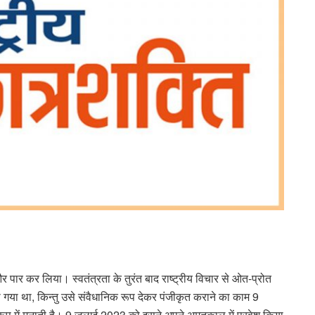
 पार कर लिया। स्वतंत्रता के तुरंत बाद राष्ट्रीय विचार से ओत-प्रोत
ो गया था, किन्तु उसे संवैधानिक रूप देकर पंजीकृत कराने का काम 9
प में मनाती है। 9 जुलाई 2023 को इसने अपने अमृतकाल में प्रवेश किया