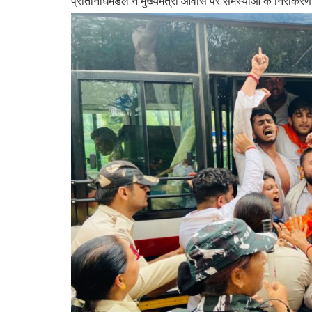
प्रतिनिधिमंडल ने मुख्यमंत्री आवास पर समस्याओं के निराकरण 