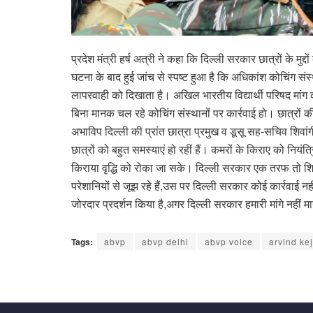
प्रदेश मंत्री हर्ष अत्री ने कहा कि दिल्ली सरकार छात्रों के मुद्
घटना के बाद हुई जांच से स्पष्ट हुआ है कि अधिकांश कोचिंग संस्
लापरवाही को दिखाता है। अखिल भारतीय विद्यार्थी परिषद मांग 
बिना मानक चल रहे कोचिंग संस्थानों पर कार्रवाई हो। छात्रों
अभाविप दिल्ली की प्रांत छात्रा प्रमुख व डूसू सह-सचिव शिवां
छात्रों को बहुत समस्याएं हो रहीं हैं। कमरों के किराए को नि
किराया वृद्धि को रोका जा सके। दिल्ली सरकार एक तरफ तो शिक्षा
परेशानियों से जूझ रहे हैं,उस पर दिल्ली सरकार कोई कार्रवाई नही
जोरदार प्रदर्शन किया है,अगर दिल्ली सरकार हमारी मांगे नहीं मा
Tags:
abvp
abvp delhi
abvp voice
arvind kej