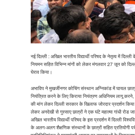
नई दिल्ली : अखिल भारतीय विद्यार्थी परिषद के नेतृत्व में दिल्ली के 
नियमन सहित विभिन्न मांगों को लेकर मंगलवार 27 जून को दिल्
घेराव किया।
अभाविप ने मुखर्जीनगर कोचिंग संस्थान अग्निकांड में घायल छात्रो
नियंत्रित करने के लिए किराया नियंत्रण अधिनियम लागू करने, फ
की मांग लेकर दिल्ली सरकार के खिलाफ जोरदार प्रदर्शन किया। द
लेकर अनदेखी से गुस्साए छात्रों ने एक घंटे महात्मा गांधी रो
अखिल भारतीय विद्यार्थी परिषद के इस प्रदर्शन में दिल्ली विश्व
के अलग-अलग शैक्षणिक संस्थानों के छात्रों सहित प्रतियोगी परी