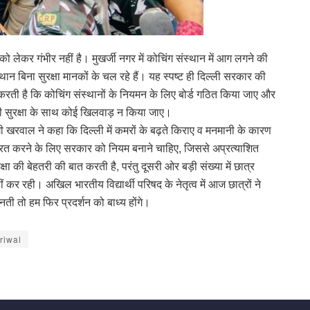
दों को लेकर गंभीर नहीं है। मुखर्जी नगर में कोचिंग संस्थान में आग लगने की
थान बिना सुरक्षा मानकों के चल रहे हैं‌। यह स्पष्ट ही दिल्ली सरकार की
करती है कि कोचिंग संस्थानों के नियमन के लिए बोर्ड गठित किया जाए और
 की सुरक्षा के साथ कोई खिलवाड़ न किया जाए।
गी खरवाल ने कहा कि दिल्ली में कमरों के बढ़ते किराए व मनमानी के कारण
यंत्रित करने के लिए सरकार को नियम बनाने चाहिए, जिससे अप्रत्याशित
 की बेहतरी की बात करती है, परंतु दूसरी ओर बड़ी संख्या में छात्र
ं कर रही। अखिल भारतीय विद्यार्थी परिषद के नेतृत्व में आज छात्रों ने
नती तो हम फिर प्रदर्शन को बाध्य होंगे।
riwal