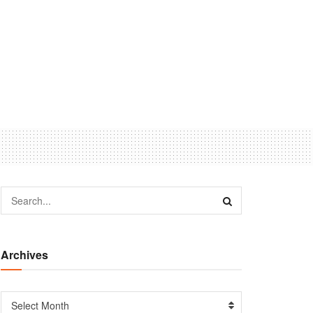
Archives
Select Month