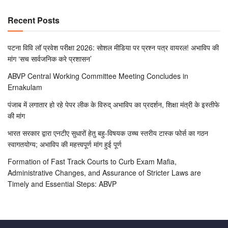
Recent Posts
पटना विवि लॉ प्रवेश परीक्षा 2026: सोशल मीडिया पर प्रश्न पत्र वायरल! अभाविप की
मांग ‘सच सार्वजनिक करे प्रशासन’
ABVP Central Working Committee Meeting Concludes in
Ernakulam
पंजाब में लगातार हो रहे पेपर लीक के विरुद् अभाविप का प्रदर्शन, शिक्षा मंत्री के इस्तीफे
की मांग
भारत सरकार द्वारा एनटीए सुधारों हेतु बहु-विषयक उच्च स्तरीय टास्क फोर्स का गठन
स्वागतयोग्य; अभाविप की महत्त्वपूर्ण मांग हुई पूर्ण
Formation of Fast Track Courts to Curb Exam Mafia,
Administrative Changes, and Assurance of Stricter Laws are
Timely and Essential Steps: ABVP