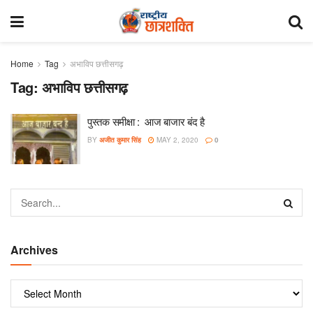
Home
Tag
अभाविप छत्तीसगढ़
Tag:
अभाविप छत्तीसगढ़
पुस्तक समीक्षा : आज बाजार बंद है
BY
अजीत कुमार सिंह
MAY 2, 2020
0
Archives