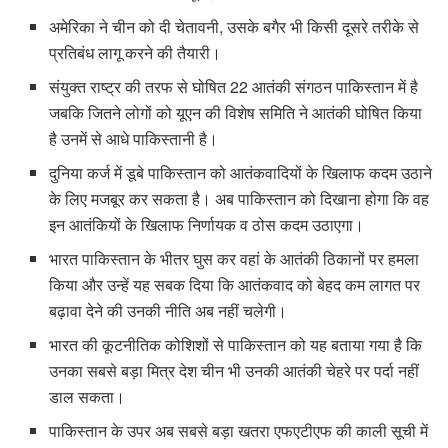
अमेरिका ने चीन को दी चेतावनी, उसके बगैर भी किसी दूसरे तरीके से
प्रतिबंध लागू करने की तैयारी।
संयुक्त राष्ट्र की तरफ से घोषित 22 आतंकी संगठन पाकिस्तान में है
जबकि जितने लोगों को यूएन की विशेष समिति ने आतंकी घोषित किया
है उनमें से आधे पाकिस्तानी है।
दुनिया कर्ज में डूबे पाकिस्तान को आतंकवादियों के खिलाफ कदम उठाने
के लिए मजबूर कर सकता है। अब पाकिस्तान को दिखाना होगा कि वह
इन आतंकियों के खिलाफ निर्णायक व ठोस कदम उठाएगा।
भारत पाकिस्तान के भीतर घुस कर वहां के आतंकी ठिकानों पर हमला
किया और उन्हें यह सबक दिया कि आतंकवाद को बेहद कम लागत पर
बढ़ावा देने की उनकी नीति अब नहीं चलेगी।
भारत की कूटनीतिक कोशिशों से पाकिस्तान को यह बताया गया है कि
उनका सबसे बड़ा मित्र देश चीन भी उनकी आतंकी चेहरे पर पर्दा नहीं
डाल सकता।
पाकिस्तान के उपर अब सबसे बड़ा खतरा एफएटीएफ की काली सूची में