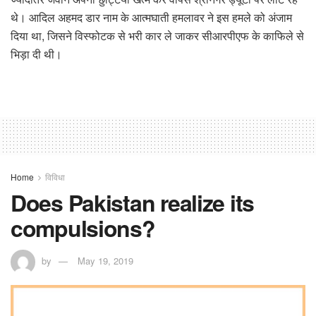
थे। आदिल अहमद डार नाम के आत्मघाती हमलावर ने इस हमले को अंजाम
दिया था, जिसने विस्फोटक से भरी कार ले जाकर सीआरपीएफ के काफिले से
भिड़ा दी थी।
Home
विविधा
Does Pakistan realize its
compulsions?
by
May 19, 2019