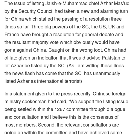
The issue of listing Jaish-e-Muhammad chief Azhar Mas’ud
by the Security Council had taken a new and alarming turn
for China which stalled the passing of a resolution three
times so far. Three big powers of the SC, the US, UK and
France have brought a resolution for general debate and
the resultant majority vote which obviously would have
gone against China. Caught on the wrong foot, China had
of late given an indication that it would advise Pakistan to
let Azhar be listed by the SC. (As I am writing these lines
the news flash has come that the SC has unanimously
listed Azhar as international terrorist)
In a statement given to the press recently, Chinese foreign
ministry spokesman had said, “We support the listing issue
being settled within the 1267 committee through dialogue
and consultation and I believe this is the consensus of
most members. Second, the relevant consultations are
going on within the committee and have achieved some