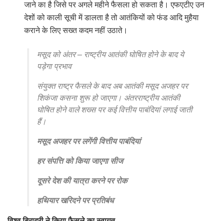
जाने का है जिसे पर अगले महीने फैसला हो सकता है। एफएटीए उन
देशों को काली सूची में डालता है तो आतंकियों को फंड आदि मुहैया
कराने के लिए सख्त कदम नहीं उठाते।
मसूद को अंतर – राष्ट्रीय आतंकी घोषित होने के बाद ये
पड़ेगा प्रभाव
संयुक्त राष्ट्र फैसले के बाद अब आतंकी मसूद अजहर पर
शिकंजा कसना शुरू हो जाएगा। अंतरराष्ट्रीय आतंकी
घोषित होने वाले शख्स पर कई वित्तीय पाबंदियां लगाई जाती
हैं।
मसूद अजहर पर लगेंगी वित्तीय पाबंदियां
हर संपत्ति को किया जाएगा सीज
दूसरे देश की यात्रा करने पर रोक
हथियार खरिदने पर प्रतिबंध
विश्व बिरादरी ने किया फैसले का स्वागत