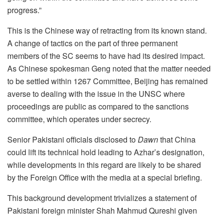
progress.”
This is the Chinese way of retracting from its known stand.
A change of tactics on the part of three permanent
members of the SC seems to have had its desired impact.
As Chinese spokesman Geng noted that the matter needed
to be settled within 1267 Committee, Beijing has remained
averse to dealing with the issue in the UNSC where
proceedings are public as compared to the sanctions
committee, which operates under secrecy.
Senior Pakistani officials disclosed to
Dawn
that China
could lift its technical hold leading to Azhar’s designation,
while developments in this regard are likely to be shared
by the Foreign Office with the media at a special briefing.
This background development trivializes a statement of
Pakistani foreign minister Shah Mahmud Qureshi given