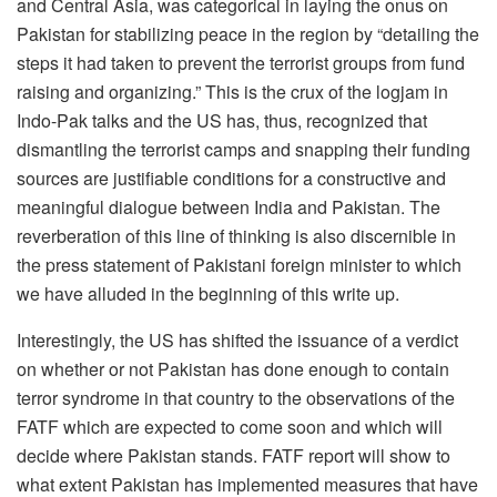
and Central Asia, was categorical in laying the onus on
Pakistan for stabilizing peace in the region by “detailing the
steps it had taken to prevent the terrorist groups from fund
raising and organizing.” This is the crux of the logjam in
Indo-Pak talks and the US has, thus, recognized that
dismantling the terrorist camps and snapping their funding
sources are justifiable conditions for a constructive and
meaningful dialogue between India and Pakistan. The
reverberation of this line of thinking is also discernible in
the press statement of Pakistani foreign minister to which
we have alluded in the beginning of this write up.
Interestingly, the US has shifted the issuance of a verdict
on whether or not Pakistan has done enough to contain
terror syndrome in that country to the observations of the
FATF which are expected to come soon and which will
decide where Pakistan stands. FATF report will show to
what extent Pakistan has implemented measures that have