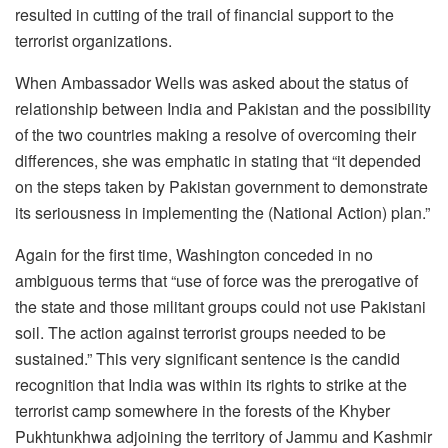
resulted in cutting of the trail of financial support to the
terrorist organizations.
When Ambassador Wells was asked about the status of
relationship between India and Pakistan and the possibility
of the two countries making a resolve of overcoming their
differences, she was emphatic in stating that “it depended
on the steps taken by Pakistan government to demonstrate
its seriousness in implementing the (National Action) plan.”
Again for the first time, Washington conceded in no
ambiguous terms that “use of force was the prerogative of
the state and those militant groups could not use Pakistani
soil. The action against terrorist groups needed to be
sustained.” This very significant sentence is the candid
recognition that India was within its rights to strike at the
terrorist camp somewhere in the forests of the Khyber
Pukhtunkhwa adjoining the territory of Jammu and Kashmir