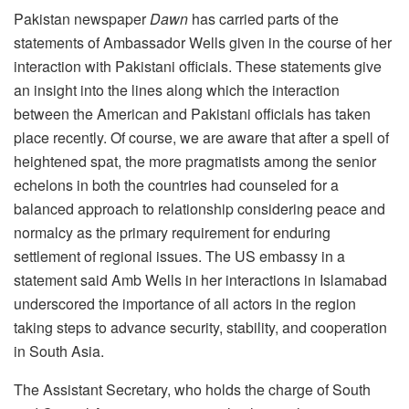
Pakistan newspaper
Dawn
has carried parts of the
statements of Ambassador Wells given in the course of her
interaction with Pakistani officials. These statements give
an insight into the lines along which the interaction
between the American and Pakistani officials has taken
place recently. Of course, we are aware that after a spell of
heightened spat, the more pragmatists among the senior
echelons in both the countries had counseled for a
balanced approach to relationship considering peace and
normalcy as the primary requirement for enduring
settlement of regional issues. The US embassy in a
statement said Amb Wells in her interactions in Islamabad
underscored the importance of all actors in the region
taking steps to advance security, stability, and cooperation
in South Asia.
The Assistant Secretary, who holds the charge of South