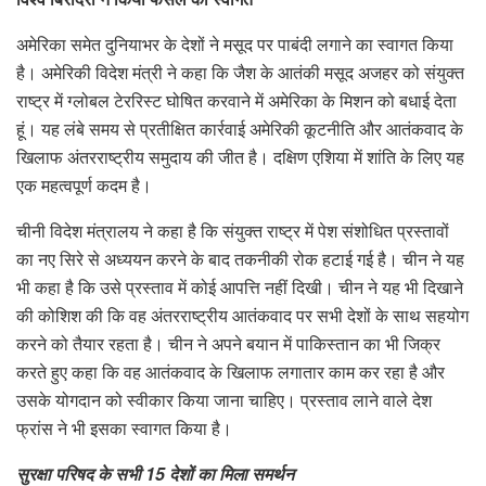
अमेरिका समेत दुनियाभर के देशों ने मसूद पर पाबंदी लगाने का स्वागत किया
है। अमेरिकी विदेश मंत्री ने कहा कि जैश के आतंकी मसूद अजहर को संयुक्त
राष्ट्र में ग्लोबल टेररिस्ट घोषित करवाने में अमेरिका के मिशन को बधाई देता
हूं। यह लंबे समय से प्रतीक्षित कार्रवाई अमेरिकी कूटनीति और आतंकवाद के
खिलाफ अंतरराष्ट्रीय समुदाय की जीत है। दक्षिण एशिया में शांति के लिए यह
एक महत्वपूर्ण कदम है।
चीनी विदेश मंत्रालय ने कहा है कि संयुक्त राष्ट्र में पेश संशोधित प्रस्तावों
का नए सिरे से अध्ययन करने के बाद तकनीकी रोक हटाई गई है। चीन ने यह
भी कहा है कि उसे प्रस्ताव में कोई आपत्ति नहीं दिखी। चीन ने यह भी दिखाने
की कोशिश की कि वह अंतरराष्ट्रीय आतंकवाद पर सभी देशों के साथ सहयोग
करने को तैयार रहता है। चीन ने अपने बयान में पाकिस्तान का भी जिक्र
करते हुए कहा कि वह आतंकवाद के खिलाफ लगातार काम कर रहा है और
उसके योगदान को स्वीकार किया जाना चाहिए। प्रस्ताव लाने वाले देश
फ्रांस ने भी इसका स्वागत किया है।
सुरक्षा परिषद के सभी
15
देशों का मिला समर्थन