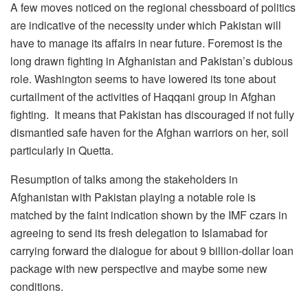
A few moves noticed on the regional chessboard of politics
are indicative of the necessity under which Pakistan will
have to manage its affairs in near future. Foremost is the
long drawn fighting in Afghanistan and Pakistan’s dubious
role. Washington seems to have lowered its tone about
curtailment of the activities of Haqqani group in Afghan
fighting. It means that Pakistan has discouraged if not fully
dismantled safe haven for the Afghan warriors on her, soil
particularly in Quetta.
Resumption of talks among the stakeholders in
Afghanistan with Pakistan playing a notable role is
matched by the faint indication shown by the IMF czars in
agreeing to send its fresh delegation to Islamabad for
carrying forward the dialogue for about 9 billion-dollar loan
package with new perspective and maybe some new
conditions.