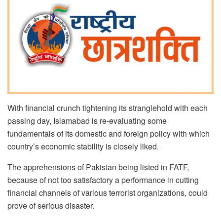
With financial crunch tightening its stranglehold with each
passing day, Islamabad is re-evaluating some
fundamentals of its domestic and foreign policy with which
country’s economic stability is closely liked.
The apprehensions of Pakistan being listed in FATF,
because of not too satisfactory a performance in cutting
financial channels of various terrorist organizations, could
prove of serious disaster.