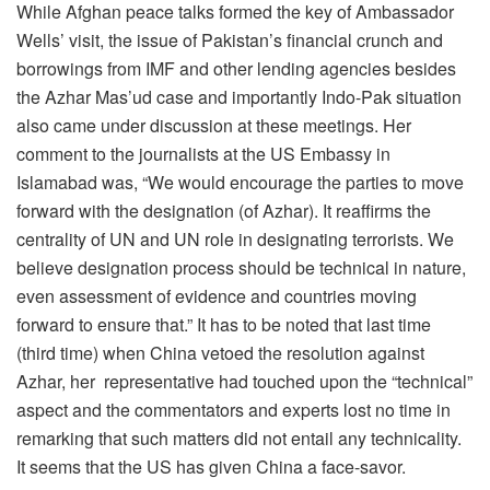
While Afghan peace talks formed the key of Ambassador
Wells’ visit, the issue of Pakistan’s financial crunch and
borrowings from IMF and other lending agencies besides
the Azhar Mas’ud case and importantly Indo-Pak situation
also came under discussion at these meetings. Her
comment to the journalists at the US Embassy in
Islamabad was, “We would encourage the parties to move
forward with the designation (of Azhar). It reaffirms the
centrality of UN and UN role in designating terrorists. We
believe designation process should be technical in nature,
even assessment of evidence and countries moving
forward to ensure that.” It has to be noted that last time
(third time) when China vetoed the resolution against
Azhar, her representative had touched upon the “technical”
aspect and the commentators and experts lost no time in
remarking that such matters did not entail any technicality.
It seems that the US has given China a face-savor.