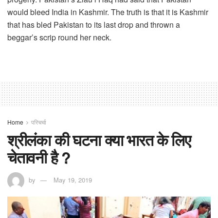
would bleed India in Kashmir. The truth is that it is Kashmir
that has bled Pakistan to its last drop and thrown a
beggar’s scrip round her neck.
Home
परिचर्चा
श्रीलंका की घटना क्या भारत के लिए
चेतावनी है ?
by
May 19, 2019