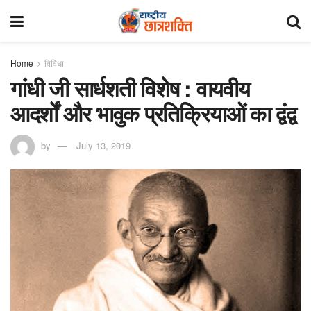
Home
विविधा
गांधी जी सार्धशती विशेष : वायवीय
आदर्शों और भावुक प्रतिक्रियाओं का द्वंद्व
by
July 13, 2019