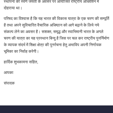
स्थापना की स्वर्ण जयंती के अवसर पर आयोजित राष्ट्रीय अधिवेशन में
दोहराया था।
परिषद का विश्वास है कि यह भारत की विकास यात्रा के एक चरण की सम्पूर्ति
है तथा अपने सुविचारित वैचारिक अधिष्ठान को आगे बढ़ाने के लिये नये
संकल्प लेने का अवसर है। सशक्त, समृद्ध और स्वाभिमानी भारत के अगले
चरण की यात्रा का यह प्रस्थान बिन्दु है जिस पर चल कर राष्ट्रीय पुनर्निर्माण
के व्यापक संदर्भ में शिक्षा क्षेत्र की पुनर्रचना हेतु अभाविप अपनी निर्णायक
भूमिका का निर्वाह करेगी।
हार्दिक शुभकामना सहित,
आपका
संपादक