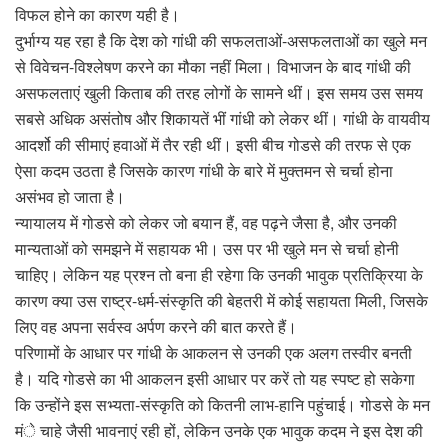
विफल होने का कारण यही है।
दुर्भाग्य यह रहा है कि देश को गांधी की सफलताओं-असफलताओं का खुले मन
से विवेचन-विश्लेषण करने का मौका नहीं मिला। विभाजन के बाद गांधी की
असफलताएं खुली किताब की तरह लोगों के सामने थीं। इस समय उस समय
सबसे अधिक असंतोष और शिकायतें भीं गांधी को लेकर थीं। गांधी के वायवीय
आदर्शो की सीमाएं हवाओं में तैर रही थीं। इसी बीच गोडसे की तरफ से एक
ऐसा कदम उठता है जिसके कारण गांधी के बारे में मुक्तमन से चर्चा होना
असंभव हो जाता है।
न्यायालय में गोडसे को लेकर जो बयान हैं, वह पढ़ने जैसा है, और उनकी
मान्यताओं को समझने में सहायक भी। उस पर भी खुले मन से चर्चा होनी
चाहिए। लेकिन यह प्रश्न तो बना ही रहेगा कि उनकी भावुक प्रतिक्रिया के
कारण क्या उस राष्ट्र-धर्म-संस्कृति की बेहतरी में कोई सहायता मिली, जिसके
लिए वह अपना सर्वस्व अर्पण करने की बात करते हैं।
परिणामों के आधार पर गांधी के आकलन से उनकी एक अलग तस्वीर बनती
है। यदि गोडसे का भी आकलन इसी आधार पर करें तो यह स्पष्ट हो सकेगा
कि उन्होंने इस सभ्यता-संस्कृति को कितनी लाभ-हानि पहुंचाई। गोडसे के मन
मंे चाहे जैसी भावनाएं रही हों, लेकिन उनके एक भावुक कदम ने इस देश की