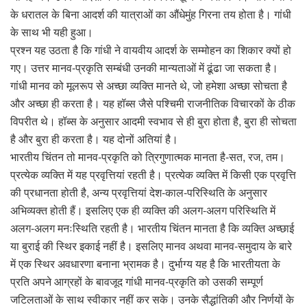
के धरातल के बिना आदर्श की यात्राओं का औंधेमुंह गिरना तय होता है। गांधी
के साथ भी यही हुआ।
प्रश्न यह उठता है कि गांधी ने वायवीय आदर्श के सम्मोहन का शिकार क्यों हो
गए। उत्तर मानव-प्रकृति सम्बंधी उनकी मान्यताओं में ढूंढा जा सकता है।
गांधी मानव को मूलरूप से अच्छा व्यक्ति मानते थे, जो हमेशा अच्छा सोचता है
और अच्छा ही करता है। यह हॉब्स जैसे पश्चिमी राजनीतिक विचारकों के ठीक
विपरीत थे। हॉब्स के अनुसार आदमी स्वभाव से ही बुरा होता है, बुरा ही सोचता
है और बुरा ही करता है। यह दोनों अतियां है।
भारतीय चिंतन तो मानव-प्रकृति को त्रिगुणात्मक मानता है-सत, रज, तम।
प्रत्येक व्यक्ति में यह प्रवृत्तियां रहती है। प्रत्येक व्यक्ति में किसी एक प्रवृत्ति
की प्रधानता होती है, अन्य प्रवृत्तियां देश-काल-परिस्थिति के अनुसार
अभिव्यक्त होती हैं। इसलिए एक ही व्यक्ति की अलग-अलग परिस्थिति में
अलग-अलग मनःस्थिति रहती है। भारतीय चिंतन मानता है कि व्यक्ति अच्छाई
या बुराई की स्थिर इकाई नहीं है। इसलिए मानव अथवा मानव-समुदाय के बारे
में एक स्थिर अवधारणा बनाना भ्रामक है। दुर्भाग्य यह है कि भारतीयता के
प्रति अपने आग्रहों के बावजूद गांधी मानव-प्रकृति को उसकी सम्पूर्ण
जटिलताओं के साथ स्वीकार नहीं कर सके। उनके सैद्धांतिकी और निर्णयों के