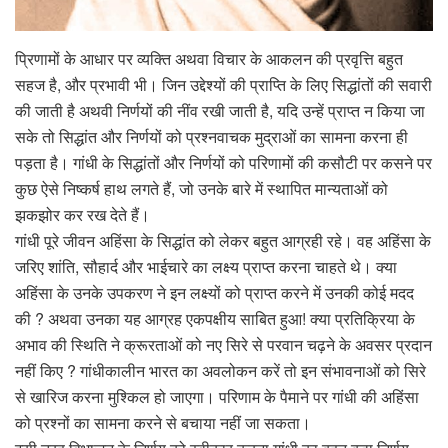
प्रिणामों के आधार पर व्यक्ति अथवा विचार के आकलन की प्रवृत्ति बहुत
सहज है, और प्रभावी भी। जिन उद्देश्यों की प्राप्ति के लिए सिद्धांतों की सवारी
की जाती है अथवी निर्णयों की नींव रखी जाती है, यदि उन्हें प्राप्त न किया जा
सके तो सिद्धांत और निर्णयों को प्रश्नवाचक मुद्राओं का सामना करना ही
पड़ता है। गांधी के सिद्धांतों और निर्णयों को परिणामों की कसौटी पर कसने पर
कुछ ऐसे निष्कर्ष हाथ लगते हैं, जो उनके बारे में स्थापित मान्यताओं को
झकझोर कर रख देते हैं।
गांधी पूरे जीवन अहिंसा के सिद्धांत को लेकर बहुत आग्रही रहे। वह अहिंसा के
जरिए शांति, सौहार्द और भाईचारे का लक्ष्य प्राप्त करना चाहते थे। क्या
अहिंसा के उनके उपकरण ने इन लक्ष्यों को प्राप्त करने में उनकी कोई मदद
की ? अथवा उनका यह आग्रह एकपक्षीय साबित हुआ! क्या प्रतिक्रिया के
अभाव की स्थिति ने क्रूरताओं को नए सिरे से परवान चढ़ने के अवसर प्रदान
नहीं किए ? गांधीकालीन भारत का अवलोकन करें तो इन संभावनाओं को सिरे
से खारिज करना मुश्किल हो जाएगा। परिणाम के पैमाने पर गांधी की अहिंसा
को प्रश्नों का सामना करने से बचाया नहीं जा सकता।