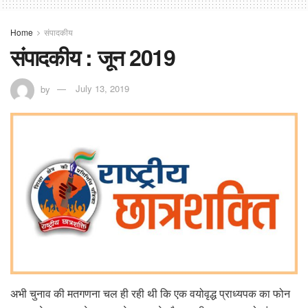
Home
संपादकीय
संपादकीय : जून 2019
by
July 13, 2019
अभी चुनाव की मतगणना चल ही रही थी कि एक वयोवृद्ध प्राध्यपक का फोन