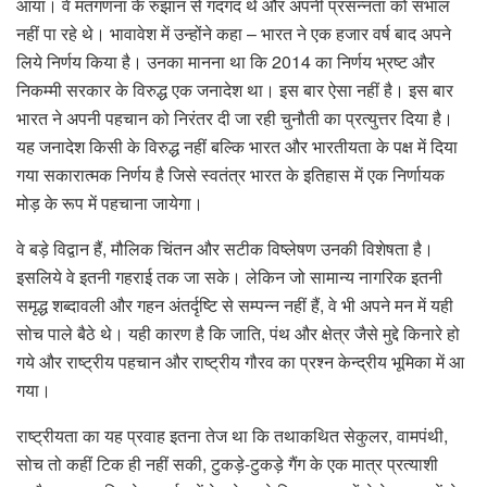
आया। वे मतगणना के रुझान से गदगद थे और अपनी प्रसन्नता को संभाल
नहीं पा रहे थे। भावावेश में उन्होंने कहा – भारत ने एक हजार वर्ष बाद अपने
लिये निर्णय किया है। उनका मानना था कि 2014 का निर्णय भ्रष्ट और
निकम्मी सरकार के विरुद्ध एक जनादेश था। इस बार ऐसा नहीं है। इस बार
भारत ने अपनी पहचान को निरंतर दी जा रही चुनौती का प्रत्युत्तर दिया है।
यह जनादेश किसी के विरुद्ध नहीं बल्कि भारत और भारतीयता के पक्ष में दिया
गया सकारात्मक निर्णय है जिसे स्वतंत्र भारत के इतिहास में एक निर्णायक
मोड़ के रूप में पहचाना जायेगा।
वे बड़े विद्वान हैं, मौलिक चिंतन और सटीक विष्लेषण उनकी विशेषता है।
इसलिये वे इतनी गहराई तक जा सके। लेकिन जो सामान्य नागरिक इतनी
समृद्ध शब्दावली और गहन अंतर्दृष्टि से सम्पन्न नहीं हैं, वे भी अपने मन में यही
सोच पाले बैठे थे। यही कारण है कि जाति, पंथ और क्षेत्र जैसे मुद्दे किनारे हो
गये और राष्ट्रीय पहचान और राष्ट्रीय गौरव का प्रश्न केन्द्रीय भूमिका में आ
गया।
राष्ट्रीयता का यह प्रवाह इतना तेज था कि तथाकथित सेकुलर, वामपंथी,
सोच तो कहीं टिक ही नहीं सकी, टुकड़े-टुकड़े गैंग के एक मात्र प्रत्याशी