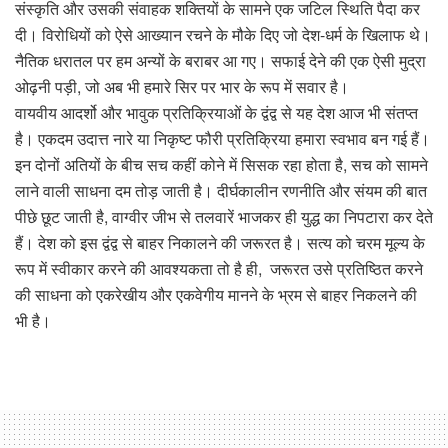
संस्कृति और उसकी संवाहक शक्तियों के सामने एक जटिल स्थिति पैदा कर
दी। विरोधियों को ऐसे आख्यान रचने के मौके दिए जो देश-धर्म के खिलाफ थे।
नैतिक धरातल पर हम अन्यों के बराबर आ गए। सफाई देने की एक ऐसी मुद्रा
ओढ़नी पड़ी, जो अब भी हमारे सिर पर भार के रूप में सवार है।
वायवीय आदर्शो और भावुक प्रतिक्रियाओं के द्वंद्व से यह देश आज भी संतप्त
है। एकदम उदात्त नारे या निकृष्ट फौरी प्रतिक्रिया हमारा स्वभाव बन गई हैं।
इन दोनों अतियों के बीच सच कहीं कोने में सिसक रहा होता है, सच को सामने
लाने वाली साधना दम तोड़ जाती है। दीर्घकालीन रणनीति और संयम की बात
पीछे छूट जाती है, वाग्वीर जीभ से तलवारें भाजकर ही युद्ध का निपटारा कर देते
हैं। देश को इस द्वंद्व से बाहर निकालने की जरूरत है। सत्य को चरम मूल्य के
रूप में स्वीकार करने की आवश्यकता तो है ही, जरूरत उसे प्रतिष्ठित करने
की साधना को एकरेखीय और एकवेगीय मानने के भ्रम से बाहर निकलने की
भी है।