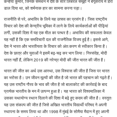
कन्हैया कुमार, जिनके समर्थन में देश के सारे लिबरल समूहों ने बेगूसराय में डेरा
डाल दिया था, को शर्मनाक हार का सामना करना पड़ा।
राजनीति से परे, अभाविप के लिये यह उत्सव का प्रसंग है। जिस राष्ट्रीय
विचार को देश की केन्द्रीय भूमिका में लाने के लिये कार्यकर्ताओं की पीढ़ियां
लगीं, उसकी दिशा में यह एक मील का पत्थर है। अभाविप की सफलता केवल
यह नहीं है कि एक समविचारी दल की राजनैतिक विजय हुई है। इससे आगे,
देश ने भारत और भारतीयता के विचार को अंतःकरण से स्वीकार किया है।
देश के छात्र और युवाओं ने इसमें बढ़-चढ़ कर भाग लिया। निस्संदेह, मोदी
भारत नहीं हैं, लेकिन 2019 की नरेन्द्र मोदी की जीत भारत की जीत है।
भारत की जीत का अर्थ उस आस्था, उस विश्वास की जीत है जिस पर भारत
का भरोसा है। उन जीवन मूल्यों की जीत है जो भारत की पहचान को गढ़ते हैं।
यह उस राष्टीय गौरव के भाव की जीत है जो बालाकोट की कार्रवाई के बाद
प्रत्येक भारतीय के मन में उत्पन्न हुआ है। यह भारत को विश्वमालिका में
उसका यथायोग्य स्थान दिलाने की दिशा में बढ़े हुए कदम की जीत है। वस्तुतः
यह उस संकल्प की जीत है जिसे अखिल भारतीय विद्यार्थी परिषद ने अपनी
स्थापना के समय लिया था और 1998 में मुंबई के सोमैया मैदान में हुए अपनी