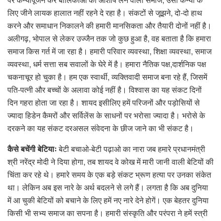
लिए जीने लायक हालात नहीं रहने दे रहा है। संकटों से जूझने, दो-दो हाथ
करने और समाधान निकालने की हमारी मानसिकता और तैयारी दोनों नहीं है।
अलीगढ़, भोपाल से लेकर उज्जैन तक जो कुछ हुआ है, वह बताता है कि हमारा
समाज किस गर्त में जा रहा है। हमारी परिवार व्यवस्था, शिक्षा व्यवस्था, समाज
व्यवस्था, धर्म सत्ता सब सवालों के घेरे में है। हमारा नैतिक पक्ष,दार्शनिक पक्ष
चकनाचूर हो चुका है। हम एक स्वार्थी, व्यक्तिवादी समाज बना रहे हैं, जिसमें
पति-पत्नी और बच्चों के अलावा कोई नहीं है। विश्वास का यह संकट दिनों
दिन गहरा होता जा रहा है। शायद इसीलिए हमें परिजनों और पड़ोसियों से
ज्यादा हिडेन कैमरों और सर्विलेंस के साधनों पर भरोसा ज्यादा है। भरोसे के
दरकने का यह संकट दरअसल संवेदना के छीज जाने का भी संकट है।
कैसे बचेंगी बेटियाः
बेटी बचाओ-बेटी पढ़ाओ का नारा जब हमारे प्रधानमंत्री
श्री नरेंद्र मोदी ने दिया होगा, तब शायद वे कोख में मारी जानी वाली बेटियों की
चिंता कर रहे थे। हमारे समय के एक बड़े संकट भ्रूण हत्या पर उनका संकेत
था। लेकिन अब इस नारे के अर्थ बदलने से लगे हैं। लगता है कि अब दुनिया
में आ चुकी बेटियों को बचाने के लिए हमें नए नारे देने होगें। एक बेहतर दुनिया
किसी भी सभ्य समाज का सपना है। हमारी संस्कृति और परंपरा ने हमें स्त्री