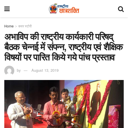
Home
कवर स्टोरी
अभाविप की राष्ट्रीय कार्यकारी परिषद्
बैठक चेन्नई में संपन्न, राष्ट्रीय एवं शैक्षिक
विषयों पर पारित किये गये पांच प्रस्ताव
by
August 13, 2019