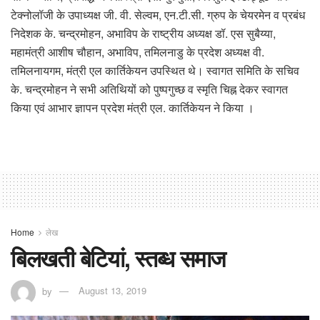
टेक्नोलॉजी के उपाध्यक्ष जी. वी. सेल्वम, एन.टी.सी. ग्रुप के चेयरमेन व प्रबंध
निदेशक के. चन्द्रमोहन, अभाविप के राष्ट्रीय अध्यक्ष डॉ. एस सुबैय्या,
महामंत्री आशीष चौहान, अभाविप, तमिलनाडु के प्रदेश अध्यक्ष वी.
तमिलनायगम, मंत्री एल कार्तिकेयन उपस्थित थे। स्वागत समिति के सचिव
के. चन्द्रमोहन ने सभी अतिथियों को पुष्पगुच्छ व स्मृति चिह्न देकर स्वागत
किया एवं आभार ज्ञापन प्रदेश मंत्री एल. कार्तिकेयन ने किया ।
Home
लेख
बिलखती बेटियां, स्तब्ध समाज
by
August 13, 2019