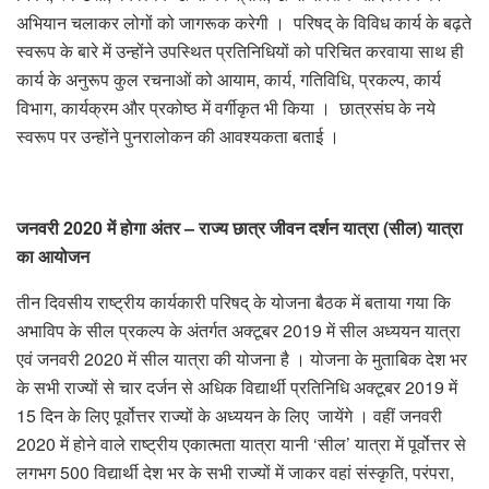
अभियान चलाकर लोगों को जागरूक करेगी । परिषद् के विविध कार्य के बढ़ते
स्वरूप के बारे में उन्होंने उपस्थित प्रतिनिधियों को परिचित करवाया साथ ही
कार्य के अनुरूप कुल रचनाओं को आयाम, कार्य, गतिविधि, प्रकल्प, कार्य
विभाग, कार्यक्रम और प्रकोष्ठ में वर्गीकृत भी किया । छात्रसंघ के नये
स्वरूप पर उन्होंने पुनरालोकन की आवश्यकता बताई ।
जनवरी 2020 में होगा अंतर – राज्य छात्र जीवन दर्शन यात्रा (सील) यात्रा
का आयोजन
तीन दिवसीय राष्ट्रीय कार्यकारी परिषद् के योजना बैठक में बताया गया कि
अभाविप के सील प्रकल्प के अंतर्गत अक्टूबर 2019 में सील अध्ययन यात्रा
एवं जनवरी 2020 में सील यात्रा की योजना है । योजना के मुताबिक देश भर
के सभी राज्यों से चार दर्जन से अधिक विद्यार्थी प्रतिनिधि अक्टूबर 2019 में
15 दिन के लिए पूर्वोत्तर राज्यों के अध्ययन के लिए जायेंगे । वहीं जनवरी
2020 में होने वाले राष्ट्रीय एकात्मता यात्रा यानी ‘सील’ यात्रा में पूर्वोत्तर से
लगभग 500 विद्यार्थी देश भर के सभी राज्यों में जाकर वहां संस्कृति, परंपरा,