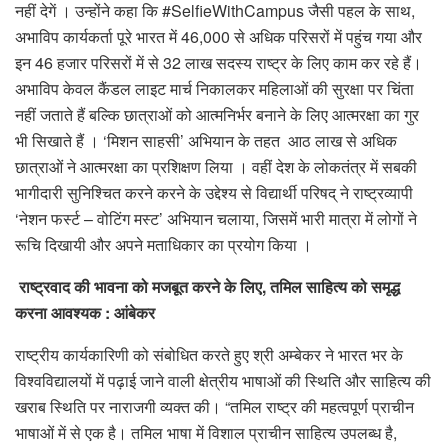
नहीं देगें । उन्होंने कहा कि #SelfieWithCampus जैसी पहल के साथ,
अभाविप कार्यकर्ता पूरे भारत में 46,000 से अधिक परिसरों में पहुंच गया और
इन 46 हजार परिसरों में से 32 लाख सदस्य राष्ट्र के लिए काम कर रहे हैं।
अभाविप केवल कैंडल लाइट मार्च निकालकर महिलाओं की सुरक्षा पर चिंता
नहीं जताते हैं बल्कि छात्राओं को आत्मनिर्भर बनाने के लिए आत्मरक्षा का गुर
भी सिखाते हैं । ‘मिशन साहसी’ अभियान के तहत आठ लाख से अधिक
छात्राओं ने आत्मरक्षा का प्रशिक्षण लिया । वहीं देश के लोकतंत्र में सबकी
भागीदारी सुनिश्चित करने करने के उद्देश्य से विद्यार्थी परिषद् ने राष्ट्रव्यापी
‘नेशन फर्स्ट – वोटिंग मस्ट’ अभियान चलाया, जिसमें भारी मात्रा में लोगों ने
रूचि दिखायी और अपने मताधिकार का प्रयोग किया ।
राष्ट्रवाद की भावना को मजबूत करने के लिए, तमिल साहित्य को समृद्ध
करना आवश्यक :
आंबेकर
राष्ट्रीय कार्यकारिणी को संबोधित करते हुए श्री अम्बेकर ने भारत भर के
विश्वविद्यालयों में पढ़ाई जाने वाली क्षेत्रीय भाषाओं की स्थिति और साहित्य की
खराब स्थिति पर नाराजगी व्यक्त की। “तमिल राष्ट्र की महत्वपूर्ण प्राचीन
भाषाओं में से एक है। तमिल भाषा में विशाल प्राचीन साहित्य उपलब्ध है,