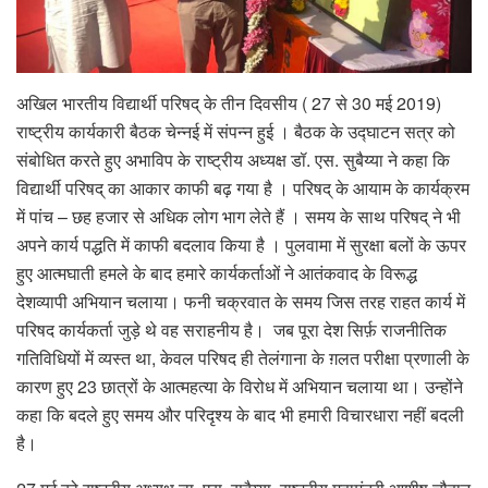
अखिल भारतीय विद्यार्थी परिषद् के तीन दिवसीय ( 27 से 30 मई 2019)
राष्ट्रीय कार्यकारी बैठक चेन्नई में संपन्न हुई । बैठक के उद्घाटन सत्र को
संबोधित करते हुए अभाविप के राष्ट्रीय अध्यक्ष डॉ. एस. सुबैय्या ने कहा कि
विद्यार्थी परिषद् का आकार काफी बढ़ गया है । परिषद् के आयाम के कार्यक्रम
में पांच – छह हजार से अधिक लोग भाग लेते हैं । समय के साथ परिषद् ने भी
अपने कार्य पद्धति में काफी बदलाव किया है । पुलवामा में सुरक्षा बलों के ऊपर
हुए आत्मघाती हमले के बाद हमारे कार्यकर्ताओं ने आतंकवाद के विरूद्ध
देशव्यापी अभियान चलाया। फनी चक्रवात के समय जिस तरह राहत कार्य में
परिषद कार्यकर्ता जुड़े थे वह सराहनीय है। जब पूरा देश सिर्फ़ राजनीतिक
गतिविधियों में व्यस्त था, केवल परिषद ही तेलंगाना के ग़लत परीक्षा प्रणाली के
कारण हुए 23 छात्रों के आत्महत्या के विरोध में अभियान चलाया था। उन्होंने
कहा कि बदले हुए समय और परिदृश्य के बाद भी हमारी विचारधारा नहीं बदली
है।