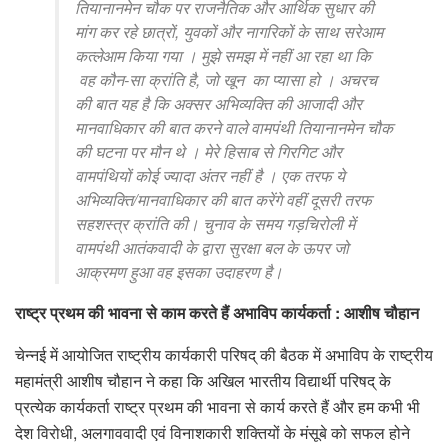
तियानानमेन चौक पर राजनैतिक और आर्थिक सुधार की
मांग कर रहे छात्रों, युवकों और नागरिकों के साथ सरेआम
कत्लेआम किया गया । मुझे समझ में नहीं आ रहा था कि
वह कौन-सा क्रांति है, जो खून का प्यासा हो । अचरच
की बात यह है कि अक्सर अभिव्यक्ति की आजादी और
मानवाधिकार की बात करने वाले वामपंथी तियानानमेन चौक
की घटना पर मौन थे । मेरे हिसाब से गिरगिट और
वामपंथियों कोई ज्यादा अंतर नहीं है । एक तरफ ये
अभिव्यक्ति/मानवाधिकार की बात करेंगे वहीं दूसरी तरफ
सहशस्त्र क्रांति की। चुनाव के समय गड़चिरोली में
वामपंथी आतंकवादी के द्वारा सुरक्षा बल के ऊपर जो
आक्रमण हुआ वह इसका उदाहरण है।
राष्ट्र प्रथम की भावना से काम करते हैं अभाविप कार्यकर्ता
:
आशीष चौहान
चेन्नई में आयोजित राष्ट्रीय कार्यकारी परिषद् की बैठक में अभाविप के राष्ट्रीय
महामंत्री आशीष चौहान ने कहा कि अखिल भारतीय विद्यार्थी परिषद् के
प्रत्येक कार्यकर्ता राष्ट्र प्रथम की भावना से कार्य करते हैं और हम कभी भी
देश विरोधी, अलगाववादी एवं विनाशकारी शक्तियों के मंसूबे को सफल होने