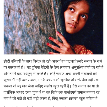
छोटी बच्चियों के साथ निरंतर हो रही आपराधिक घटनाएं हमारे समाज के माथे
पर कलंक ही हैं। यह दुनिया बेटियों के लिए लगातार असुरक्षित होती जा रही है
और हमारे हाथ बंधे हुए से लगते हैं। कोई समाज अगर अपनी संततियों की
सुरक्षा भी नहीं कर सकता, उनके बचपन को सुरक्षित और संरक्षित नहीं रख
सकता तो यह मान लेना चाहिए सडांध बहुत गहरी है। ऐसे समाज का या तो
दार्शनिक आधार दरक चुका है या वह सिर्फ एक पाखंडपूर्ण समाज बनकर रह
गया है जो बातें तो बड़ी-बड़ी करता है, किंतु उसका आचरण बहुत घटिया है।