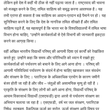
लेकिन इसे देश में कहीं भी ठीक से नहीं पढ़ाया जाता है। राष्ट्रवाद की भावना
को मजबूत करने के लिए, तमिल साहित्य को समृद्ध करना आवश्यक है। यह
तभी प्राप्त हो सकता है जब साहित्य का आदान-प्रदान बड़े पैमाने पर हो। यह
सुनिश्चित करने के लिए कि देश के नागरिक तमिल सीखते हैं और तमिल
साहित्य पढ़ते हैं, यह महत्वपूर्ण है कि भारत भर के विश्वविद्यालयों में तमिल भाषा
विभाग होना चाहिए, ”उन्होंने कार्यकर्ताओं से ऐसे विभागों की जानकारी इकट्ठा
करने का आग्रह किया।
वहीं अखिल भारतीय विद्यार्थी परिषद् की आगामी दिशा एवं कार्यों को रेखांकित
करते हुए उन्होंने कहा कि समय और परिस्थिति को ध्यान में रखते हुए
कार्यकर्ताओं को पर्यावरण को बचाने के लिए आगे आना होगा । परिषद् की
आगामी गतिविधियां पर्यावरण के संदर्भ में होना चाहिए खासकर जल संवर्धन
और संरक्षण के लिए । प्लास्टिक के अधिकाधिक प्रयोग के कारण जमीनें
बंजर होती जा रही है और जीव – जंतुओं की असामयिक मृत्यु हो रही है ।
प्रकृति के संरक्षण के लिए लोगों को आगे आना होगा, विद्यार्थी परिषद् के
आयाम विकासार्थ विद्यार्थी (एसएफडी) द्वारा अरसे से पर्यावरण संरक्षण का
अभियान चलाया जा रहा है । एसएफडी, वर्ष भर जल संरक्षण, प्लास्टिक
निषेध, स्वच्छता, वैकल्पिक ऊर्जा का स्रोत, ऊर्जा संरक्षण आदि विषय पर