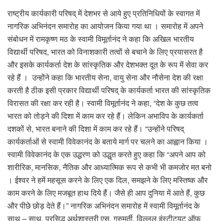
राष्ट्रीय कार्यकारी परिषद् में देशभर से आये हुए प्रतिनिधियों के स्वागत में
नागरिक अभिनंदन समारोह का आयोजन किया गया था । समारोह में अपने
संबोधन में रामकृष्ण मठ के स्वामी विमूर्तानंद ने कहा कि अखिल भारतीय
विद्यार्थी परिषद, भारत को विनाशकारी तत्वों से बचाने के लिए प्रयासरत है
और इसके कार्यकर्ता देश के सांस्कृतिक और देशभक्त दूत के रूप में सेवा कर
रहे हैं । उन्होंने कहा कि भारतीय सेना, वायु सेना और नौसेना देश की रक्षा
करती है ठीक इसी प्रकार विद्यार्थी परिषद् के कार्यकर्ता भारत की सांस्कृतिक
विरासत की रक्षा कर रही है। स्वामी विमूर्तानंद ने कहा, “देश के कुछ तत्व
भारत को तोड़ने की दिशा में काम कर रहे हैं। लेकिन अभाविप के कार्यकर्ता
दशकों से, भारत बनाने की दिशा में काम कर रहे हैं। “उन्होंने परिषद्
कार्यकर्ताओं से स्वामी विवेकानंद के बताये मार्ग पर चलने का आह्वान किया ।
स्वामी विवेकानंद के एक उद्धरण को उद्धृत करते हुए कहा कि “अपने आप को
शारीरिक, मानसिक, नैतिक और आध्यात्मिक रूप से कभी भी कमजोर मत बनो
। ईश्वर ने हमें महसूस करने के लिए एक दिल, समझने के लिए मस्तिष्क और
काम करने के लिए मजबूत हाथ दिये हैं। जैसे ही आप दुनिया में आते हैं, कुछ
और पीछे छोड़ देते हैं।” नागरिक अभिनंदन समारोह में स्वामी विमूर्तानंद के
साथ – साथ, प्रसिद्ध अर्थशास्त्री एस. गुरुमुर्ती, विल्लुल इंस्टीट्यूट ऑफ