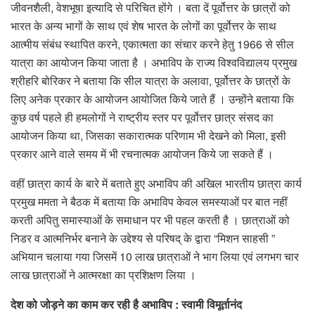
जीवनशैली, वेशभूषा इत्यादि से परिचित होंगे । बता दें पूर्वोत्तर के छात्रों को
भारत के अन्य भागों के साथ एवं शेष भारत के लोगों का पूर्वोत्तर के साथ
आत्मीय संबंध स्थापित करने, एकात्मता का संचार करने हेतु 1966 से सील
यात्रा का आयोजन किया जाता है । अभाविप के राज्य विश्वविद्यालय प्रमुख
श्रीहरि बोरिकर ने बताया कि सील यात्रा के अलावा, पूर्वोत्तर के छात्रों के
लिए अनेक प्रकार के आयोजन आयोजित किये जाते हैं । उन्होंने बताया कि
कुछ वर्ष पहले ही हमलोगों ने राष्ट्रीय स्तर पर पूर्वोत्तर छात्र संसद का
आयोजन किया था, जिसका सकारात्मक परिणाम भी देखने को मिला, इसी
प्रकार आने वाले समय में भी रचनात्मक आयोजन किये जा सकते हैं ।
वहीं छात्रा कार्य के बारे में बताते हुए अभाविप की अखिल भारतीय छात्रा कार्य
प्रमुख ममता ने बैठक में बताया कि अभाविप केवल समस्याओं पर बात नहीं
करती अपितु समास्याओं के समाधान पर भी पहल करती है । छात्राओं को
निडर व आत्मनिर्भर बनाने के उद्देश्य से परिषद् के द्वारा “मिशन साहसी ”
अभियान चलाया गया जिसमें 10 लाख छात्राओं ने भाग लिया एवं लगभग चार
लाख छात्राओं ने आत्मरक्षा का प्रशिक्षण लिया ।
देश को जोड़ने का काम कर रही है अभाविप
:
स्वामी विमूर्तानंद