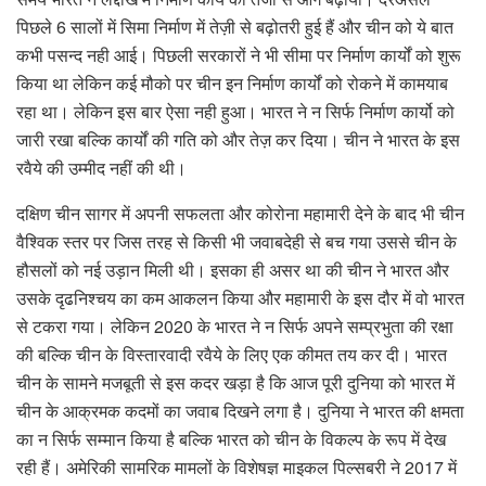
पिछले 6 सालों में सिमा निर्माण में तेज़ी से बढ़ोतरी हुई हैं और चीन को ये बात
कभी पसन्द नही आई। पिछली सरकारों ने भी सीमा पर निर्माण कार्यों को शुरू
किया था लेकिन कई मौको पर चीन इन निर्माण कार्यों को रोकने में कामयाब
रहा था। लेकिन इस बार ऐसा नही हुआ। भारत ने न सिर्फ निर्माण कार्यो को
जारी रखा बल्कि कार्यों की गति को और तेज़ कर दिया। चीन ने भारत के इस
रवैये की उम्मीद नहीं की थी।
दक्षिण चीन सागर में अपनी सफलता और कोरोना महामारी देने के बाद भी चीन
वैश्विक स्तर पर जिस तरह से किसी भी जवाबदेही से बच गया उससे चीन के
हौसलों को नई उड़ान मिली थी। इसका ही असर था की चीन ने भारत और
उसके दृढनिश्चय का कम आकलन किया और महामारी के इस दौर में वो भारत
से टकरा गया। लेकिन 2020 के भारत ने न सिर्फ अपने सम्प्रभुता की रक्षा
की बल्कि चीन के विस्तारवादी रवैये के लिए एक कीमत तय कर दी। भारत
चीन के सामने मजबूती से इस कदर खड़ा है कि आज पूरी दुनिया को भारत में
चीन के आक्रमक कदमों का जवाब दिखने लगा है। दुनिया ने भारत की क्षमता
का न सिर्फ सम्मान किया है बल्कि भारत को चीन के विकल्प के रूप में देख
रही हैं। अमेरिकी सामरिक मामलों के विशेषज्ञ माइकल पिल्सबरी ने 2017 में