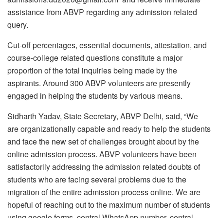
assistance from ABVP regarding any admission related
query.
Cut-off percentages, essential documents, attestation, and
course-college related questions constitute a major
proportion of the total inquiries being made by the
aspirants. Around 300 ABVP volunteers are presently
engaged in helping the students by various means.
Sidharth Yadav, State Secretary, ABVP Delhi, said, “We
are organizationally capable and ready to help the students
and face the new set of challenges brought about by the
online admission process. ABVP volunteers have been
satisfactorily addressing the admission related doubts of
students who are facing several problems due to the
migration of the entire admission process online. We are
hopeful of reaching out to the maximum number of students
using google forms, central WhatsApp number, central