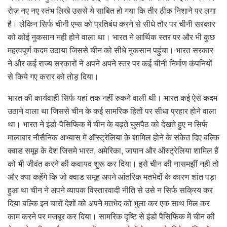
रोज़ नए नए स्तंभ लिखे उससे ये साबित हो गया कि तीर ठीक निशाने पर लगा
है। लेकिन सिर्फ चीनी एप्स को प्रतिबंध करने से सीधे तौर पर चीनी सरकार
को कोई नुकसान नही होने वाला था। भारत ने आर्थिक स्तर पर और भी कुछ
महत्वपूर्ण कदम उठाया जिससे चीन को सीधे नुकसान पहुंचा। भारत सरकार
ने और कई राज्य सरकारों ने अपने अपने स्तर पर कई चीनी निर्माण कंपनियों
से किये गए करार को तोड़ दिया।
भारत की कार्यवाही सिर्फ यहां तक नहीं रुकने वाली थी। भारत कई ऐसे कदम
उठाने वाला था जिससे चीन के कई सामरिक हितों पर सीधा प्रहार होने वाला
था। भारत ने इंडो-पैसिफिक में चीन के बढ़ते घुसपैठ को देखते हुए न सिर्फ
मालाबार नौसैनिक अभ्यास में ऑस्ट्रेलिया के शामिल होने के संकेत दिए बल्कि
क्वाड समूह के देश जिसमे भारत, अमेरिका, जापान और ऑस्ट्रेलिया शामिल हैं
को भी जीवंत करने की कवायद शुरू कर दिया। इसे चीन की नासमझीं नही तो
और क्या कहेंगे कि जो क्वाड समूह अपने आंतरिक मतभेदों के कारण शांत पड़ा
हुआ था चीन ने अपने व्यापक विस्तारवादी नीति से उसे न सिर्फ सक्रिय कर
दिया बल्कि इन चारों देशों को अपने मतभेद को भुला कर एक साथ मिल कर
काम करने पर मजबूर कर दिया। सामरिक दृष्टि से इंडो पैसिफिक में चीन की