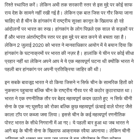
रिश्ते स्थापित करें। लेकिन अभी तक सरकारी स्तर से इस मुद्दे पर कोई साफ
राय देश के सामने नहीं रखी गई है। लेकिन एक बात जिस पर गौर किया जाना
चाहिए वो है चीन के हांगकांग में राष्ट्रीय सुरक्षा कानून के खिलाफ हो रहे
आंदोलनों पर भारत का रुख। हांगकांग के लोग पिछले एक साल से सड़कों पर
हैं और भारत अंतर्राष्ट्रीय स्तर पर इस मुद्दे पर बात करने से बचता रहा है।
लेकिन 2 जुलाई 2020 को भारत ने मानवाधिकार आयोग में ये बयान दिया कि
हांगकांग के घटनाक्रमों पर भारत की नज़र है। हालांकि ये चीन पर कोई सीधा
प्रहार नहीं था लेकिन अपने आप मे ये एक महत्वपूर्ण घटना थी क्योंकि भारत ने
पहली बार हांगकांग पर अपनी प्रतिक्रिया जाहिर की थी।
इन सबके बावजूद भारत ने वो किया जिसने न सिर्फ चीन के सामरिक हितों को
नुकसान पहुचाया बल्कि चीन के राष्ट्रीय गौरव पर भी कठोर कुठाराघात था।
भारत ने एक रणनीतिक तौर पर बेहद महत्वपूर्ण कदम उठाते हुए न सिर्फ चीनी
सेना के एक नए घुसपैठ को रोका बल्कि कुछ महत्वपूर्ण ऊंचाई वाले पोस्ट जैसे
काला टॉप पर कब्जा जमा लिया। इससे चीन के कई महत्वपूर्ण रणनीतिक
पोस्ट भारत के सीधे निगरानी में आ गए। ये पहली बार हुआ था जब भारत ने
आगे बढ़ के चीनी सेना के खिलाफ आक्रामक रवैया अपनाया। लेकिन चीनी
अस्मिता को धक्का तब लगा जब भारत ने इस ऑपरेशन के लिए स्पेशल