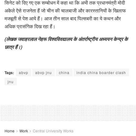
सिनेट को दिए गए एक सम्बोधन में कहा था कि अभी तक प्रधानमंत्री मोदी
अकेले ऐसे राजनेता हैं जो चीन की चालबाजी और कारस्तानियों के खिलाफ
मजबूती से पेश आये हैं। आज तीन साल बाद पिल्सबरी का ये कथन और
अधिक प्रासंगिक दिख रहा हैं।
(लेखक जवाहरलाल नेहरू विश्वविवद्यालय के अंतर्राष्ट्रीय अध्ययन केन्द्र के
छात्र हैं।)
Tags:
abvp
abvp jnu
china
india china boarder clash
jnu
Home
Work
Central University Works