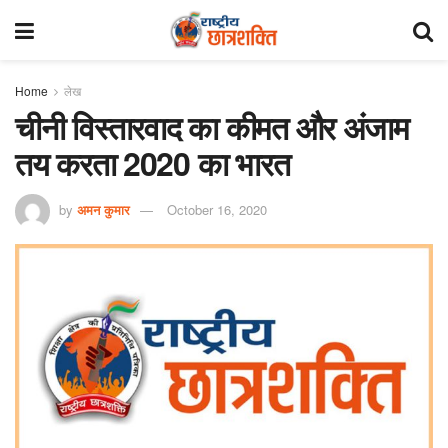
Home
लेख
चीनी विस्तारवाद का कीमत और अंजाम
तय करता 2020 का भारत
by
अमन कुमार
October 16, 2020