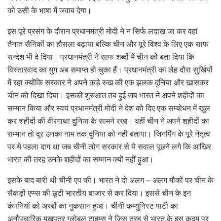
को उसी के भाषा में जवाब देगा।
इस पूरे प्रसंग के दौरान प्रधानमंत्री मोदी ने न सिर्फ लदाख जा कर वहां
तैनात सैनिकों का हौसला बढ़ाया बल्कि चीन और पूरे विश्व के लिए एक साफ
सन्देश भी दे दिया। प्रधानमंत्री ने साफ शब्दों में चीन को बता दिया कि
विस्तारवाद का युग अब समाप्त हो चुका हैं। प्रधानमंत्री का लेह दौरा सुर्खियों
में रहा क्योंकि सरकार ने अपने कड़े रुख की एक झलक दुनिया और खासकर
चीन को दिखा दिया। इसकी शुरुआत तब हुई जब भारत ने अपने शहीदों का
सम्मान किया और स्वयं प्रधानमंत्री मोदी ने देश को दिए एक सम्बोधन में खुल
कर शहीदों की वीरगाथा दुनिया के सामने रखा। वहीं चीन ने अपने शहीदों का
सम्मान तो दूर उनका नाम तक दुनिया को नही बताया। जिनपिंग के पूरे नेतृत्व
पर ये पहला दाग था जब चीनी लोग सरकार से ये सवाल पूछने लगे कि आखिर
भारत की तरह उनके शहीदों का सम्मान क्यों नहीं हुआ।
इसके बाद बारी थी चीनी एप की। भारत ने दो अलग – अलग मौकों पर चीन के
सैकड़ों एप्प्स की छूटी भारतीय बाजार से कर दिया। इससे चीन के इन
कंपनियों को अरबों का नुकसान हुआ। चीनी कम्युनिस्ट पार्टी का
अनौपचारिक मुखपत्र ग्लोबल टाइम्स ने जिस तरह से भारत के इस कदम पर