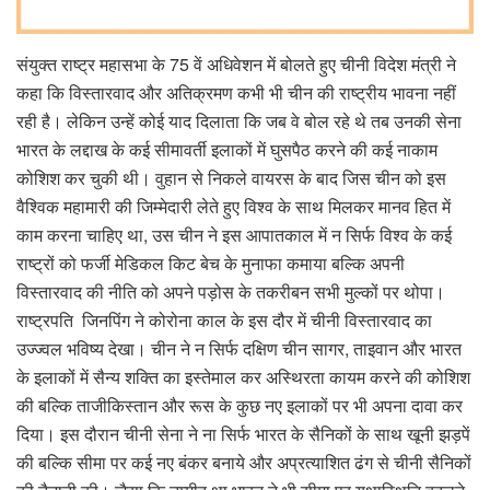
संयुक्त राष्ट्र महासभा के 75 वें अधिवेशन में बोलते हुए चीनी विदेश मंत्री ने
कहा कि विस्तारवाद और अतिक्रमण कभी भी चीन की राष्ट्रीय भावना नहीं
रही है। लेकिन उन्हें कोई याद दिलाता कि जब वे बोल रहे थे तब उनकी सेना
भारत के लद्दाख के कई सीमावर्ती इलाकों में घुसपैठ करने की कई नाकाम
कोशिश कर चुकी थी। वुहान से निकले वायरस के बाद जिस चीन को इस
वैश्विक महामारी की जिम्मेदारी लेते हुए विश्व के साथ मिलकर मानव हित में
काम करना चाहिए था, उस चीन ने इस आपातकाल में न सिर्फ विश्व के कई
राष्ट्रों को फर्जी मेडिकल किट बेच के मुनाफा कमाया बल्कि अपनी
विस्तारवाद की नीति को अपने पड़ोस के तकरीबन सभी मुल्कों पर थोपा।
राष्ट्रपति जिनपिंग ने कोरोना काल के इस दौर में चीनी विस्तारवाद का
उज्ज्वल भविष्य देखा। चीन ने न सिर्फ दक्षिण चीन सागर, ताइवान और भारत
के इलाकों में सैन्य शक्ति का इस्तेमाल कर अस्थिरता कायम करने की कोशिश
की बल्कि ताजीकिस्तान और रूस के कुछ नए इलाकों पर भी अपना दावा कर
दिया। इस दौरान चीनी सेना ने ना सिर्फ भारत के सैनिकों के साथ खूनी झड़पें
की बल्कि सीमा पर कई नए बंकर बनाये और अप्रत्याशित ढंग से चीनी सैनिकों