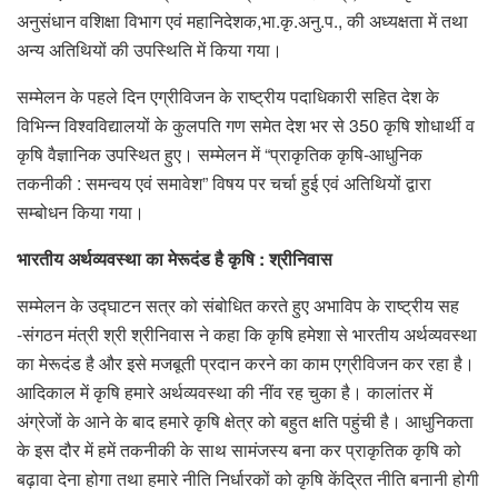
अनुसंधान वशिक्षा विभाग एवं महानिदेशक,भा.कृ.अनु.प., की अध्यक्षता में तथा
अन्य अतिथियों की उपस्थिति में किया गया।
सम्मेलन के पहले दिन एग्रीविजन के राष्ट्रीय पदाधिकारी सहित देश के
विभिन्न विश्वविद्यालयों के कुलपति गण समेत देश भर से 350 कृषि शोधार्थी व
कृषि वैज्ञानिक उपस्थित हुए। सम्मेलन में “प्राकृतिक कृषि-आधुनिक
तकनीकी : समन्वय एवं समावेश” विषय पर चर्चा हुई एवं अतिथियों द्वारा
सम्बोधन किया गया।
भारतीय अर्थव्यवस्था का मेरूदंड है कृषि : श्रीनिवास
सम्मेलन के उद्घाटन सत्र को संबोधित करते हुए अभाविप के राष्ट्रीय सह
-संगठन मंत्री श्री श्रीनिवास ने कहा कि कृषि हमेशा से भारतीय अर्थव्यवस्था
का मेरूदंड है और इसे मजबूती प्रदान करने का काम एग्रीविजन कर रहा है।
आदिकाल में कृषि हमारे अर्थव्यवस्था की नींव रह चुका है। कालांतर में
अंग्रेजों के आने के बाद हमारे कृषि क्षेत्र को बहुत क्षति पहुंची है। आधुनिकता
के इस दौर में हमें तकनीकी के साथ सामंजस्य बना कर प्राकृतिक कृषि को
बढ़ावा देना होगा तथा हमारे नीति निर्धारकों को कृषि केंद्रित नीति बनानी होगी