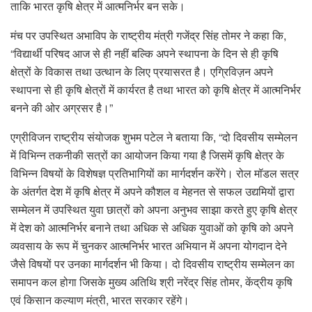
ताकि भारत कृषि क्षेत्र में आत्मनिर्भर बन सके।
मंच पर उपस्थित अभाविप के राष्ट्रीय मंत्री गजेंद्र सिंह तोमर ने कहा कि,
“विद्यार्थी परिषद आज से ही नहीं बल्कि अपने स्थापना के दिन से ही कृषि
क्षेत्रों के विकास तथा उत्थान के लिए प्रयासरत है। एग्रिविज़न अपने
स्थापना से ही कृषि क्षेत्रों में कार्यरत है तथा भारत को कृषि क्षेत्र में आत्मनिर्भर
बनने की ओर अग्रसर है।”
एग्रीविजन राष्ट्रीय संयोजक शुभम पटेल ने बताया कि, “दो दिवसीय सम्मेलन
में विभिन्न तकनीकी सत्रों का आयोजन किया गया है जिसमें कृषि क्षेत्र के
विभिन्न विषयों के विशेषज्ञ प्रतिभागियों का मार्गदर्शन करेंगे। रोल मॉडल सत्र
के अंतर्गत देश में कृषि क्षेत्र में अपने कौशल व मेहनत से सफल उद्यमियों द्वारा
सम्मेलन में उपस्थित युवा छात्रों को अपना अनुभव साझा करते हुए कृषि क्षेत्र
में देश को आत्मनिर्भर बनाने तथा अधिक से अधिक युवाओं को कृषि को अपने
व्यवसाय के रूप में चुनकर आत्मनिर्भर भारत अभियान में अपना योगदान देने
जैसे विषयों पर उनका मार्गदर्शन भी किया। दो दिवसीय राष्ट्रीय सम्मेलन का
समापन कल होगा जिसके मुख्य अतिथि श्री नरेंद्र सिंह तोमर, केंद्रीय कृषि
एवं किसान कल्याण मंत्री, भारत सरकार रहेंगे।