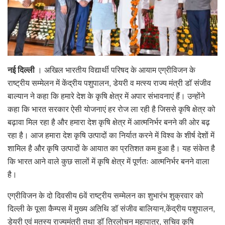
नई दिल्ली
। अखिल भारतीय विद्यार्थी परिषद के आयाम एग्रीविजन के
राष्ट्रीय सम्मेलन में केंद्रीय पशुपालन, डेयरी व मत्स्य राज्य मंत्री डॉ संजीव
बाल्यान ने कहा कि हमारे देश के कृषि क्षेत्र में अपार संभावनाएं हैं। उन्होंने
कहा कि भारत सरकार ऐसी योजनाएं हर रोज ला रही है जिससे कृषि क्षेत्र को
बढ़ावा मिल रहा है और हमारा देश कृषि क्षेत्र में आत्मनिर्भर बनने की ओर बढ़
रहा है। आज हमारा देश कृषि उत्पादों का निर्यात करने में विश्व के शीर्ष देशों में
शामिल है और कृषि उत्पादों के आयात का प्रतिशत कम हुआ है। यह संकेत है
कि भारत आने वाले कुछ सालों में कृषि क्षेत्र में पूर्णतः आत्मनिर्भर बनने वाला
है।
एग्रीविजन के दो दिवसीय 6वें राष्ट्रीय सम्मेलन का शुभारंभ शुक्रवार को
दिल्ली के पूसा कैम्पस में मुख्य अतिथि डॉ संजीव बालियान,केंद्रीय पशुपालन,
डेयरी एवं मतस्य राज्यमंत्री तथा डॉ त्रिलोचन महापात्र, सचिव कृषि