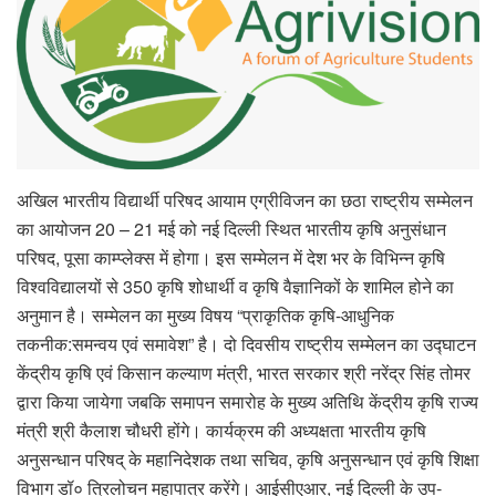
अखिल भारतीय विद्यार्थी परिषद आयाम एग्रीविजन का छठा राष्ट्रीय सम्मेलन
का आयोजन 20 – 21 मई को नई दिल्ली स्थित भारतीय कृषि अनुसंधान
परिषद, पूसा काम्प्लेक्स में होगा। इस सम्मेलन में देश भर के विभिन्न कृषि
विश्वविद्यालयों से 350 कृषि शोधार्थी व कृषि वैज्ञानिकों के शामिल होने का
अनुमान है। सम्मेलन का मुख्य विषय “प्राकृतिक कृषि-आधुनिक
तकनीक:समन्वय एवं समावेश” है। दो दिवसीय राष्ट्रीय सम्मेलन का उद्घाटन
केंद्रीय कृषि एवं किसान कल्याण मंत्री, भारत सरकार श्री नरेंद्र सिंह तोमर
द्वारा किया जायेगा जबकि समापन समारोह के मुख्य अतिथि केंद्रीय कृषि राज्य
मंत्री श्री कैलाश चौधरी होंगे। कार्यक्रम की अध्यक्षता भारतीय कृषि
अनुसन्धान परिषद् के महानिदेशक तथा सचिव, कृषि अनुसन्धान एवं कृषि शिक्षा
विभाग डॉ० त्रिलोचन महापात्र करेंगे। आईसीएआर, नई दिल्ली के उप-