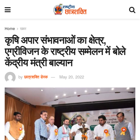
Home
खबर
कृषि अपार संभावनाओं का क्षेत्र,
एग्रीविजन के राष्ट्रीय सम्मेलन में बोले
केंद्रीय मंत्री बाल्यान
by
छात्रशक्ति डेस्क
May 20, 2022