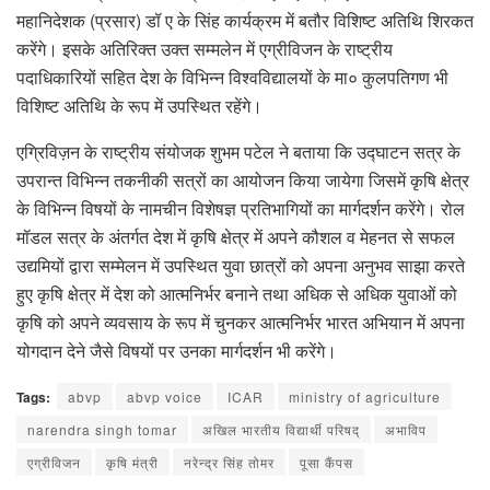
महानिदेशक (प्रसार) डॉ ए के सिंह कार्यक्रम में बतौर विशिष्ट अतिथि शिरकत
करेंगे। इसके अतिरिक्त उक्त सम्मलेन में एग्रीविजन के राष्ट्रीय
पदाधिकारियों सहित देश के विभिन्न विश्वविद्यालयों के मा० कुलपतिगण भी
विशिष्ट अतिथि के रूप में उपस्थित रहेंगे।
एग्रिविज़न के राष्ट्रीय संयोजक शुभम पटेल ने बताया कि उद्घाटन सत्र के
उपरान्त विभिन्न तकनीकी सत्रों का आयोजन किया जायेगा जिसमें कृषि क्षेत्र
के विभिन्न विषयों के नामचीन विशेषज्ञ प्रतिभागियों का मार्गदर्शन करेंगे। रोल
मॉडल सत्र के अंतर्गत देश में कृषि क्षेत्र में अपने कौशल व मेहनत से सफल
उद्यमियों द्वारा सम्मेलन में उपस्थित युवा छात्रों को अपना अनुभव साझा करते
हुए कृषि क्षेत्र में देश को आत्मनिर्भर बनाने तथा अधिक से अधिक युवाओं को
कृषि को अपने व्यवसाय के रूप में चुनकर आत्मनिर्भर भारत अभियान में अपना
योगदान देने जैसे विषयों पर उनका मार्गदर्शन भी करेंगे।
Tags:
abvp
abvp voice
ICAR
ministry of agriculture
narendra singh tomar
अखिल भारतीय विद्यार्थी परिषद्
अभाविप
एग्रीविजन
कृषि मंत्री
नरेन्द्र सिंह तोमर
पूसा कैंपस