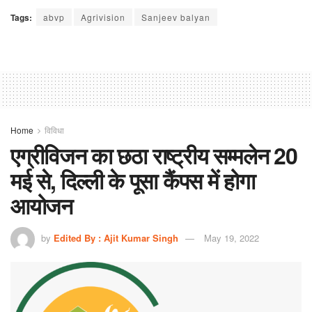
Tags:
abvp
Agrivision
Sanjeev balyan
Home
विविधा
एग्रीविजन का छठा राष्ट्रीय सम्मलेन 20
मई से, दिल्ली के पूसा कैंपस में होगा
आयोजन
by
Edited By : Ajit Kumar Singh
May 19, 2022