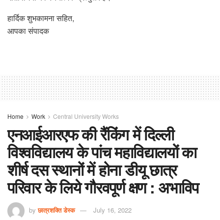
हार्दिक शुभकामना सहित,
आपका संपादक
Home
Work
Central University Works
एनआईआरएफ की रैंकिंग में दिल्ली
विश्वविद्यालय के पांच महाविद्यालयों का
शीर्ष दस स्थानों में होना डीयू छात्र
परिवार के लिये गौरवपूर्ण क्षण : अभाविप
by
छात्रशक्ति डेस्क
July 16, 2022