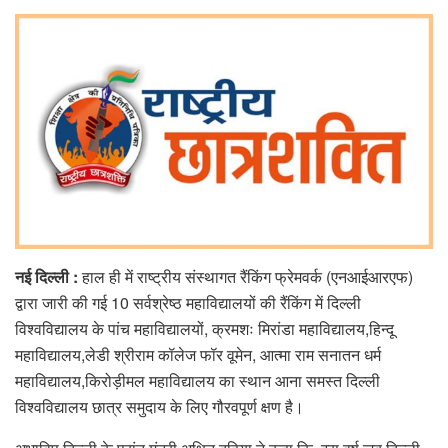
नई दिल्ली
:
हाल ही में राष्ट्रीय संस्थागत रैंकिंग फ्रेमवर्क (एनआईआरएफ)
द्वारा जारी की गई 10 सर्वश्रेष्ठ महाविद्यालयों की रैंकिंग में दिल्ली
विश्वविद्यालय के पांच महाविद्यालयों, क्रमशः मिरांडा महाविद्यालय,हिन्दू
महाविद्यालय,लेडी श्रीराम कॉलेज फॉर वूमेन, आत्मा राम सनातन धर्म
महाविद्यालय,किरोड़ीमल महाविद्यालय का स्थान आना समस्त दिल्ली
विश्वविद्यालय छात्र समुदाय के लिए गौरवपूर्ण क्षण है।