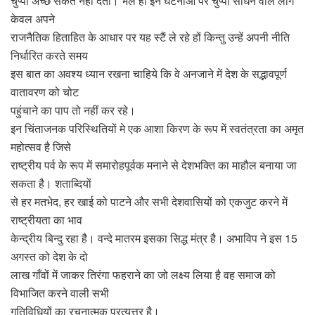
चुप्पी अच्छे संकेत नहीं देती। भले ही इन घटनाओं पर चुप्पी साधने वाले लोग
केवल अपने
राजनैतिक हिताहित के आधार पर यह स्टैं ले रहे हों किन्तु उन्हें अपनी नीति
निर्धारित करते समय
इस बात का अवश्य ध्यान रखना चाहिये कि वे अनजाने में देश के सद्भावपूर्ण
वातावरण को चोट
पहुंचाने का पाप तो नहीं कर रहे।
इन चिंताजनक परिस्थितियों मे एक आशा किरण के रूप में स्वतंत्रता का अमृत
महोत्सव है जिसे
राष्ट्रीय पर्व के रूप में समारोहपूर्वक मनाने से देशभक्ति का माहौल बनाया जा
सकता है। शताब्दियों
से हर मतभेद, हर खाई को पाटने और सभी देशवासियों को एकजुट करने में
राष्ट्रीयता का भाव
केन्द्रीय बिन्दु रहा है। वन्दे मातरम इसका सिद्ध मंत्र है। अभाविप ने इस 15
अगस्त को देश के दो
लाख गाँवों में जाकर तिरंगा फहराने का जो लक्ष्य लिया है वह समाज को
विभाजित करने वाली सभी
गतिविधियों का रचनात्मक प्रत्युत्तर है।