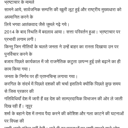
भ्रष्टाचार के मामले
सामने आये, सार्वजनिक सम्पत्ति की खुली लूट हुई और राष्ट्रीय मुख्यधारा को
अपमानित करने के
लिये भगवा आतंकवाद जैसे जुमले गढ़े गये।
2014 के बाद स्थिति में बदलाव आया। सत्ता परिवर्तन हुआ। भ्रष्टाचार पर
प्रभावी लगाम लगी।
किन्तु जिन नीतियों के चलते जनता ने उन्हें बाहर का रास्ता दिखाया उन पर
पुनर्विचार करने के
बजाय पिछले कार्यकाल में जो राजनैतिक कटुता उत्पन्न हुई उसे बढ़ाने का ही
काम किया गया।
जनता के निर्णय पर ही प्रश्नचिन्ह लगाया गया।
करगिल के संदर्भ में पिछले दशकों की चर्चा इसलिये क्योंकि पिछले कुछ समय
से जिस प्रकार की
गतिविधियाँ देश में जारी हैं वह देश को साम्प्रदायिक विभाजन की ओर ले जाती
दिख रही हैं। नूपुर
शर्मा के बहाने देश में तनाव पैदा करने की कोशिश और गला काटने की घटनाओं
पर विपक्ष की