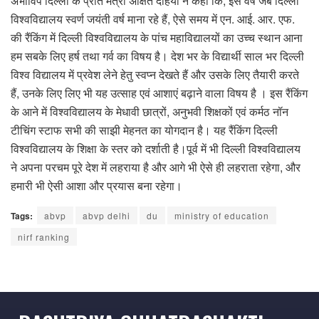
अभाविप दिल्ली के प्रांत मंत्री अक्षित दहिया ने कहा कि, इस वर्ष जब दिल्ली
विश्वविद्यालय स्वर्ण जयंती वर्ष माना रहे हैं, ऐसे समय में एन. आई. आर. एफ.
की रैंकिंग में दिल्ली विश्वविद्यालय के पांच महाविद्यालयों का उच्च स्थान आना
हम सबके लिए हर्ष तथा गर्व का विषय है। देश भर के विद्यार्थी साल भर दिल्ली
विश्व विद्यालय में प्रवेश लेने हेतु स्वप्न देखते हैं और उसके लिए तैयारी करते
हैं, उनके लिए लिए भी यह उत्साह एवं आशाएं बढ़ाने वाला विषय है । इस रैंकिंग
के आने में विश्वविद्यालय के मेधावी छात्रों, अनुभवी शिक्षकों एवं कर्मठ नॉन
टीचिंग स्टाफ सभी की साझी मेहनत का योगदान है। यह रैंकिंग दिल्ली
विश्वविद्यालय के शिक्षा के स्तर को दर्शाती है।पूर्व में भी दिल्ली विश्वविद्यालय
ने अपना परचम पूरे देश में लहराया है और आगे भी ऐसे ही लहराता रहेगा, और
हमारी भी ऐसी आशा और प्रयास बना रहेगा।
Tags:
abvp
abvp delhi
du
ministry of education
nirf ranking