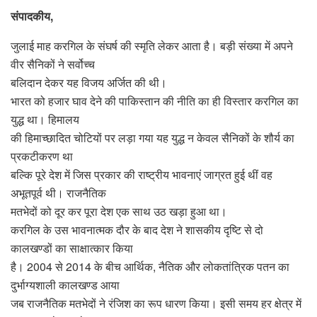
संपादकीय,
जुलाई माह करगिल के संघर्ष की स्मृति लेकर आता है। बड़ी संख्या में अपने
वीर सैनिकों ने सर्वोच्च
बलिदान देकर यह विजय अर्जित की थी।
भारत को हजार घाव देने की पाकिस्तान की नीति का ही विस्तार करगिल का
युद्ध था। हिमालय
की हिमाच्छादित चोटियों पर लड़ा गया यह युद्ध न केवल सैनिकों के शौर्य का
प्रकटीकरण था
बल्कि पूरे देश में जिस प्रकार की राष्ट्रीय भावनाएं जाग्रत हुई थीं वह
अभूतपूर्व थी। राजनैतिक
मतभेदों को दूर कर पूरा देश एक साथ उठ खड़ा हुआ था।
करगिल के उस भावनात्मक दौर के बाद देश ने शासकीय दृष्टि से दो
कालखण्डों का साक्षात्कार किया
है। 2004 से 2014 के बीच आर्थिक, नैतिक और लोकतांत्रिक पतन का
दुर्भाग्यशाली कालखण्ड आया
जब राजनैतिक मतभेदों ने रंजिश का रूप धारण किया। इसी समय हर क्षेत्र में