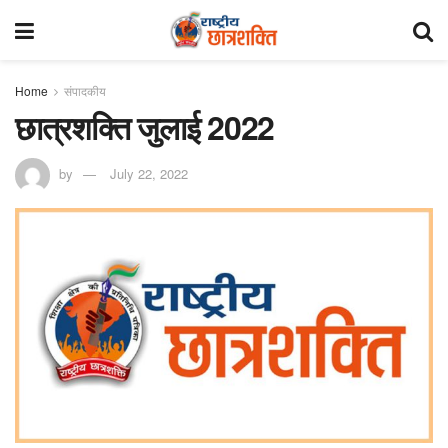
Home
संपादकीय
छात्रशक्ति जुलाई 2022
by
July 22, 2022