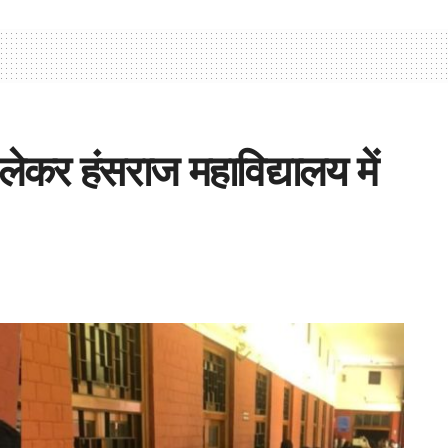
 लेकर हंसराज महाविद्यालय में