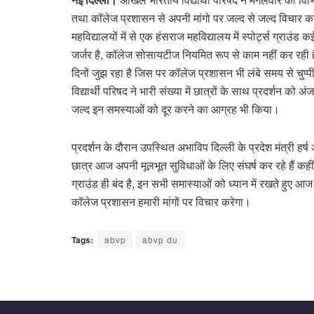
तथा कॉलेज प्रशासन से अपनी मांगो पर जल्द से जल्द विचार क
महविद्यालयों में से एक हंसराज महविद्यालय में स्पोर्ट्स ग्राउंड 
जर्जर है, कॉलेज सोसायटीज नियमित रूप से काम नहीं कर रही ह
दिनों जुझ रहा है जिस पर कॉलेज प्रशासन भी लंबे समय से चुप्पी सा
विद्यार्थी परिषद ने भारी संख्या में छात्रों के साथ प्रदर्शन क
जल्द इन समस्याओं को दूर करने का आग्रह भी किया।
प्रदर्शन के दौरान उपस्थित अभाविप दिल्ली के प्रदेश मंत्री हर्ष
छात्र आज अपनी मूलभूत सुविधाओं के लिए संघर्ष कर रहे हैं कहीं 
ग्राउंड ही बंद है, इन सभी समास्याओं को ध्यान में रखते हुए आ
कॉलेज प्रशासन हमारी मांगों पर विचार करेगा।
Tags:
abvp
abvp du