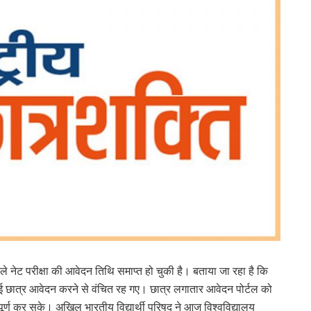
ले नेट परीक्षा की आवेदन तिथि समाप्त हो चुकी है। बताया जा रहा है कि
ई छात्र आवेदन करने से वंचित रह गए। छात्र लगातार आवेदन पोर्टल को
पूर्ण कर सके। अखिल भारतीय विद्यार्थी परिषद् ने आज विश्वविद्यालय