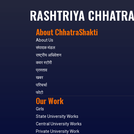
RASHTRIYA CHHATRA
About ChhatraShakti
About Us
संपादक मंडल
राष्ट्रीय अधिवेशन
कवर स्टोरी
प्रस्ताव
खबर
परिचर्चा
फोटो
Our Work
Girls
State University Works
Central University Works
Private University Work