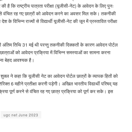
ी है कि राष्ट्रीय पात्रता परीक्षा (यूजीसी-नेट) के आवेदन के लिए पुनः
े से वंचित रह गए छात्रों को आवेदन करने का अवसर मिल सके। तकनीकी
 के विभिन्न राज्यों से विद्यार्थी यूजीसी-नेट की जून में प्रस्तावित परीक्षा
े की अंतिम तिथि 31 मई थी परन्तु तकनीकी दिक्कतों के कारण आवेदन पोर्टल
ात्राओं को आवेदन प्रक्रिया में विभिन्न समस्याओं का सामना करना
जाना बेहद आवश्यक है।
्य शुक्ल ने कहा कि यूजीसी नेट का आवेदन पोर्टल छात्रों के व्यापक हितों को
िरिक्त 6 महीने प्रतीक्षा करनी पड़ेगी। अखिल भारतीय विद्यार्थी परिषद् यह
रिया पूर्ण करने से वंचित रह गए छात्र प्रक्रिया को पूर्ण कर सके। इस
ugc net June 2023