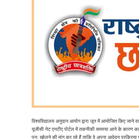
विश्वविद्यालय अनुदान आयोग द्वारा जून में आयोजित किए जाने वा
यूजीसी नेट एनटीए पोर्टल में तकनीकी समस्या आने के कारण क
पुनः खोलने की मांग कर रहे हैं ताकि वे अपना आवेदन प्रक्रिया 