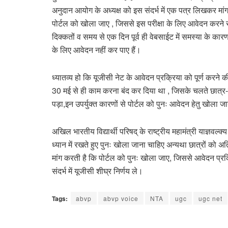
अनुदान आयोग के अध्यक्ष को इस संदर्भ में एक पत्र लिखकर मांग क
पोर्टल को खोला जाए , जिससे इस परीक्षा के लिए आवेदन करन
दिक्कतों व समय से एक दिन पूर्व ही वेबसाईट में समस्या के कारण देश
के लिए आवेदन नहीं कर पाए हैं।
ध्यातव्य हो कि यूजीसी नेट के आवेदन प्रक्रिया को पूर्ण करन
30 मई से ही काम करना बंद कर दिया था , जिसके चलते छात्र-छ
पड़ा,इन उपर्युक्त कारणों से पोर्टल को पुनः आवेदन हेतु खोला 
अखिल भारतीय विद्यार्थी परिषद् के राष्ट्रीय महामंत्री याज्ञवल्क
ध्यान में रखते हुए पुनः खोला जाना चाहिए अन्यथा छात्रों को अत
मांग करती है कि पोर्टल को पुनः खोला जाए, जिससे आवेदन प्रक्
संदर्भ में यूजीसी शीघ्र निर्णय ले।
Tags:
abvp
abvp voice
NTA
ugc
ugc net