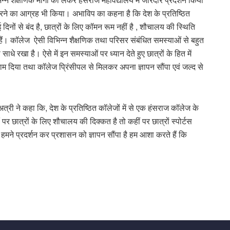
रने का आग्रह भी किया। अभाविप का कहना है कि देश के प्रतिष्ठित
कई दिनों से बंद है, छात्रों के लिए कॉमन रूम नहीं है , शौचालय की स्थिति
ैं। कॉलेज ऐसी विभिन्न शैक्षणिक तथा परिसर संबंधित समस्याओं से बहुत
धे रखा है। ऐसे में इन समस्याओं पर ध्यान देते हुए छात्रों के हित में
ो अंजाम दिया तथा कॉलेज प्रिंसीपल से मिलकर अपना ज्ञापन सौंपा एवं जल्द से
 अत्री ने कहा कि, देश के प्रतिष्ठित कॉलेजों में से एक हंसराज कॉलेज के
पर छात्रों के लिए शौचालय की दिक्कत है तो कहीं पर छात्रों स्पोर्टस
ज हमने प्रदर्शन कर प्रशासन को ज्ञापन सौंपा है हम आशा करते हैं कि