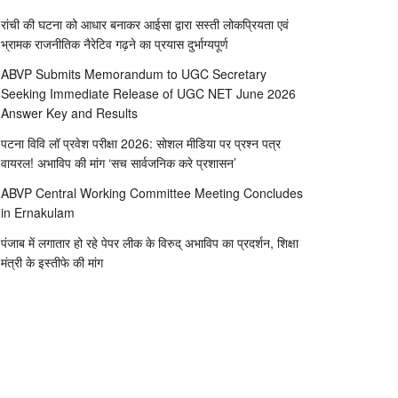
रांची की घटना को आधार बनाकर आईसा द्वारा सस्ती लोकप्रियता एवं
भ्रामक राजनीतिक नैरेटिव गढ़ने का प्रयास दुर्भाग्यपूर्ण
ABVP Submits Memorandum to UGC Secretary
Seeking Immediate Release of UGC NET June 2026
Answer Key and Results
पटना विवि लॉ प्रवेश परीक्षा 2026: सोशल मीडिया पर प्रश्न पत्र
वायरल! अभाविप की मांग ‘सच सार्वजनिक करे प्रशासन’
ABVP Central Working Committee Meeting Concludes
in Ernakulam
पंजाब में लगातार हो रहे पेपर लीक के विरुद् अभाविप का प्रदर्शन, शिक्षा
मंत्री के इस्तीफे की मांग