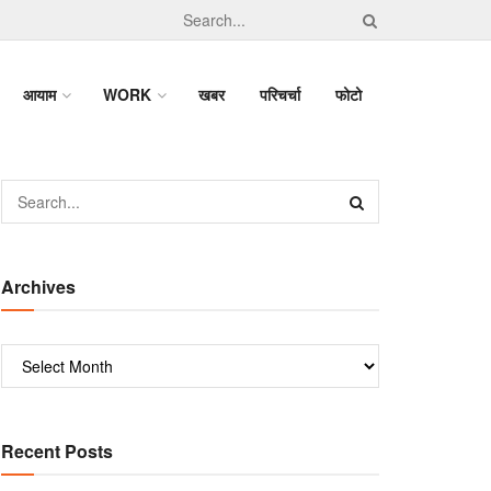
आयाम
WORK
खबर
परिचर्चा
फोटो
Archives
Recent Posts