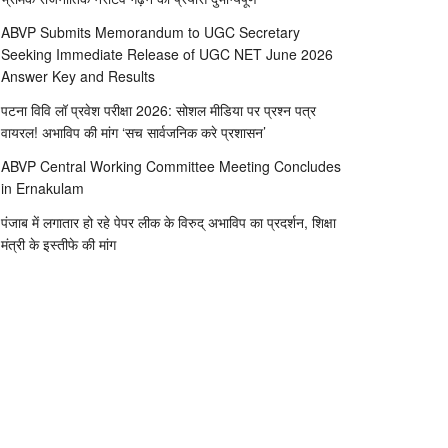
ABVP Submits Memorandum to UGC Secretary
Seeking Immediate Release of UGC NET June 2026
Answer Key and Results
पटना विवि लॉ प्रवेश परीक्षा 2026: सोशल मीडिया पर प्रश्न पत्र
वायरल! अभाविप की मांग ‘सच सार्वजनिक करे प्रशासन’
ABVP Central Working Committee Meeting Concludes
in Ernakulam
पंजाब में लगातार हो रहे पेपर लीक के विरुद् अभाविप का प्रदर्शन, शिक्षा
मंत्री के इस्तीफे की मांग