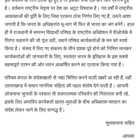
है। वर्तमान राष्ट्रीय नेतृत्व पर देश का अटूट विश्वास है। गत वर्षों में राष्ट्रीय
आकांक्षाओं की पूर्ति के लिए जिस प्रकार ठोस निर्णय लिए गए हैं, उसने आशा
जगायी है कि भारत के अधिक्रांत भू-भाग भी फिर से भारत का अंग बनेगें। हाल
ही में राजधानी में सम्पन्न विद्यार्थी परिषद के राष्ट्रीय अधिवेशन में पीओजेके में
तिरंगा फहराने की जो गूंज उठी, उसने परिषद कार्यकर्ताओं के मन को स्पर्श
किया है। संसद में लिए गए संकल्प के तीन दशक पूरे होने को निमित्त मानकर
कार्यकर्ताओं की जानकारी के लिए, स्वतंत्र भारत के इतिहास के इस सबसे
महत्वपूर्ण प्रश्न की ओर ध्यान आकर्षित करने का प्रयास किया गया है।
पश्चिम बंगाल के संदेशखाली से जहां चिंतित करने वाली खबरें आ रही हैं, वहीं
उत्तराखण्ड में समान नागरिक संहिता की पहल संतोष देने वाली है। आगामी
लोकसभा चुनावों के पश्चात भी सकारात्मक परिवर्तन की निरंतरता बनी रहे,
इसके लिए अभाविप कार्यकर्ता छात्र-युवाओं के बीच अधिकतम मतदान का
संदेश लेकर जाने के लिए सन्नद्ध हैं।
शुभकामना सहित
आपका