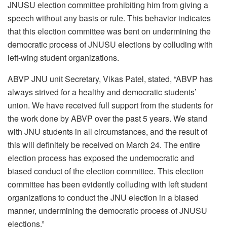
JNUSU election committee prohibiting him from giving a
speech without any basis or rule. This behavior indicates
that this election committee was bent on undermining the
democratic process of JNUSU elections by colluding with
left-wing student organizations.
ABVP JNU unit Secretary, Vikas Patel, stated, “ABVP has
always strived for a healthy and democratic students’
union. We have received full support from the students for
the work done by ABVP over the past 5 years. We stand
with JNU students in all circumstances, and the result of
this will definitely be received on March 24. The entire
election process has exposed the undemocratic and
biased conduct of the election committee. This election
committee has been evidently colluding with left student
organizations to conduct the JNU election in a biased
manner, undermining the democratic process of JNUSU
elections.”