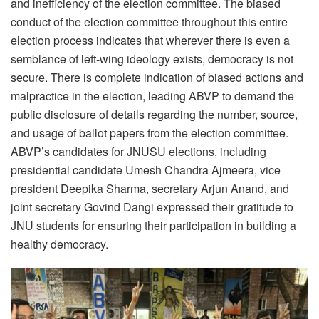
and inefficiency of the election committee. The biased
conduct of the election committee throughout this entire
election process indicates that wherever there is even a
semblance of left-wing ideology exists, democracy is not
secure. There is complete indication of biased actions and
malpractice in the election, leading ABVP to demand the
public disclosure of details regarding the number, source,
and usage of ballot papers from the election committee.
ABVP’s candidates for JNUSU elections, including
presidential candidate Umesh Chandra Ajmeera, vice
president Deepika Sharma, secretary Arjun Anand, and
joint secretary Govind Dangi expressed their gratitude to
JNU students for ensuring their participation in building a
healthy democracy.