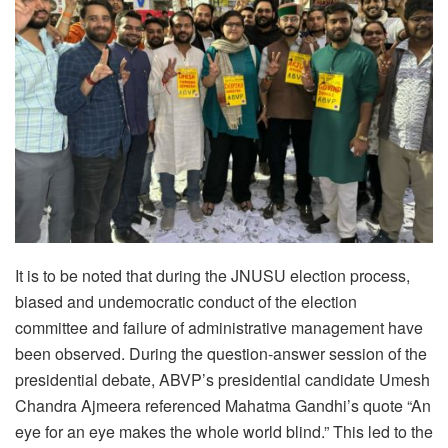
It is to be noted that during the JNUSU election process,
biased and undemocratic conduct of the election
committee and failure of administrative management have
been observed. During the question-answer session of the
presidential debate, ABVP’s presidential candidate Umesh
Chandra Ajmeera referenced Mahatma Gandhi’s quote “An
eye for an eye makes the whole world blind.” This led to the