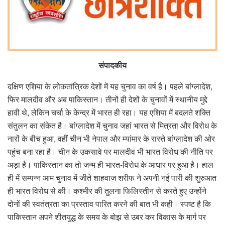
संपादकीय
दक्षिण एशिया के लोकतांत्रिक देशों में यह चुनाव का वर्ष है। पहले बांग्लादेश,
फिर मालदीव और अब पाकिस्तान। तीनों ही देशों के चुनावों में स्थानीय मुद्दे
हावी थे, लेकिन चर्चा के केन्द्र में भारत ही रहा। यह एशिया में बदलते शक्ति
संतुलन का संकेत है। बांग्लादेश में चुनाव जहां भारत से मित्रता और विरोध के
नारों के बीच हुआ, वहीं चीन भी नेपाल और म्यांमार के रास्ते बांग्लादेश की ओर
पहुंच बना रहा है। चीन के उकसावे पर मालदीव भी भारत विरोध की नीति पर
अड़ा है। पाकिस्तान का तो जन्म ही भारत-विरोध के आधार पर हुआ है। हाल
ही में सम्पन्न आम चुनाव में जीते शाहवाज शरीफ ने अपनी नई पारी की शुरुआत
ही भारत विरोध से की। कश्मीर की तुलना फिलिस्तीन से करते हुए उन्होंने
दोनों की स्वतंत्रता का प्रस्ताव पारित करने की बात भी कही। स्पष्ट है कि
पाकिस्तान अपने शीतयुद्ध के समय के बोझ से उबर कर विकास के मार्ग पर