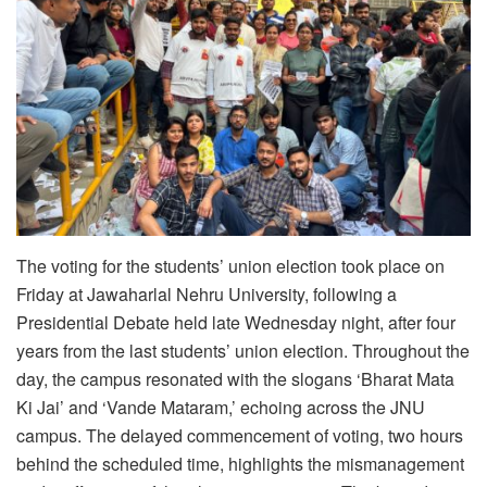
The voting for the students’ union election took place on
Friday at Jawaharlal Nehru University, following a
Presidential Debate held late Wednesday night, after four
years from the last students’ union election. Throughout the
day, the campus resonated with the slogans ‘Bharat Mata
Ki Jai’ and ‘Vande Mataram,’ echoing across the JNU
campus. The delayed commencement of voting, two hours
behind the scheduled time, highlights the mismanagement