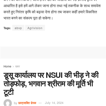
आधारित है इसे हमें आगे लेकर जाना होगा तथा नई तकनीक के साथ समावेश
करते हुए निरंतर कृषि को बढ़ावा देना होगा तब जाकर कहीं हमारे विकसित
भारत बनने का संकल्प पूरा हो सकेगा।
Tags:
abvp
Agrivision
Home
खबर
डूसू कार्यालय पर NSUI की भीड़ ने की
तोड़फोड़, भगवान श्रीराम की मूर्ति भी
टूटी
by
छात्रशक्ति डेस्क
July 14, 2024