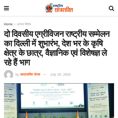
Home
आयाम विशेष
दो दिवसीय एग्रीविजन राष्ट्रीय सम्मेलन
का दिल्ली में शुभारंभ, देश भर के कृषि
क्षेत्र के छात्र, वैज्ञानिक एवं विशेषज्ञ ले
रहे हैं भाग
by
छात्रशक्ति डेस्क
July 20, 2024