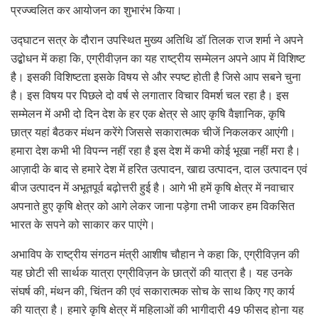
प्रज्ज्वलित कर आयोजन का शुभारंभ किया।
उद्घाटन सत्र के दौरान उपस्थित मुख्य अतिथि डॉ तिलक राज शर्मा ने अपने
उद्बोधन में कहा कि, एग्रीवीज़न का यह राष्ट्रीय सम्मेलन अपने आप में विशिष्ट
है। इसकी विशिष्टता इसके विषय से और स्पष्ट होती है जिसे आप सबने चुना
है। इस विषय पर पिछले दो वर्ष से लगातार विचार विमर्श चल रहा है। इस
सम्मेलन में अभी दो दिन देश के हर एक क्षेत्र से आए कृषि वैज्ञानिक, कृषि
छात्र यहां बैठकर मंथन करेंगे जिससे सकारात्मक चीजें निकलकर आएंगी।
हमारा देश कभी भी विपन्न नहीं रहा है इस देश में कभी कोई भूखा नहीं मरा है।
आज़ादी के बाद से हमारे देश में हरित उत्पादन, खाद्य उत्पादन, दाल उत्पादन एवं
बीज उत्पादन में अभूतपूर्व बढ़ोत्तरी हुई है। आगे भी हमें कृषि क्षेत्र में नवाचार
अपनाते हुए कृषि क्षेत्र को आगे लेकर जाना पड़ेगा तभी जाकर हम विकसित
भारत के सपने को साकार कर पाएंगे।
अभाविप के राष्ट्रीय संगठन मंत्री आशीष चौहान ने कहा कि, एग्रीविज़न की
यह छोटी सी सार्थक यात्रा एग्रीविज़न के छात्रों की यात्रा है। यह उनके
संघर्ष की, मंथन की, चिंतन की एवं सकारात्मक सोच के साथ किए गए कार्य
की यात्रा है। हमारे कृषि क्षेत्र में महिलाओं की भागीदारी 49 फीसद होना यह