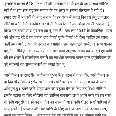
प्रदर्शित करता है कि महिलाओं की भागीदारी सिर्फ़ घर के कार्यां तक सीमित
नहीं है वें अब आगे बढ़कर समाज के हर क्षेत्र में अपना योगदान दे रही हैं।
हमारे देश में आज़ादी के बाद समाज के हर क्षेत्र में सतत् विकास हेतु लगातार
नीतियां बनीं लेकिन कृषि क्षेत्र में नीति निर्माताओं का थोड़ा सा भी रुझान नहीं
दिखा यह हमारे साथ पूरे देश का दुर्भाग्य है। जब हम 2047 के विकसित भारत
की ओर बढ़ रहे हैं तब हमारा एक विमर्श कृषि विमर्श भी होना चाहिए तब जाके
कहीं हम अपने लक्ष्य को प्राप्त कर पाएंगे। इस महत्त्वपूर्ण सम्मेलन के आयोजन
हेतु मैं एग्रीविज़न के माध्यम से लगातार कृषि अनुसंधान को बढ़ावा देने एवं कृषि
को हर क्षेत्र में लोकप्रिय बनाने का सार्थक प्रयास करने वाले एग्रीविज़न के
पूरे सदस्यों को शुभकामनाएं एवं बधाई देता हूं।
एग्रीविज़न के राष्ट्रीय संयोजक शुभम सिंह पटेल ने कहा कि, एग्रीविज़न के
दो दिवसीय 8वें राष्ट्रीय सम्मेलन में उपस्थित इस जन समुदाय को देखकर
अभिभूत हूं। हमने कृषि अनुसंधान को बढ़ावा देने के लिए नई शिक्षा नीति में
इसके बढ़ावा के लिए नीतियों को शामिल करवाया तथा अपने स्तर पर हर तरह
से कृषि अनुसंधान को बढ़ावा देने का काम किया। कृषि क्षेत्र के शोधार्थियों के
लिए हमने नई प्रकार की छात्रवृत्ति के लिए आवाज़ उठाने एवं उसको लागू
करने का काम किया। आज हमारे देश की जीडीपी का 18 फ़ीसद कृषि पर