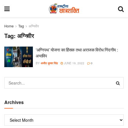
Home
Tag
अग्निवीर
Tag:
अग्निवीर
‘अग्निपथ’ योजना का हिंसक तथा अराजक विरोध निंदनीय :
अभाविप
BY
अजीत कुमार सिंह
JUNE 19, 2022
0
Archives