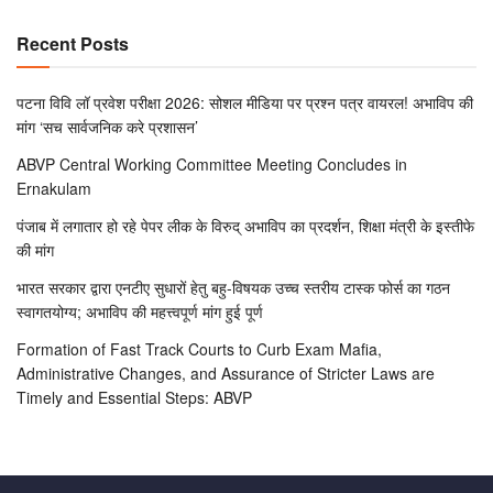
Recent Posts
पटना विवि लॉ प्रवेश परीक्षा 2026: सोशल मीडिया पर प्रश्न पत्र वायरल! अभाविप की
मांग ‘सच सार्वजनिक करे प्रशासन’
ABVP Central Working Committee Meeting Concludes in
Ernakulam
पंजाब में लगातार हो रहे पेपर लीक के विरुद् अभाविप का प्रदर्शन, शिक्षा मंत्री के इस्तीफे
की मांग
भारत सरकार द्वारा एनटीए सुधारों हेतु बहु-विषयक उच्च स्तरीय टास्क फोर्स का गठन
स्वागतयोग्य; अभाविप की महत्त्वपूर्ण मांग हुई पूर्ण
Formation of Fast Track Courts to Curb Exam Mafia,
Administrative Changes, and Assurance of Stricter Laws are
Timely and Essential Steps: ABVP