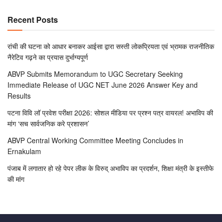
Recent Posts
रांची की घटना को आधार बनाकर आईसा द्वारा सस्ती लोकप्रियता एवं भ्रामक राजनीतिक
नैरेटिव गढ़ने का प्रयास दुर्भाग्यपूर्ण
ABVP Submits Memorandum to UGC Secretary Seeking
Immediate Release of UGC NET June 2026 Answer Key and
Results
पटना विवि लॉ प्रवेश परीक्षा 2026: सोशल मीडिया पर प्रश्न पत्र वायरल! अभाविप की
मांग ‘सच सार्वजनिक करे प्रशासन’
ABVP Central Working Committee Meeting Concludes in
Ernakulam
पंजाब में लगातार हो रहे पेपर लीक के विरुद् अभाविप का प्रदर्शन, शिक्षा मंत्री के इस्तीफे
की मांग