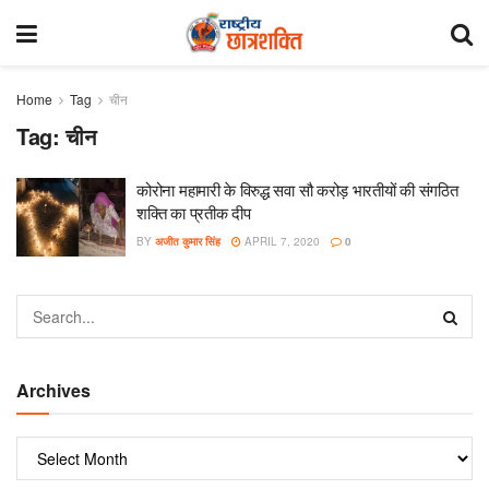
Home
Tag
चीन
Tag:
चीन
कोरोना महामारी के विरुद्ध सवा सौ करोड़ भारतीयों की संगठित
शक्ति का प्रतीक दीप
BY
अजीत कुमार सिंह
APRIL 7, 2020
0
Archives