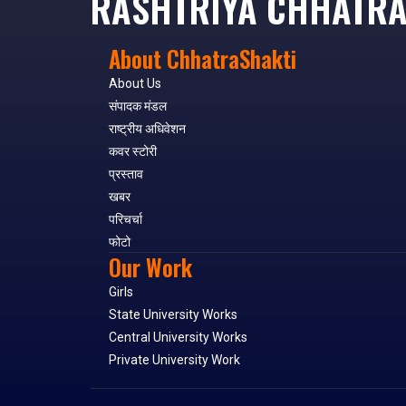
RASHTRIYA CHHATRA
About ChhatraShakti
About Us
संपादक मंडल
राष्ट्रीय अधिवेशन
कवर स्टोरी
प्रस्ताव
खबर
परिचर्चा
फोटो
Our Work
Girls
State University Works
Central University Works
Private University Work