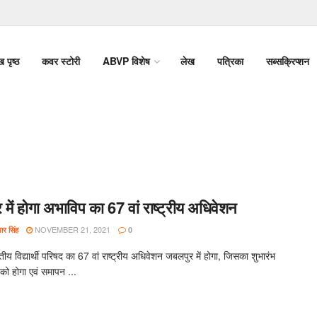
ख पृष्ठ
कवर स्टोरी
ABVP विशेष
लेख
पत्रिका
सब्सक्रिप्शन
में होगा अभाविप का 67 वां राष्ट्रीय अधिवेशन
NOVEMBER 21, 2021
र सिंह
0
य विद्यार्थी परिषद का 67 वां राष्ट्रीय अधिवेशन जबलपुर में होगा, जिसका शुभारंभ
को होगा एवं समापन ...