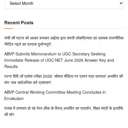
Recent Posts
रांची की घटना को आधार बनाकर आईसा द्वारा सस्ती लोकप्रियता एवं भ्रामक राजनीतिक
नैरेटिव गढ़ने का प्रयास दुर्भाग्यपूर्ण
ABVP Submits Memorandum to UGC Secretary Seeking
Immediate Release of UGC NET June 2026 Answer Key and
Results
पटना विवि लॉ प्रवेश परीक्षा 2026: सोशल मीडिया पर प्रश्न पत्र वायरल! अभाविप की
मांग ‘सच सार्वजनिक करे प्रशासन’
ABVP Central Working Committee Meeting Concludes in
Ernakulam
पंजाब में लगातार हो रहे पेपर लीक के विरुद् अभाविप का प्रदर्शन, शिक्षा मंत्री के इस्तीफे
की मांग