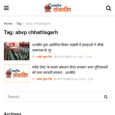
Home
Tag
abvp chhattisgarh
Tag:
abvp chhattisgarh
अभाविप द्वारा आयोजित मिशन साहसी में छात्राओं ने सीखे
आत्मरक्षा के गुर
BY
अजीत कुमार सिंह
NOVEMBER 25, 2021
0
स्पीड पोस्ट के बजाय संकलन केंद्र बनाकर उत्तर पुस्तिकाओं
को जमा करवायें सरकार : अभाविप
BY
अजीत कुमार सिंह
SEPTEMBER 22, 2020
0
Archives