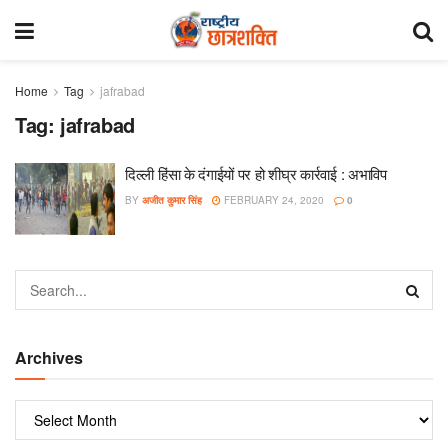
Home
Tag
jafrabad
Tag:
jafrabad
दिल्ली हिंसा के दंगाईयों पर हो शीघ्र कार्रवाई : अभाविप
BY
अजीत कुमार सिंह
FEBRUARY 24, 2020
0
Archives