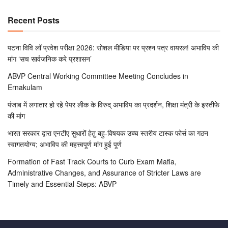
Recent Posts
पटना विवि लॉ प्रवेश परीक्षा 2026: सोशल मीडिया पर प्रश्न पत्र वायरल! अभाविप की
मांग ‘सच सार्वजनिक करे प्रशासन’
ABVP Central Working Committee Meeting Concludes in
Ernakulam
पंजाब में लगातार हो रहे पेपर लीक के विरुद् अभाविप का प्रदर्शन, शिक्षा मंत्री के इस्तीफे
की मांग
भारत सरकार द्वारा एनटीए सुधारों हेतु बहु-विषयक उच्च स्तरीय टास्क फोर्स का गठन
स्वागतयोग्य; अभाविप की महत्त्वपूर्ण मांग हुई पूर्ण
Formation of Fast Track Courts to Curb Exam Mafia,
Administrative Changes, and Assurance of Stricter Laws are
Timely and Essential Steps: ABVP