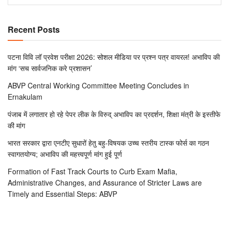
Recent Posts
पटना विवि लॉ प्रवेश परीक्षा 2026: सोशल मीडिया पर प्रश्न पत्र वायरल! अभाविप की
मांग ‘सच सार्वजनिक करे प्रशासन’
ABVP Central Working Committee Meeting Concludes in
Ernakulam
पंजाब में लगातार हो रहे पेपर लीक के विरुद् अभाविप का प्रदर्शन, शिक्षा मंत्री के इस्तीफे
की मांग
भारत सरकार द्वारा एनटीए सुधारों हेतु बहु-विषयक उच्च स्तरीय टास्क फोर्स का गठन
स्वागतयोग्य; अभाविप की महत्त्वपूर्ण मांग हुई पूर्ण
Formation of Fast Track Courts to Curb Exam Mafia,
Administrative Changes, and Assurance of Stricter Laws are
Timely and Essential Steps: ABVP