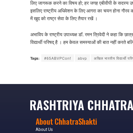
लिए जागरूक करने का विषय हो; हर जगह एबीवीपी के सदस्य उपस्थ
इसलिए राष्ट्रीय अधिवेशन के लिए आगरा का चयन होना गौरव की 
में खुद को राष्ट्र सेवा के लिए तैयार रखें ।
अभाविप के राष्ट्रीय उपाध्यक्ष डॉ. रमन त्रिवेदी ने कहा कि छा
विद्यार्थी परिषद् है । हम केवल समस्याओं की बात नहीं करते ब
Tags:
#65ABVPConf
abvp
अखिल भारतीय विद्यार्थी परि
RASHTRIYA CHHATRA
About ChhatraShakti
About Us