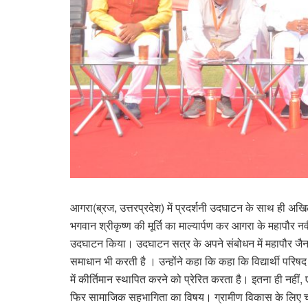
आगरा(ब्रज, उत्तरप्रदेश) में प्रदर्शनी उदघाटन के साथ ही अखिल 
भगवान श्रीकृष्ण की मूर्ति का माल्यार्पण कर आगरा के महापौर नव
उदघाटन किया। उदघाटन सत्र के अपने संबोधन में महापौर जैन 
समाधान भी करती है । उन्होंने कहा कि कहा कि विद्यार्थी परिषद यु
में कीर्तिमान स्थापित करने को प्रेरित करता है। इतना ही नहीं,
फिर सामाजिक सहभागिता का विषय। ग्रामीण विकास के लिए चलाए