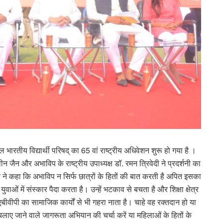
भारतीय विद्यार्थी परिषद् का 65 वां राष्ट्रीय अधिवेशन शुरू हो गया है ।
ीन जैन और अभाविप के राष्ट्रीय उपाध्यक्ष डॉ. रमन त्रिवेदी ने प्रदर्शनी का
ने कहा कि अभाविप न सिर्फ छात्रों के हितों की बात करती है अपित इसका
वाओं में संस्कार पैदा करता है। उन्हें भटकाव से बचता है और शिक्षा क्षेत्र
 एबीवीपी का सामाजिक कार्यों से भी गहरा नाता है। चाहे वह रक्तदान हो या
 जाने वाले जागरूता अभियान की चर्चा करें या महिलाओं के हितों के