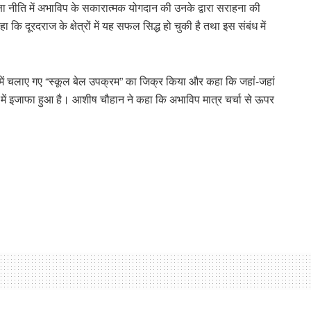
िक्षा नीति में अभाविप के सकारात्मक योगदान की उनके द्वारा सराहना की
हा कि दूरदराज के क्षेत्रों में यह सफल सिद्ध हो चुकी है तथा इस संबंध में
ंगलुरु में चलाए गए “स्कूल बेल उपक्रम” का जिक्र किया और कहा कि जहां-जहां
ति में इजाफा हुआ है। आशीष चौहान ने कहा कि अभाविप मात्र चर्चा से ऊपर