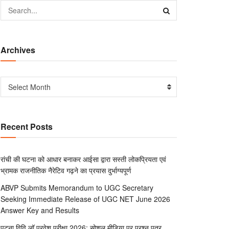
Archives
Select Month
Recent Posts
रांची की घटना को आधार बनाकर आईसा द्वारा सस्ती लोकप्रियता एवं
भ्रामक राजनीतिक नैरेटिव गढ़ने का प्रयास दुर्भाग्यपूर्ण
ABVP Submits Memorandum to UGC Secretary
Seeking Immediate Release of UGC NET June 2026
Answer Key and Results
पटना विवि लॉ प्रवेश परीक्षा 2026: सोशल मीडिया पर प्रश्न पत्र