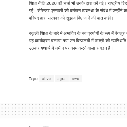
शिक्षा नीति 2020 की चर्चा भी उनके द्वारा की गई। राष्ट्रीय श
गई। सेमेस्टर प्रणाली की वर्तमान व्यवस्था के संबंध में उन्होंने क
परिषद द्वारा सरकार को सुझाव दिए जाने की बात कही।
स्कूली शिक्षा के बारे में अभाविप के नव प्रयोगों के रूप में बे
यह कार्यक्रम चलाया गया उन विद्यालयों में छात्रों की उपस्थि
उठकर यथार्थ में जमीन पर काम करने वाला संगठन है।
Tags:
abvp
agra
cwc