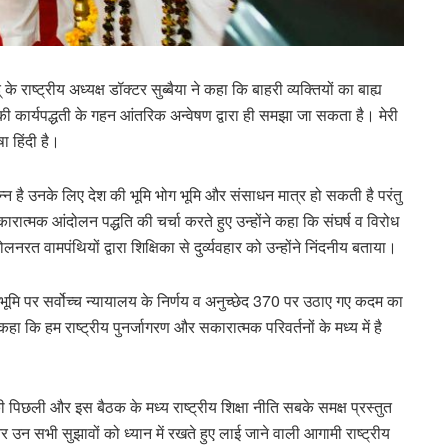
के राष्ट्रीय अध्यक्ष डॉक्टर सुब्बैया ने कहा कि बाहरी व्यक्तियों का बाह्य
ार्यपद्धती के गहन आंतरिक अन्वेषण द्वारा ही समझा जा सकता है। मेरी
ा हिंदी है।
भिन्न है उनके लिए देश की भूमि भोग भूमि और संसाधन मात्र हो सकती है परंतु
ात्मक आंदोलन पद्धति की चर्चा करते हुए उन्होंने कहा कि संघर्ष व विरोध
नरत वामपंथियों द्वारा शिक्षिका से दुर्व्यवहार को उन्होंने निंदनीय बताया।
्मभूमि पर सर्वोच्च न्यायालय के निर्णय व अनुच्छेद 370 पर उठाए गए कदम का
 कहा कि हम राष्ट्रीय पुनर्जागरण और सकारात्मक परिवर्तनों के मध्य में है
 पिछली और इस बैठक के मध्य राष्ट्रीय शिक्षा नीति सबके समक्ष प्रस्तुत
 उन सभी सुझावों को ध्यान में रखते हुए लाई जाने वाली आगामी राष्ट्रीय