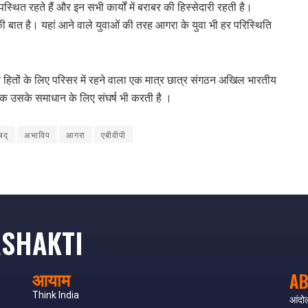
ित रहते हैं और इन सभी कार्यों में बराबर की हिस्सेदारी रहती है।
बात है। यहां आने वाले युवाओं की तरह आगरा के युवा भी हर परिस्थिति
त्र हितों के लिए परिसर में रहने वाला एक मात्र छात्र संगठन अखिल भारतीय
ल्कि उसके समाधान के लिए संघर्ष भी करती है ।
षद्
अभाविप
आगरा
एबीवीपी
SHAKTI
आयाम
AB
Think India
आंदो