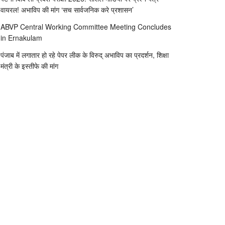
वायरल! अभाविप की मांग ‘सच सार्वजनिक करे प्रशासन’
ABVP Central Working Committee Meeting Concludes
in Ernakulam
पंजाब में लगातार हो रहे पेपर लीक के विरुद् अभाविप का प्रदर्शन, शिक्षा
मंत्री के इस्तीफे की मांग