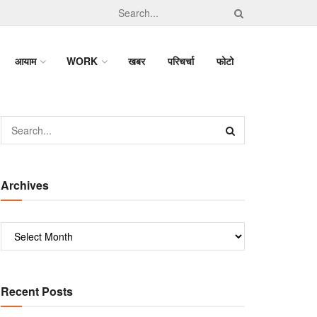
आयाम
WORK
खबर
परिचर्चा
फोटो
Archives
Recent Posts