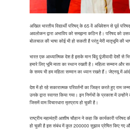
अखिल भारतीय विद्यार्थी परिषद् के 65 वें अधिवेशन से पूर्व परिषद् 
अवलोकन द्वारा अभाविप को समझना कठिन है। परिषद को उसकी क
बोलचाल की भाषा कोई भी हो सकती है परंतु मेरी मातृभूमि की भाष
भारत एक आध्यात्मिक देश है इसके मान बिंदु पूंजीवादी देशों से 
हमारे लिए भूमि माता का स्थान रखती है। महिला सम्मान और सकार
के समय भी हम महिला सम्मान का ध्यान रखते हैं। जेएनयू में आंदोल
देश में हो रहे सकारात्मक परिवर्तनों का जिक्र करते हुए राम जन
उनके द्वारा स्वागत किया गया। इन निर्णयों के प्रकाश में उन्होंने
जिसमें वाम विचारधारा मृतप्राय हो चुकी है।
राष्ट्रीय महामंत्री आशीष चौहान ने कहा कि कार्यकारी परिषद की
हो चुकी है इस संबंध में कुल 200000 सुझाव प्रेषित किए गए और