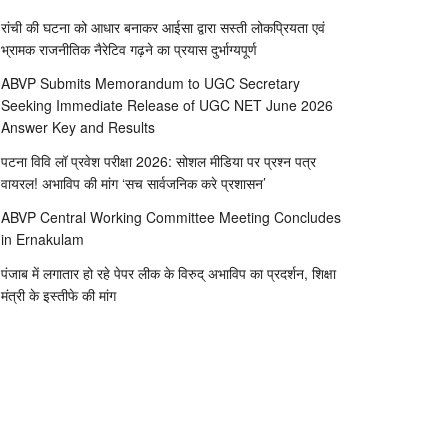
रांची की घटना को आधार बनाकर आईसा द्वारा सस्ती लोकप्रियता एवं
भ्रामक राजनीतिक नैरेटिव गढ़ने का प्रयास दुर्भाग्यपूर्ण
ABVP Submits Memorandum to UGC Secretary
Seeking Immediate Release of UGC NET June 2026
Answer Key and Results
पटना विवि लॉ प्रवेश परीक्षा 2026: सोशल मीडिया पर प्रश्न पत्र
वायरल! अभाविप की मांग ‘सच सार्वजनिक करे प्रशासन’
ABVP Central Working Committee Meeting Concludes
in Ernakulam
पंजाब में लगातार हो रहे पेपर लीक के विरुद् अभाविप का प्रदर्शन, शिक्षा
मंत्री के इस्तीफे की मांग