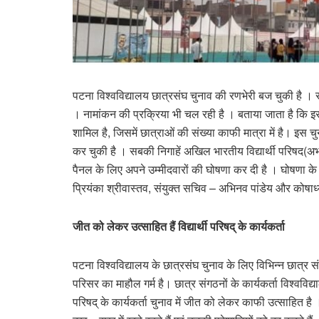
पटना विश्वविद्यालय छात्रसंघ चुनाव की रणभेरी बज चुकी है । सभ
। नामांकन की प्रक्रिया भी चल रही है । बताया जाता है कि इस 
शामिल है, जिसमें छात्राओं की संख्या काफी मात्रा में है। इस
कर चुकी है । सबकी निगाहें अखिल भारतीय विद्यार्थी परिषद(अभाव
पैनल के लिए अपने उम्मीदवारों की घोषणा कर दी है । घोषणा के
प्रियंका श्रीवास्तव, संयुक्त सचिव – अभिनव पांडेय और कोषाध्य
जीत को लेकर उत्साहित हैं विद्यार्थी परिषद् के कार्यकर्ता
पटना विश्वविद्यालय के छात्रसंघ चुनाव के लिए विभिन्न छात्र स
परिसर का माहौल गर्म है। छात्र संगठनों के कार्यकर्ता विश्वविद
परिषद् के कार्यकर्ता चुनाव में जीत को लेकर काफी उत्साहित है 