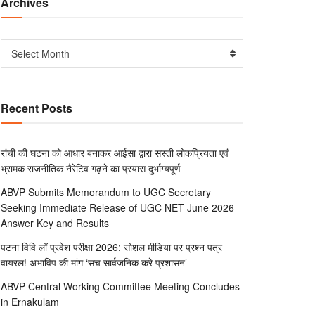
Archives
Select Month
Recent Posts
रांची की घटना को आधार बनाकर आईसा द्वारा सस्ती लोकप्रियता एवं
भ्रामक राजनीतिक नैरेटिव गढ़ने का प्रयास दुर्भाग्यपूर्ण
ABVP Submits Memorandum to UGC Secretary
Seeking Immediate Release of UGC NET June 2026
Answer Key and Results
पटना विवि लॉ प्रवेश परीक्षा 2026: सोशल मीडिया पर प्रश्न पत्र
वायरल! अभाविप की मांग ‘सच सार्वजनिक करे प्रशासन’
ABVP Central Working Committee Meeting Concludes
in Ernakulam