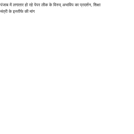
पंजाब में लगातार हो रहे पेपर लीक के विरुद् अभाविप का प्रदर्शन, शिक्षा
मंत्री के इस्तीफे की मांग