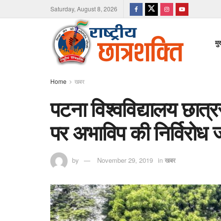
Saturday, August 8, 2026
मु
Home
खबर
पटना विश्वविद्यालय छात्
पर अभाविप की निर्विरोध 
by
November 29, 2019
in
खबर