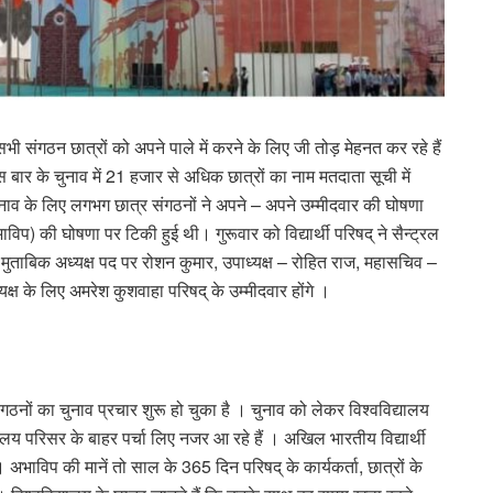
ी संगठन छात्रों को अपने पाले में करने के लिए जी तोड़ मेहनत कर रहे हैं
बार के चुनाव में 21 हजार से अधिक छात्रों का नाम मतदाता सूची में
 चुनाव के लिए लगभग छात्र संगठनों ने अपने – अपने उम्मीदवार की घोषणा
िप) की घोषणा पर टिकी हुई थी। गुरूवार को विद्यार्थी परिषद् ने सैन्ट्रल
 मुताबिक अध्यक्ष पद पर रोशन कुमार, उपाध्यक्ष – रोहित राज, महासचिव –
क्ष के लिए अमरेश कुशवाहा परिषद् के उम्मीदवार होंगे ।
ंगठनों का चुनाव प्रचार शुरू हो चुका है । चुनाव को लेकर विश्वविद्यालय
्यालय परिसर के बाहर पर्चा लिए नजर आ रहे हैं । अखिल भारतीय विद्यार्थी
। अभाविप की मानें तो साल के 365 दिन परिषद् के कार्यकर्ता, छात्रों के