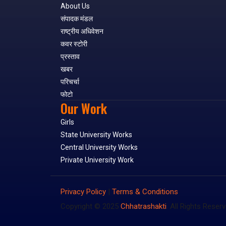
About Us
संपादक मंडल
राष्ट्रीय अधिवेशन
कवर स्टोरी
प्रस्ताव
खबर
परिचर्चा
फोटो
Our Work
Girls
State University Works
Central University Works
Private University Work
Privacy Policy
|
Terms & Conditions
Copyright © 2025
Chhatrashakti
. All Rights Reserv