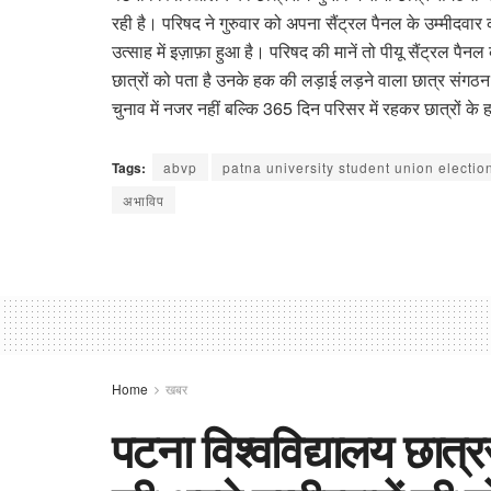
रही है। परिषद ने गुरुवार को अपना सैंट्रल पैनल के उम्मीदवार
उत्साह में इज़ाफ़ा हुआ है। परिषद की मानें तो पीयू सैंट्रल पैनल
छात्रों को पता है उनके हक की लड़ाई लड़ने वाला छात्र संगठन अखि
चुनाव में नजर नहीं बल्कि 365 दिन परिसर में रहकर छात्रों 
Tags:
abvp
patna university student union electio
अभाविप
Home
खबर
पटना विश्वविद्यालय छात्रसं