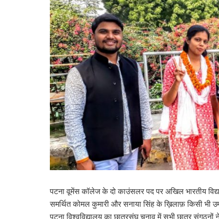
पटना वूमेंस कॉलेज के दो काउंसलर पद पर अखिल भारतीय विद्यार्थी 
समर्थित कोमल कुमारी और सनाया सिंह के ख़िलाफ़ किसी भी उम्मीद
पटना विश्वविद्यालय का छात्रसंघ चुनाव में सभी छात्र संगठनों