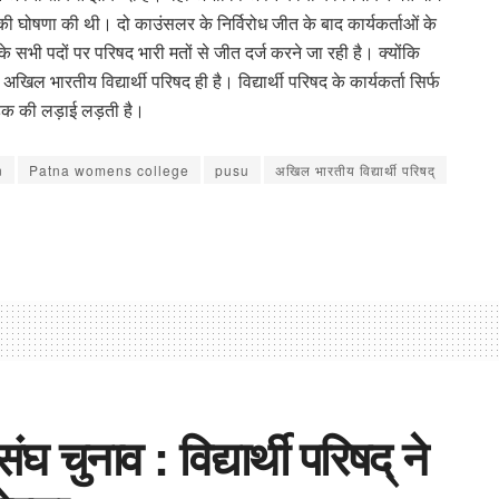
 की घोषणा की थी। दो काउंसलर के निर्विरोध जीत के बाद कार्यकर्ताओं के
 के सभी पदों पर परिषद भारी मतों से जीत दर्ज करने जा रही है। क्योंकि
ल भारतीय विद्यार्थी परिषद ही है। विद्यार्थी परिषद के कार्यकर्ता सिर्फ
के हक की लड़ाई लड़ती है।
n
Patna womens college
pusu
अखिल भारतीय विद्यार्थी परिषद्
घ चुनाव : विद्यार्थी परिषद् ने