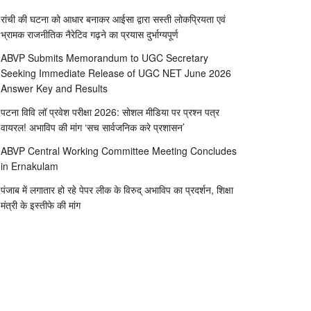
रांची की घटना को आधार बनाकर आईसा द्वारा सस्ती लोकप्रियता एवं
भ्रामक राजनीतिक नैरेटिव गढ़ने का प्रयास दुर्भाग्यपूर्ण
ABVP Submits Memorandum to UGC Secretary
Seeking Immediate Release of UGC NET June 2026
Answer Key and Results
पटना विवि लॉ प्रवेश परीक्षा 2026: सोशल मीडिया पर प्रश्न पत्र
वायरल! अभाविप की मांग ‘सच सार्वजनिक करे प्रशासन’
ABVP Central Working Committee Meeting Concludes
in Ernakulam
पंजाब में लगातार हो रहे पेपर लीक के विरुद् अभाविप का प्रदर्शन, शिक्षा
मंत्री के इस्तीफे की मांग