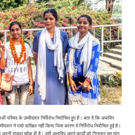
परिषद के उम्मीदवार निर्विरोध निर्वाचित हुुुए हैं। बता दें कि अभाविप
वार ने पर्चा दाखिल नहीं किया जिस कारण वे निर्विरोध निर्वाचित हुई है।
 ने अपनी ताकत झोंक दी है। वहीं अभाविप अपने कार्यों को गिनाकर मत मांग