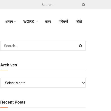
आयाम
WORK
खबर
परिचर्चा
फोटो
Archives
Recent Posts