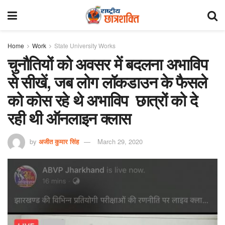
Home
Work
State University Works
चुनौतियों को अवसर में बदलना अभाविप
से सीखें, जब लोग लॉकडाउन के फैसले
को कोस रहे थे अभाविप छात्रों को दे
रही थी ऑनलाइन क्लास
by
अजीत कुमार सिंह
March 29, 2020