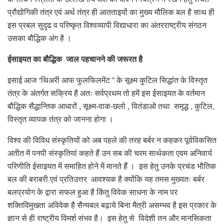
प्रौद्योगिकी तंत्र एवं अर्थ तंत्र ही आतताइयों का मुख्य मौलिक बल है साथ ही
इस प्रबल सुदृढ व परिष्कृत विश्वव्यापी विद्याधारा का अंतरराष्ट्रीय संगठन
उसका बौद्धिक अंग है ।
ईसाइयत का बौद्धिक जाल पहचानने की जरूरत है
इसाई आज “थिअरी आफ फुलफिलमेंट ” के सूक्ष्म कुटिल सिद्धांत के विस्तृत
तंत्र के अंतर्गत सक्रिय है अतः सर्वप्रथम तो हमें इस ईसाइयत के वर्तमान
बौद्धिक सैद्धान्तिक आधारों , सूक्ष्म-वाक-छलो , वितंडाओ तथा समृद्ध , कुटिल,
विस्तृत व्यापक तंत्र को जानना होगा ।
विश्व की विविध संस्कृतियों को अब पहले की तरह बर्बर न कहकर पूर्वविकसित
अतीत में पनपी संस्कृतियां कहते हैं उन सब की चरम सार्थकता एवम अनिवार्य
परिणीति ईसाइयत में समाहित होने में मानते हैं । इस हेतु उनके प्रचंड भौतिक
बल की बराबरी एवं प्रतिउत्तर आवश्यक है क्योंकि यह तमस मुख्यतः बर्बर
बलप्रयोग के द्वारा सफल हुआ है किंतु विवेक साधना के नाम पर
शक्तिविमुखता अविवेक है सैन्यबल बढ़ाये बिना मैत्री असम्भव है इस प्रकार के
ज्ञान से ही राष्ट्रीय विमर्श संभव है। इस हेतु से विदेशी तन और मानसिकता