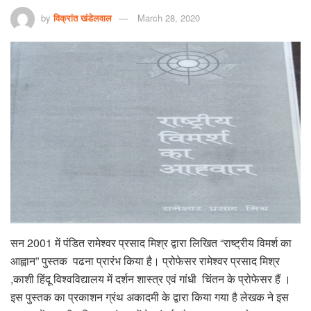
by
विक्रांत खंडेलवाल
March 28, 2020
सन 2001 में पंडित रामेश्वर प्रसाद मिश्र द्वारा लिखित “राष्ट्रीय विमर्श का
आह्वान” पुस्तक पढना प्रारंभ किया है। प्रोफेसर रामेश्वर प्रसाद मिश्र
,काशी हिंदू विश्वविद्यालय में दर्शन शास्त्र एवं गांधी चिंतन के प्रोफेसर हैं ।
इस पुस्तक का प्रकाशन ग्रंथ अकादमी के द्वारा किया गया है लेखक ने इस