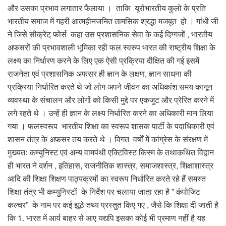
और उसका प्रभाव लगातार फैलाया । ताकि यूरोभारतीय कुलो के प्रति
भारतीय समाज में गहरी आत्महीनजनित तामसिक श्रद्धा मजबूत हो । गांधी जी
ने जिसे सीक्रेट् फोर्स कहा उस प्रशासनिक सेवा के कई दिग्गजों , भारतीय
अफसरों की प्रभावशाली भूमिका रही फल स्वरुप भारत की राष्ट्रीय शिक्षा के
लक्ष्य का निर्धारण करने के लिए एक ऐसी प्रक्रिया दीक्षित की गई इसमें
राजनेता एवं प्रशासनिक अफसर ही ज्ञान के लक्षण, ज्ञान साधना की
प्रक्रिया निर्धारित करते थे जो लोग अपने जीवन का अधिकांश समय कानून
व्यवस्था के संचालन और लोगों को किसी मुद्दे पर एकजुट और प्रेरित करने में
लगे रहते थे । उन्हें ही ज्ञान के लक्ष्य निर्धारित करने का अधिकारी मान लिया
गया । फलस्वरूप भारतीय शिक्षा का स्वरूप शासक पार्टी के पदाधिकारी एवं
शासन तंत्र के अफसर तय करते थे । विगत वर्षों में कांग्रेस के संरक्षण में
मुख्यतः कम्युनिस्ट एवं अन्य वामपंथी एक्टिविस्ट किस्म के तथाकथित विद्वान
ही भारत ने दर्शन , इतिहास, राजनीतिक शास्त्र, समाजशास्त्र, शिक्षाशास्त्र
आदि की शिक्षा शिक्षण पाठ्यक्रमों का स्वरूप निर्धारित करते रहे हैं समस्त
शिक्षा तंत्र भी कम्युनिस्टों के निर्देश पर चलाया जाता रहा है ” कंपोजिट
कल्चर” के नाम पर कई झूठे तथ्य प्रस्तुत किए गए , जैसे कि शिक्षा दी जाती है
कि 1. भारत में आर्य बाहर से आए यद्यपि इसका कोई भी प्रमाण नहीं है यह