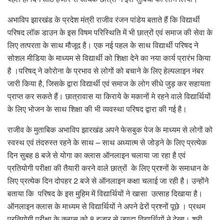
अभाविप झारखंड के प्रदेश मंत्री राजीव रंजन पांडेय बताते हैं कि विद्यार्थी
परिषद लॉक डाउन के इस विषम परिस्थिति में भी छात्रों एवं समाज की सेवा के
लिए तत्परता के साथ मौजूद है। एक नई पहल के साथ विद्यार्थी परिषद ने
सोशल मीडिया के माध्यम से विद्यार्थी को शिक्षा देने का नया कार्य प्रारंभ किया
है ।परिषद् ने कोरोना के प्रभाव से लोगों को बचाने के लिए हेल्पलाइन नंबर
जारी किया है, जिसके द्वारा विद्यार्थी एवं समाज के लोग सीधे जुड़ कर सहायता
प्राप्त कर सकते हैं। छात्रावास या किराये के मकानों मे रहने वाले विद्यार्थियों
के लिए भोजन के साथ शिक्षा की भी व्यवस्था परिषद द्वारा की गई है।
राजीव के मुताबिक अभाविप झारखंड अपने फेसबुक पेज के माध्यम से लोगों को
स्वस्थ एवं तंदरुस्त रहने के साथ – साथ अध्यात्म से जोड़ने के लिए प्रत्येक
दिन सुबह 8 बजे से योगा का क्लास ऑनलाइन चलाया जा रहा है एवं
प्रतियोगी परीक्षा की तैयारी करने वाले छात्रों के लिए प्रश्नों के समाधान के
लिए प्रत्येक दिन दोपहर 2 बजे से ऑनलाइन कक्षा चलाई जा रही है। उन्होंने
बताया कि परिषद के इस मुहिम में विद्यार्थियों ने खासा उत्साह दिखाया है।
ऑनलाइन क्लास के माध्यम से विद्यार्थियों ने अपने ढेरों प्रश्नों पूछे । प्रथम
प्रतियोगी परीक्षा के क्लास को 8 हजार से ज्यादा विद्यार्थियों ने देखा। श्री