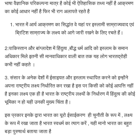
भाषा वैज्ञानिक परिकल्पना मात्र है कोई भी ऐतिहासिक तथ्य नहीं है आक्रमण
का कोई आधार नहीं है फिर भी राग अलापते रहते है
भारत में आर्य आक्रमण का सिद्धांत वे यहां पर इस्लामी साम्राज्यवाद एवं
ब्रिटिश साम्राज्य के लक्ष्य को आगे जारी रखने के लिए रचते हैं।
2.पाकिस्तान और बांग्लादेश में हिंदुत्व ,बौद्ध धर्म आदि को इस्लाम के समान
अधिकार मिले इतनी सी मानवाधिकार वाली बात तक यह लोग भारतद्रोही
कभी नहीं कहते ।
3. संसार के अनेक देशों में ईसाइयत और इस्लाम स्थापित करने को इन्होंने
अपना राष्ट्रीय लक्ष्य निर्धारित कर रखा है इस पर किसी को कोई आपत्ति नहीं
है इनका लक्ष्य एक ही है भारत के राष्ट्रीय लक्ष्यों के निर्धारण में हिंदुत्व की कोई
भूमिका न हो यही उनकी मुख्य चिंता है।
इस प्रकार इनके द्वारा भारत का यूरो ईसाईकरण ही चुनौती के रूप में , लक्ष्य
के रूप में रखा जाता है भारत स्वधर्म का त्याग करें , यही मानो भारत का बहुत
बड़ा पुरुषार्थ बताया जाता है