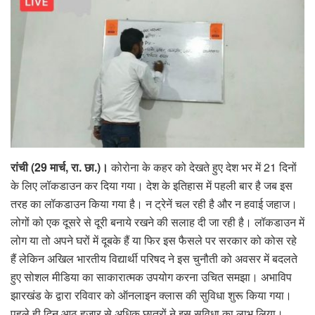
रांची (29 मार्च, रा. छा.)।
कोरोना के कहर को देखते हुए देश भर में 21 दिनों
के लिए लॉकडाउन कर दिया गया। देश के इतिहास में पहली बार है जब इस
तरह का लॉकडाउन किया गया है। न ट्रेनें चल रही है और न हवाई जहाज।
लोगों को एक दूसरे से दूरी बनाये रखने की सलाह दी जा रही है। लॉकडाउन में
लोग या तो अपने घरों में दूबके हैं या फिर इस फैसले पर सरकार को कोस रहे
हैं लेकिन अखिल भारतीय विद्यार्थी परिषद ने इस चुनौती को अवसर में बदलते
हुए सोशल मीडिया का साकारात्मक उपयोग करना उचित समझा। अभाविप
झारखंड के द्वारा रविवार को ऑनलाइन क्लास की सुविधा शुरू किया गया।
पहले ही दिन आठ हजार से अधिक छात्रों ने इस सुविधा का लाभ लिया।