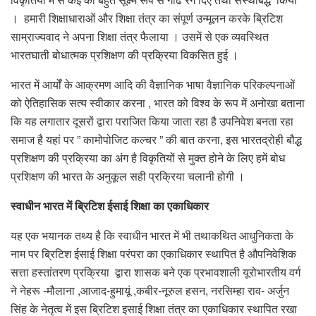
। हमारी शिक्षाधाराओं और शिक्षा तंत्र का संपूर्ण उन्मूलन करके ब्रिटिश
साम्राज्यवाद ने अपना शिक्षा तंत्र फैलाया । उसमें से एक व्यवस्थित
भारतघाती बोधात्मक प्रशिक्षण की प्रक्रिया विकसित हुई ।
भारत में आर्यों के आक्रमण आदि की वैज्ञानिक भाषा वैज्ञानिक परिकल्पनाओं
को ऐतिहासिक सत्य स्वीकार करना , भारत को विश्व के रूप में अनोखा बताना
कि यह लगातार दूसरों द्वारा पराजित किया जाता रहा है उपनिवेश बनता रहा
समाज है यहां पर ” कामोपोजिट कल्चर ” की बात करना, इस भारतद्रोही बौद्ध
प्रशिक्षण की प्रक्रिया का अंग है विकृतियों से मुक्त होने के लिए हमें बोध
प्रशिक्षण की भारत के अनुकूल सही प्रक्रिया चलानी होगी ।
स्वाधीन भारत में ब्रिटिश ईसाई शिक्षा का एकाधिकार
यह एक भयानक तथ्य है कि स्वाधीन भारत में भी तथाकथित आधुनिकता के
नाम पर ब्रिटिश ईसाई शिक्षा परंपरा का एकाधिकार स्थापित है औपनिवेशिक
सत्ता हस्तांतरण प्रक्रिया द्वारा शासक बने एक प्रभावशाली यूरोभारतीय वर्ग
ने नेहरू -मौलाना ,आजाद-हुमायूं ,कबीर-नूरुल हसन, नरसिम्हा राव- अर्जुन
सिंह के नेतृत्व में इस ब्रिटिश इसाई शिक्षा तंत्र का एकाधिकार स्थापित रखा