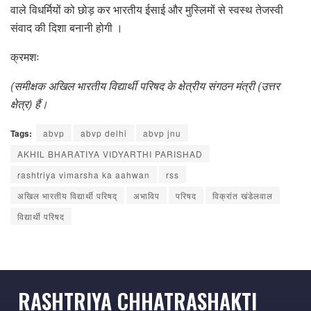
वाले विधर्मियों को छोड़ कर भारतीय ईसाई और मुस्लिमों से स्वस्थ तेजस्वी
संवाद की दिशा बनानी होगी ।
क्रमशः
(समीक्षक अखिल भारतीय विद्यार्थी परिषद के क्षेत्रीय संगठन मंत्री (उत्तर
क्षेत्र) हैं।
Tags:
abvp
abvp delhi
abvp jnu
AKHIL BHARATIYA VIDYARTHI PARISHAD
rashtriya vimarsha ka aahwan
rss
अखिल भारतीय विद्यार्थी परिषद्
अभाविप
परिषद
विक्रांत खंडेलवाल
विद्यार्थी परिषद
RASHTRIYA CHHATRASHAKTI