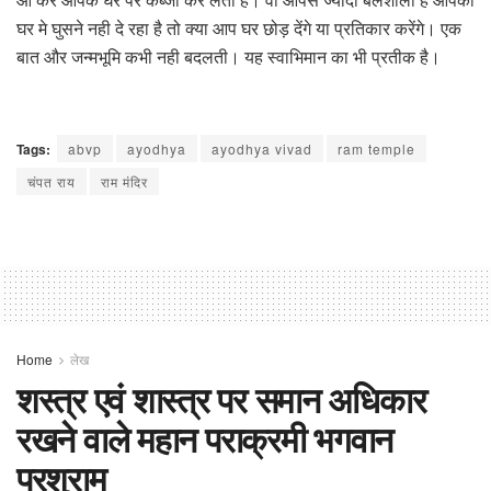
घर मे घुसने नही दे रहा है तो क्या आप घर छोड़ देंगे या प्रतिकार करेंगे। एक
बात और जन्मभूमि कभी नही बदलती। यह स्वाभिमान का भी प्रतीक है।
Tags:
abvp
ayodhya
ayodhya vivad
ram temple
चंपत राय
राम मंदिर
Home
लेख
शस्त्र एवं शास्त्र पर समान अधिकार
रखने वाले महान पराक्रमी भगवान
परशुराम