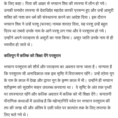
के लिए कहा। पिता की आज्ञा से भगवान शिव की तपस्या में लीन हो गये।
उनकी घनघोर तपस्या से देवाधिदेव महादेव काफी प्रसन्न हुए और उन्हें आसुरी
शक्ति को नाश कर धर्म की संस्थापना करने का आदेश दिया। इस दौरान
भगवान शिव ने उन्हें परशु (फरसा) नामक शस्त्र दिया, यह परशु उन्हें बहुत
प्रिय था तबसे उनके नाम के आगे परशु लग गया और वे परशुराम हो गये।
उन्होंने अपने पराक्रम से असुरों का नाश किया। असुर जाति उनके नाम से ही
भयभीत हो जाते थे।
कलियुग में कल्कि को शिक्षा देंगे परशुराम
भगवान परशुराम को शौर्य और पराक्रम का अवतार माना जाता है। मान्यता है
कि परशुराम जी अनादिकाल तक इस सृष्टि में विराजमान रहेंगे। उन्हें त्रेता युग
के राम के काल में देखा और द्वापर युग के कृष्ण काल में भी। उन्होंने ही भगवान
श्रीकृष्ण को सुदर्शन चक्र उपलब्ध करवाया था। वे सृष्टि के अंत तक पृथ्वी
पर तपस्यारत रहेंगे और कल्कि अवतार में कल्कि को भी शिक्षा देंगे। सनातनी
पौराणिक कथाओं में उल्लेख है कि महेन्द्रगिरि पर्वत पर भगवान परशुराम की
तप की जगह थी और अंतिम वे उसी पर्वत पर कल्पांत तक के लिए तपस्या के
लिए चले गये थे।