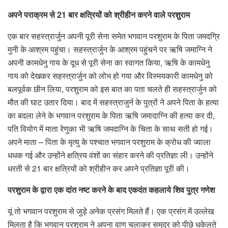
अपने पराक्रम से 21 बार क्षत्रियों को श्रीहीन करने वाले परशुराम
एक बार सहस्त्रार्जुन अपनी पूरी सेना समेत भगवान परशुराम के पिता जमदग्रि
मुनी के आश्रम पहुंचा। सहस्त्रार्जुन के आश्रम पहुंचने पर ऋषि जमाग्नि ने
अपनी कामधेनु गाय के दूध से पूरी सेना का स्वागत किया, ऋषि के कामधेनु
गाय को देखकर सहस्त्रार्जुन को लोभ हो गया और विस्मयकारी कामधेनु को
बलपूर्वक छीन लिया, परशुराम को इस बात का पता चलते ही सहस्त्रार्जुन को
मौत की घाट उतार दिया। बाद में सहस्त्राजुर्न के पुत्रों ने अपने पिता के हत्या
का बदला लेने के भगवान परशुराम के पिता ऋषि जमादाग्नि की हत्या कर दी,
पति वियोग में माता रेणुका भी ऋषि जमदाग्नि के चिता के साथ सती हो गई।
अपने माता – पिता के मृत्यु के पश्चात भगवान परशुराम के क्रोध की ज्वाला
धधक गई और उन्होंने क्षत्रिय वंशों का संहार करने की प्रतिज्ञा ली। उन्होंने
धरती से 21 बार क्षत्रियों को श्रीहीन कर अपने प्रतिज्ञा पूरी की।
परशुराम के द्वारा एक दांत नष्ट करने के बाद एकदंत कहलाये शिव पुत्र गणेश
यूं तो भगवान परशुराम से जुड़े अनेक प्रसंग मिलते हैं। एक प्रसंग में उल्लेख
मिलता है कि भगवान परशुराम ने अपना वाण चलाकर समुद्र को पीछे धकेलते