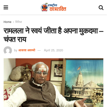
Home
विविधा
रामलला ने स्वयं जीता है अपना मुकदमा –
चंपत राय
by
आकाश अवस्थी
April 25, 2020