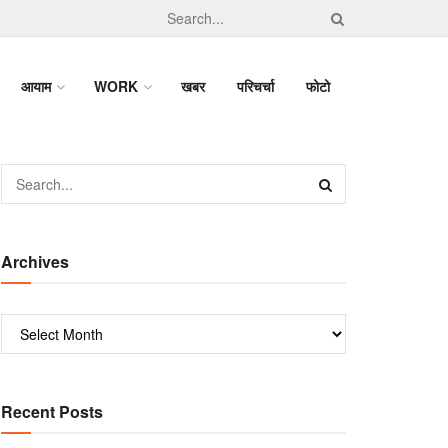
आयाम
WORK
खबर
परिचर्चा
फोटो
Archives
Recent Posts