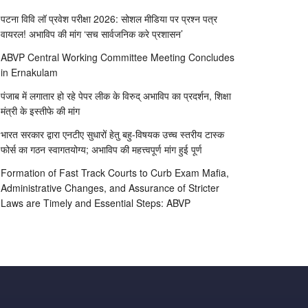
पटना विवि लॉ प्रवेश परीक्षा 2026: सोशल मीडिया पर प्रश्न पत्र
वायरल! अभाविप की मांग ‘सच सार्वजनिक करे प्रशासन’
ABVP Central Working Committee Meeting Concludes
in Ernakulam
पंजाब में लगातार हो रहे पेपर लीक के विरुद् अभाविप का प्रदर्शन, शिक्षा
मंत्री के इस्तीफे की मांग
भारत सरकार द्वारा एनटीए सुधारों हेतु बहु-विषयक उच्च स्तरीय टास्क
फोर्स का गठन स्वागतयोग्य; अभाविप की महत्त्वपूर्ण मांग हुई पूर्ण
Formation of Fast Track Courts to Curb Exam Mafia,
Administrative Changes, and Assurance of Stricter
Laws are Timely and Essential Steps: ABVP