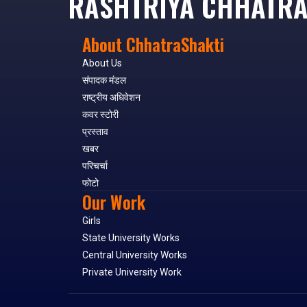
RASHTRIYA CHHATRA
About ChhatraShakti
About Us
संपादक मंडल
राष्ट्रीय अधिवेशन
कवर स्टोरी
प्रस्ताव
खबर
परिचर्चा
फोटो
Our Work
Girls
State University Works
Central University Works
Private University Work