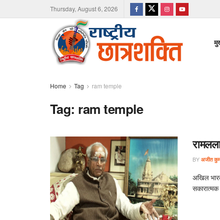
Thursday, August 6, 2026
मु
Home
Tag
ram temple
Tag:
ram temple
रामलला
BY
अजीत कुमा
अखिल भारती
सकारात्मक प