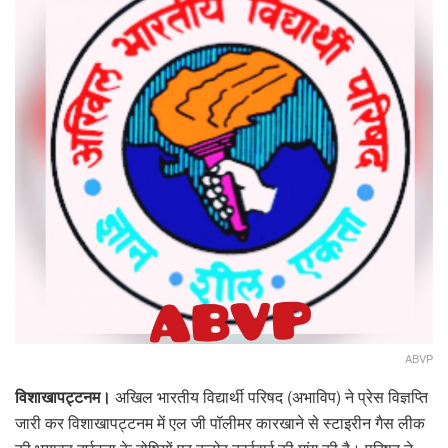
ABVP
विशाखापट्टनम।
अखिल भारतीय विद्यार्थी परिषद (अभाविप) ने प्रेस विज्ञप्ति
जारी कर विशाखापट्टनम में एल जी पॉलीमर कारखाने से स्टाइरीन गैस लीक