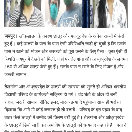
जयपुर।
लॉकडाउन के कारण छात्र और मजदूर देश के अनेक राज्यों में फंसे
हुए हैं। कई छात्रों के पास के पास ऐसी परिस्थिति खड़ी हो चुकी है कि उनके
पास न खाने को भोजन और जरूरतो को पूरा करने के लिए पैसा। कुछ ऐसी ही
स्थिति जयपुर में देखने को मिली, जहां पर तेलगांना और आध्रप्रदेश के लगभग
150 से अधिक छात्र फंसे हुए हैं। उनके पास न खाने के लिए भोजन हैं और
जरूरी सामान।
तेलगांना और आंध्रप्रदेश के छात्रों की समस्या को सुनते ही अखिल भारतीय
विद्यार्थी परिषद के कार्यकर्ता सक्रिय हो गये। चंद घंटो के अंदर ही उन्हें
राशन, जरूरी सामान, सैनिटाइजर, मास्क इत्यादि पहुंचाया साथ ही भरोसा
दिलाया कि आगे भी कोई जरूरत हो तो बतायें। परिषद के इस पहल के बाद
बाहर फंसे छात्रों में उम्मीद की किरण बंधी हुई है। तेलगांना और आंध्रप्रदेश
के छात्र वीडियो जारी कर अभाविप के छात्रों को धन्यवाद कह रहे हैं। बता दें