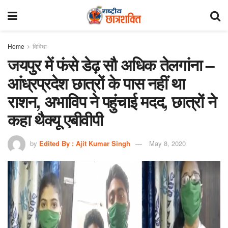
Home
विविधा
जयपुर में फंसे डेढ़ सौ अधिक तेलगांना –
आंध्रप्रदेश छात्रों के पास नहीं था
राशन, अभाविप ने पहुंचाई मदद, छात्रों ने
कहा थैक्यू एबीवीपी
by
Edited By : Ajit Kumar Singh
May 8, 2020