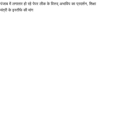
पंजाब में लगातार हो रहे पेपर लीक के विरुद् अभाविप का प्रदर्शन, शिक्षा
मंत्री के इस्तीफे की मांग