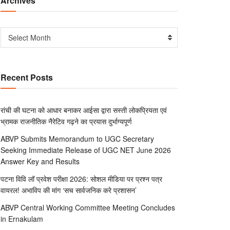
Archives
Select Month
Recent Posts
रांची की घटना को आधार बनाकर आईसा द्वारा सस्ती लोकप्रियता एवं
भ्रामक राजनीतिक नैरेटिव गढ़ने का प्रयास दुर्भाग्यपूर्ण
ABVP Submits Memorandum to UGC Secretary
Seeking Immediate Release of UGC NET June 2026
Answer Key and Results
पटना विवि लॉ प्रवेश परीक्षा 2026: सोशल मीडिया पर प्रश्न पत्र
वायरल! अभाविप की मांग ‘सच सार्वजनिक करे प्रशासन’
ABVP Central Working Committee Meeting Concludes
in Ernakulam