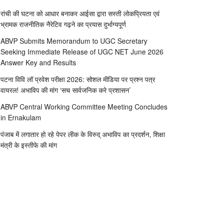
रांची की घटना को आधार बनाकर आईसा द्वारा सस्ती लोकप्रियता एवं
भ्रामक राजनीतिक नैरेटिव गढ़ने का प्रयास दुर्भाग्यपूर्ण
ABVP Submits Memorandum to UGC Secretary
Seeking Immediate Release of UGC NET June 2026
Answer Key and Results
पटना विवि लॉ प्रवेश परीक्षा 2026: सोशल मीडिया पर प्रश्न पत्र
वायरल! अभाविप की मांग ‘सच सार्वजनिक करे प्रशासन’
ABVP Central Working Committee Meeting Concludes
in Ernakulam
पंजाब में लगातार हो रहे पेपर लीक के विरुद् अभाविप का प्रदर्शन, शिक्षा
मंत्री के इस्तीफे की मांग