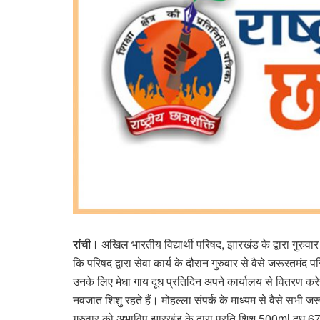
रांची।
अखिल भारतीय विद्यार्थी परिषद, झारखंड के द्वारा गुरुवार
कि परिषद द्वारा सेवा कार्य के दौरान गुरुवार से वैसे जरूरतमंद प
उनके लिए मेधा गाय दूध प्रतिदिन अपने कार्यालय से वितरण कर
नवजात शिशु रहते हैं। मोहल्ला संपर्क के माध्यम से वैसे सभी ज
गुरुवार को अभाविप झारखंड के द्वारा प्रति शिशु 500ml दूध 67