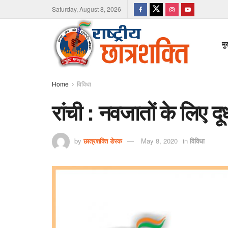
Saturday, August 8, 2026
मु
Home
विविधा
रांची : नवजातों के लिए दू
by
छात्रशक्ति डेस्क
May 8, 2020
in
विविधा