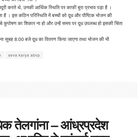
दूरी करते थे, उनकी आर्थिक स्थिति पर काफी बुरा प्रभाव पड़ा है ।
ता है । इस कठिन परिस्थिति में बच्चों को दूध और पौष्टिक भोजन की
 बच्चे कुपोषण का शिकार ना हो और उन्हें समय पर दूध उपलब्ध हो इसकी चिंता
रोजाना सुबह 8:00 बजे दूध का वितरण किया जाएगा तथा भोजन की भी
n
seva karya abvp
धिक तेलगांना – आंध्रप्रदेश