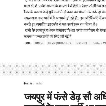
ज्ञात हो की लॉक डाउन के कारण वैसे ढेरों परिवार जो दैनिक मज
जिसके कारण उन्हें मुश्किल से दो वक्त का भोजन उपलब्ध हो पा
उपलब्धता करा पाने में वे असमर्थ हो रहे हैं। इस परिस्थिति में
करते हुए अभाविप झारखंड ने यह कार्यक्रम तय किया है।
रांची के लालपुर वर्धमान कंपाउंड स्थित प्रांत कार्यालय से 
व्यवस्था जरूरतमंदों के लिए की गई है
Tags:
abvp
abvp jharkhand
corona
lockdow
Home
विविधा
जयपुर में फंसे डेढ़ सौ अ