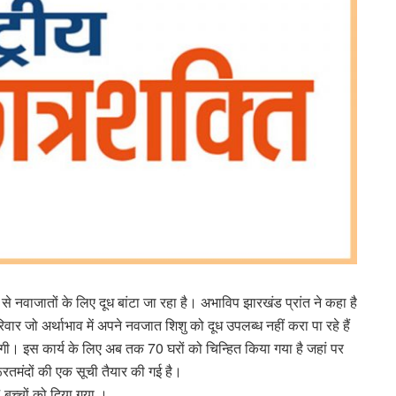
 से नवाजातों के लिए दूध बांटा जा रहा है। अभाविप झारखंड प्रांत ने कहा है
रिवार जो अर्थाभाव में अपने नवजात शिशु को दूध उपलब्ध नहीं करा पा रहे हैं
ेगी। इस कार्य के लिए अब तक 70 घरों को चिन्हित किया गया है जहां पर
रूरतमंदों की एक सूची तैयार की गई है।
 बच्चों को दिया गया ।