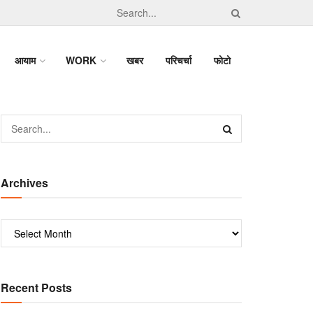
आयाम
WORK
खबर
परिचर्चा
फोटो
Archives
Recent Posts