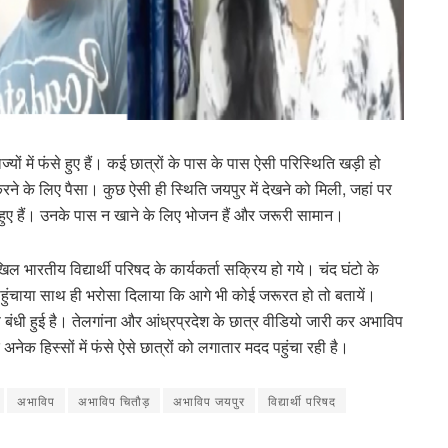
 में फंसे हुए हैं। कई छात्रों के पास के पास ऐसी परिस्थिति खड़ी हो
े के लिए पैसा। कुछ ऐसी ही स्थिति जयपुर में देखने को मिली, जहां पर
ुए हैं। उनके पास न खाने के लिए भोजन हैं और जरूरी सामान।
ल भारतीय विद्यार्थी परिषद के कार्यकर्ता सक्रिय हो गये। चंद घंटो के
ि पहुंचाया साथ ही भरोसा दिलाया कि आगे भी कोई जरूरत हो तो बतायें।
ण बंधी हुई है। तेलगांना और आंध्रप्रदेश के छात्र वीडियो जारी कर अभाविप
 अनेक हिस्सों में फंसे ऐसे छात्रों को लगातार मदद पहुंचा रही है।
अभाविप
अभाविप चितौड़
अभाविप जयपुर
विद्यार्थी परिषद