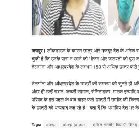
जयपुर।
लॉकडाउन के कारण छात्र और मजदूर देश के अनेक राज्यों
चुकी है कि उनके पास न खाने को भोजन और जरूरतो को पूरा करन
तेलगांना और आध्रप्रदेश के लगभग 150 से अधिक छात्र फंसे ह
तेलगांना और आंध्रप्रदेश के छात्रों की समस्या को सुनते ही अखि
अंदर ही उन्हें राशन, जरूरी सामान, सैनिटाइजर, मास्क इत्याद
परिषद के इस पहल के बाद बाहर फंसे छात्रों में उम्मीद की किर
के छात्रों को धन्यवाद कह रहे हैं। बता दें कि अभाविप देश भर के
Tags:
abvp
abvp jaipur
अखिल भारतीय विद्यार्थी परिषद्