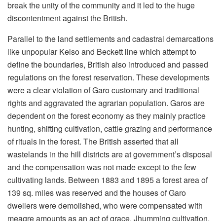
break the unity of the community and it led to the huge
discontentment against the British.
Parallel to the land settlements and cadastral demarcations
like unpopular Kelso and Beckett line which attempt to
define the boundaries, British also introduced and passed
regulations on the forest reservation. These developments
were a clear violation of Garo customary and traditional
rights and aggravated the agrarian population. Garos are
dependent on the forest economy as they mainly practice
hunting, shifting cultivation, cattle grazing and performance
of rituals in the forest. The British asserted that all
wastelands in the hill districts are at government’s disposal
and the compensation was not made except to the few
cultivating lands. Between 1883 and 1895 a forest area of
139 sq. miles was reserved and the houses of Garo
dwellers were demolished, who were compensated with
meagre amounts as an act of grace. Jhumming cultivation,