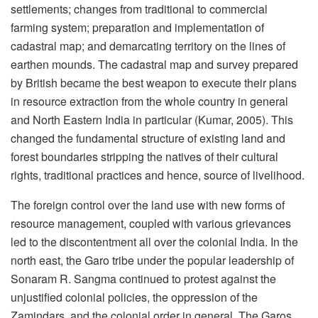
settlements; changes from traditional to commercial
farming system; preparation and implementation of
cadastral map; and demarcating territory on the lines of
earthen mounds. The cadastral map and survey prepared
by British became the best weapon to execute their plans
in resource extraction from the whole country in general
and North Eastern India in particular (Kumar, 2005). This
changed the fundamental structure of existing land and
forest boundaries stripping the natives of their cultural
rights, traditional practices and hence, source of livelihood.
The foreign control over the land use with new forms of
resource management, coupled with various grievances
led to the discontentment all over the colonial India. In the
north east, the Garo tribe under the popular leadership of
Sonaram R. Sangma continued to protest against the
unjustified colonial policies, the oppression of the
Zamindars, and the colonial order in general. The Garos