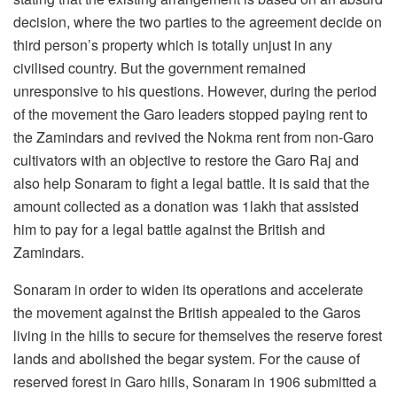
decision, where the two parties to the agreement decide on
third person’s property which is totally unjust in any
civilised country. But the government remained
unresponsive to his questions. However, during the period
of the movement the Garo leaders stopped paying rent to
the Zamindars and revived the Nokma rent from non-Garo
cultivators with an objective to restore the Garo Raj and
also help Sonaram to fight a legal battle. It is said that the
amount collected as a donation was 1lakh that assisted
him to pay for a legal battle against the British and
Zamindars.
Sonaram in order to widen its operations and accelerate
the movement against the British appealed to the Garos
living in the hills to secure for themselves the reserve forest
lands and abolished the begar system. For the cause of
reserved forest in Garo hills, Sonaram in 1906 submitted a