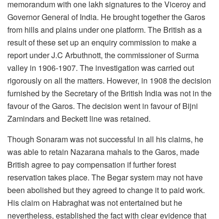
memorandum with one lakh signatures to the Viceroy and
Governor General of India. He brought together the Garos
from hills and plains under one platform. The British as a
result of these set up an enquiry commission to make a
report under J.C Arbuthnott, the commissioner of Surma
valley in 1906-1907. The investigation was carried out
rigorously on all the matters. However, in 1908 the decision
furnished by the Secretary of the British India was not in the
favour of the Garos. The decision went in favour of Bijni
Zamindars and Beckett line was retained.
Though Sonaram was not successful in all his claims, he
was able to retain Nazarana mahals to the Garos, made
British agree to pay compensation if further forest
reservation takes place. The Begar system may not have
been abolished but they agreed to change it to paid work.
His claim on Habraghat was not entertained but he
nevertheless, established the fact with clear evidence that