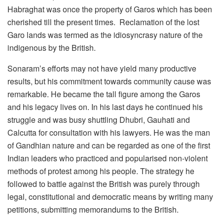
Habraghat was once the property of Garos which has been
cherished till the present times. Reclamation of the lost
Garo lands was termed as the idiosyncrasy nature of the
indigenous by the British.
Sonaram’s efforts may not have yield many productive
results, but his commitment towards community cause was
remarkable. He became the tall figure among the Garos
and his legacy lives on. In his last days he continued his
struggle and was busy shuttling Dhubri, Gauhati and
Calcutta for consultation with his lawyers. He was the man
of Gandhian nature and can be regarded as one of the first
Indian leaders who practiced and popularised non-violent
methods of protest among his people. The strategy he
followed to battle against the British was purely through
legal, constitutional and democratic means by writing many
petitions, submitting memorandums to the British.