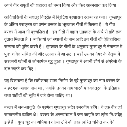
अपने वीर सपूतों की शहादत को नमन किया और फिर आत्मसात कर लिया।
आदिवासियों के सशत्र विद्रोह में ब्रिटिश प्रशासन स्तब्ध रह गया। गुण्डाधुर
के अंतिम पराक्रम का वर्णन बस्तर के भूमकाल गीतों में मिलता है। ये गीत
बस्तर में आज भी प्रचलित है। इन गीतों में महान भूमकाल के अर्थ से इति तक
वृंतात मिलता है । व्यक्तियों एवं स्थानों के नाम आदि इन गीतों की ऐतिहासिक
सत्यता की पुष्टि करते है। भूमकाल के गीतों के अनुसार गुण्डाधुर ने नेतानार में
पुनः शक्ति संचित की और उलनार में आ डटा। यहाँ उसका गेयर के नेतृत्व में
सरकारी फ़ौजों से लोमहर्षक युद्ध हुआ । गुण्डाधुर ने अपनी शौर्य से अंग्रेजो के
दांत खट्टे कर दिए ।
यह विडम्बना है कि छतीसगढ़ राज्य निर्माण के पूर्व गुण्डाधुर का नाम बस्तर के
बाहर एक अज्ञात नाम था , जबकि उनका नाम भारतीय स्वतंत्रता के इतिहास
तथा शहीदों की सूचि में दर्ज होना चाहिए था।
बस्तर में जन-जागृति के प्रणेता गुण्डाधुर सदैव स्मरणीय रहेंगे। वे एक वीर एवं
सम्माननीय व्यक्ति थे। बस्तर के अरण्यांचाल में जन जागृति का श्रेय निःसंदेह
इन्हें हैं। गुण्डाधुर का अभियान तांत्या टोपे की तरह त्वरित चकित कर देने