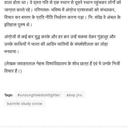
वाला होता था। वे द्रुत गति से एक स्थान से दूसरे स्थान पहुंचकर लोगों को
जाग्रत करते रहे। परिणामतः भविष्य में अंग्रेज प्रशासको को संभलकर,
विचार कर बस्तर के प्रति नीति निर्धारण करना पड़ा। निः संदेह वे अंचल के
इतिहास पुरुष थे।
अंग्रेजों से कई बार युद्ध करके और हर बार उन्हें चकमा देकर गुंडाधुर और
उनके साथियों ने भारत की आदिम जातियों के संघर्षशीलता का लोहा
मनवाया।
(लेखक जवाहरलाल नेहरू विश्वविद्यालय के शोध छात्र हैं एवं ये उनके निजी
विचार हैं।)
Tags:
#unsungfreedomfighter
abvp jnu
balmiki study circle