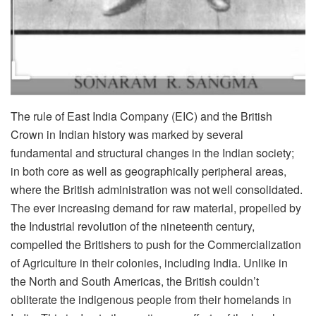
The rule of East India Company (EIC) and the British
Crown in Indian history was marked by several
fundamental and structural changes in the Indian society;
in both core as well as geographically peripheral areas,
where the British administration was not well consolidated.
The ever increasing demand for raw material, propelled by
the Industrial revolution of the nineteenth century,
compelled the Britishers to push for the Commercialization
of Agriculture in their colonies, including India. Unlike in
the North and South Americas, the British couldn’t
obliterate the indigenous people from their homelands in