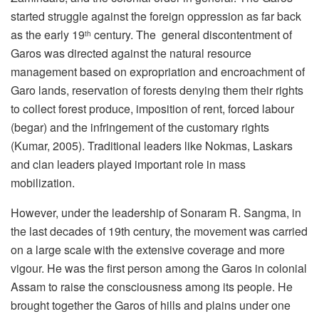
started struggle against the foreign oppression as far back
as the early 19
century. The general discontentment of
th
Garos was directed against the natural resource
management based on expropriation and encroachment of
Garo lands, reservation of forests denying them their rights
to collect forest produce, imposition of rent, forced labour
(begar) and the infringement of the customary rights
(Kumar, 2005). Traditional leaders like Nokmas, Laskars
and clan leaders played important role in mass
mobilization.
However, under the leadership of Sonaram R. Sangma, in
the last decades of 19th century, the movement was carried
on a large scale with the extensive coverage and more
vigour. He was the first person among the Garos in colonial
Assam to raise the consciousness among its people. He
brought together the Garos of hills and plains under one