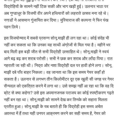
विद्रोहियों के सामने नहीं टिक सकी और भाग खड़ी हुई। उलनार भाठा पर
अब गुण्डाधुर के विजयी वीर अपने हथियारों को लहराते उत्सव मना रहे थे।
नगाडों ने आसमान गुंजायित कर दिया। मुरियाराज की कल्पना ने फिर पंख
पहन लिये।
इस विजयोन्माद में सबसे प्रसन्न सोनू माझी ही लग रहा था। कोई संदेह भी
नहीं कर सकता था कि उनका यह साथी अंग्रेजों से मिल गया है। महीने भर
बाद मिली इस बड़ी जीत से सभी विद्रोही उत्साहित थे। सोनू माझी ने स्वयं
आगे बढ़ बढ़ कर शराब परोसी। सभी ने छक कर शराब और लाँदा पिया। रात
गहराती जा रही थी। निद्रा और नशा विद्रोही दल पर हावी होने लगा। सोनू
माझी दबे पाँव बाहर निकला। वह जानता था कि इस समय गेयर कहाँ हो
सकता है। उलनार से लगभग तीन किलोमीटर दूर एक खुली सी जगह पर गेयर
सैन्यदल को एकत्रित करने में लगा था। उसे समझ नहीं आ रहा था कि वह दि
ब्रेट से क्या कहेगा? उसे इस अपमानजनक पराजय का कोई स्पष्टीकरण गढ़ते
नहीं बन रहा था। सोनू माझी को सामने देख कर तिनके को सहारा मिलता
प्रतीत हुआ। सोनू माझी के यब बताते ही कि विद्रोही इस समय अचेत
अवस्था में हैं तथा यही उनपर आक्रमण करने का सही समय है, गेयर को