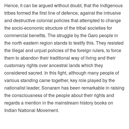
Hence, it can be argued without doubt, that the indigenous
tribes formed the first line of defence, against the intrusive
and destructive colonial policies that attempted to change
the socio-economic structure of the tribal societies for
commercial benefits. The struggle by the Garo people in
the north eastern region stands to testify this. They resisted
the illegal and unjust policies of the foreign rulers, to force
them to abandon their traditional way of living and their
customary rights over ancestral lands which they
considered sacred. In this fight, although many people of
various standing came together, key role played by the
nationalist leader, Sonaram has been remarkable in raising
the consciousness of the people about their rights and
regards a mention in the mainstream history books on
Indian National Movement.