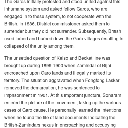
The Garos initially protested and stood united against this
inhumane system and asked fellow Garos, who are
engaged in to these system, to not cooperate with the
British. In 1886, District commissioner asked them to
surrender but they did not surrender. Subsequently, British
used forced and burned down the Garo villages resulting in
collapsed of the unity among them.
The unsettled question of Kelso and Becket line was
brought up during 1899-1900 when Zamindar of Bijni
encroached upon Garo lands and illegally marked its
territory. The situation aggravated when Fongfong Laskar
removed the demarcation, he was sentenced to
imprisonment in 1901. At this important juncture, Sonaram
entered the picture of the movement, taking up the various
cases of Garo cause. He personally learned the intentions
when he found the file of land documents indicating the
British-Zamindars nexus in encroaching and occupying