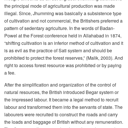
the principal mode of agricultural production was made
illegal. Since, Jhumming was basically a subsistence type
of cultivation and not commercial, the Britishers preferred a
pattern of sedentary agriculture. In the words of Badan-
Powel at the Forest conference held in Allahabad in 1874,
“shifting cultivation is an inferior method of cultivation and it
is as evil as the practice of Sati system and should be
prohibited to protect the forest reserves,” (Malik, 2003). And
right to access forest resource was prohibited or by paying
a fee.
After the simplification and organization of the control of
natural resources, the British introduced Begar system or
the impressed labour. It became a legal method to recruit
labour and transformed them into the servants of state. The
labourers were recruited to construct the roads and carry
the loads and baggage of British without any remuneration.