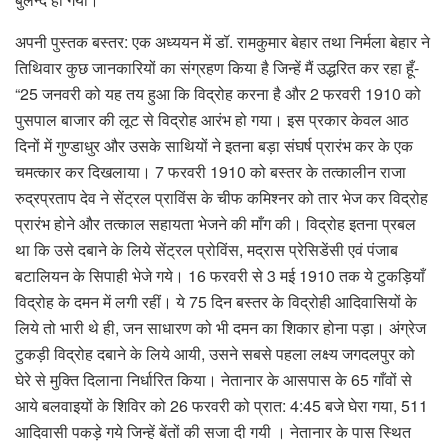
अपनी पुस्तक बस्तर: एक अध्ययन में डॉ. रामकुमार बेहार तथा निर्मला बेहार ने
तिथिवार कुछ जानकारियों का संग्रहण किया है जिन्हें मैं उद्धरित कर रहा हूँ-
“25 जनवरी को यह तय हुआ कि विद्रोह करना है और 2 फरवरी 1910 को
पुसपाल बाजार की लूट से विद्रोह आरंभ हो गया। इस प्रकार केवल आठ
दिनों में गुण्डाधुर और उसके साथियों ने इतना बड़ा संघर्ष प्रारंभ कर के एक
चमत्कार कर दिखलाया। 7 फरवरी 1910 को बस्तर के तत्कालीन राजा
रुद्रप्रताप देव ने सेंट्रल प्राविंस के चीफ कमिश्नर को तार भेज कर विद्रोह
प्रारंभ होने और तत्काल सहायता भेजने की माँग की। विद्रोह इतना प्रबल
था कि उसे दबाने के लिये सेंट्रल प्रोविंस, मद्रास प्रेसिडेंसी एवं पंजाब
बटालियन के सिपाही भेजे गये। 16 फरवरी से 3 मई 1910 तक ये टुकड़ियाँ
विद्रोह के दमन में लगी रहीं। ये 75 दिन बस्तर के विद्रोही आदिवासियों के
लिये तो भारी थे ही, जन साधारण को भी दमन का शिकार होना पड़ा। अंग्रेज
टुकड़ी विद्रोह दबाने के लिये आयी, उसने सबसे पहला लक्ष्य जगदलपुर को
घेरे से मुक्ति दिलाना निर्धारित किया। नेतानार के आसपास के 65 गाँवों से
आये बलवाइयों के शिविर को 26 फरवरी को प्रात: 4:45 बजे घेरा गया, 511
आदिवासी पकड़े गये जिन्हें बेंतों की सजा दी गयी । नेतानार के पास स्थित