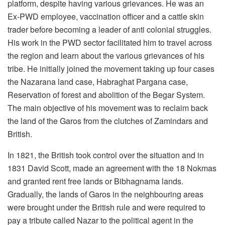
platform, despite having various grievances. He was an
Ex-PWD employee, vaccination officer and a cattle skin
trader before becoming a leader of anti colonial struggles.
His work in the PWD sector facilitated him to travel across
the region and learn about the various grievances of his
tribe. He initially joined the movement taking up four cases
the Nazarana land case, Habraghat Pargana case,
Reservation of forest and abolition of the Begar System.
The main objective of his movement was to reclaim back
the land of the Garos from the clutches of Zamindars and
British.
In 1821, the British took control over the situation and in
1831 David Scott, made an agreement with the 18 Nokmas
and granted rent free lands or Bibhagnama lands.
Gradually, the lands of Garos in the neighbouring areas
were brought under the British rule and were required to
pay a tribute called Nazar to the political agent in the