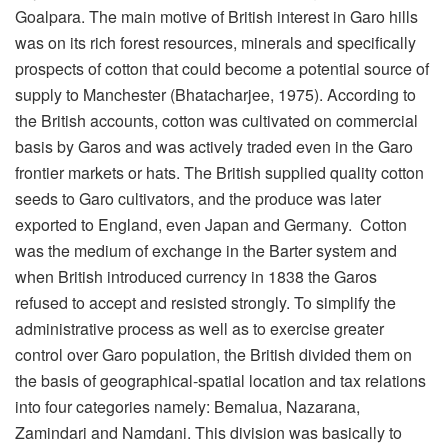
Goalpara. The main motive of British interest in Garo hills
was on its rich forest resources, minerals and specifically
prospects of cotton that could become a potential source of
supply to Manchester (Bhatacharjee, 1975). According to
the British accounts, cotton was cultivated on commercial
basis by Garos and was actively traded even in the Garo
frontier markets or hats. The British supplied quality cotton
seeds to Garo cultivators, and the produce was later
exported to England, even Japan and Germany. Cotton
was the medium of exchange in the Barter system and
when British introduced currency in 1838 the Garos
refused to accept and resisted strongly. To simplify the
administrative process as well as to exercise greater
control over Garo population, the British divided them on
the basis of geographical-spatial location and tax relations
into four categories namely: Bemalua, Nazarana,
Zamindari and Namdani. This division was basically to