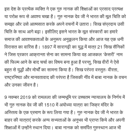
इस देश के प्रत्येक व्यक्ति ने एक गुरु नानक की शिक्षाओं का प्रसाद प्रत्यक्ष
या परोक्ष रूप से अवश्य चखा है। गुरु नानक देव जी ने भारत की मूल चिति को
समझा और उसे आत्मसात करके अपने वचनों में उतारा। सिख संप्रदाय उसी
चिति के साथ आगे बढ़ा। इसीलिए इसने भारत के मूल संस्कारों का हमारे
समाज की आवश्यकताओं के अनुरूप अनुकूलन किया और आज यह एक धनी
विरासत का वारिस है। 1897 में सारागढ़ी का युद्ध में मात्र 21 सिख सैनिकों
ने जिस प्रकार आक्रान्ता सेना का सामना किया वह आजकल ‘केसरी’ नाम
की फिल्म आने के बाद चर्चा का विषय बना हुआ है परन्तु, सिख वीरों ने ऐसे
बहुत से युद्धों और मोर्चों का सामना किया है। सिख परंपरा वस्तुतः वीरता,
राष्ट्रनिष्ठा और मानवतावाद की परंपरा है जिसकी नींव में बाबा नानक के वचन
और उनका जीवन है।
9 नवम्बर 2019 को रामलला की जन्मभूमि पर उच्चतम न्यायालय के निर्णय में
भी गुरु नानक देव जी की 1510 में अयोध्या यात्रा का जिक्र मंदिर के
अस्तित्व के एक प्रमाण के रूप लिया गया है। गुरु नानक देव जी ने भारत के
बाहर की यात्राएं करके अन्य सभ्यताओं के अनुभव भी प्राप्त किये और अपनी
शिक्षाओं में उन्होंने स्थान दिया। बाबा नानक को समर्पित गुरुस्थान आज भी