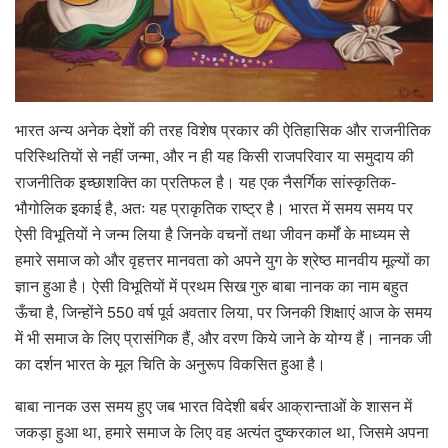
भारत अन्य अनेक देशों की तरह विशेष प्रकार की ऐतिहासिक और राजनीतिक
परिस्थितियों से नहीं जन्मा, और न ही यह किसी राजपरिवार या समुदाय की
राजनीतिक इच्छाशक्ति का प्रतिफल है। यह एक नैसर्गिक सांस्कृतिक-
भौगोलिक इकाई है, अतः यह प्राकृतिक राष्ट्र है। भारत में समय समय पर
ऐसी विभूतियों ने जन्म लिया है जिनके वचनों तथा जीवन कर्मों के माध्यम से
हमारे समाज को और वृहत्तर मानवता को अपने युग के श्रेष्ठ मानवीय मूल्यों का
ज्ञान हुआ है। ऐसी विभूतियों में प्रथम सिख गुरु बाबा नानक का नाम बहुत
ऊँचा है, जिन्होंने 550 वर्ष पूर्व अवतार लिया, पर जिनकी शिक्षाएं आज के समय
में भी समाज के लिए प्रासंगिक हैं, और वरण किये जाने के योग्य हैं। नानक जी
का दर्शन भारत के मूल चिति के अनुरूप विकसित हुआ है।
बाबा नानक उस समय हुए जब भारत विदेशी बर्बर आक्रान्ताओं के शासन में
जकड़ा हुआ था, हमारे समाज के लिए वह अत्यंत दुष्करकाल था, जिसमे अपना