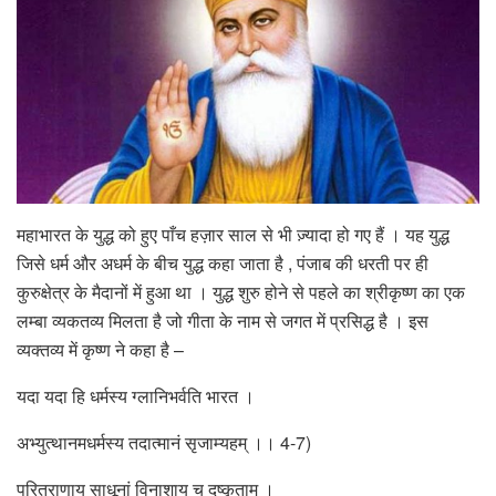
महाभारत के युद्ध को हुए पाँच हज़ार साल से भी ज़्यादा हो गए हैं । यह युद्ध
जिसे धर्म और अधर्म के बीच युद्ध कहा जाता है , पंजाब की धरती पर ही
कुरुक्षेत्र के मैदानों में हुआ था । युद्ध शुरु होने से पहले का श्रीकृष्ण का एक
लम्बा व्यकतव्य मिलता है जो गीता के नाम से जगत में प्रसिद्ध है । इस
व्यक्तव्य में कृष्ण ने कहा है –
यदा यदा हि धर्मस्य ग्लानिभर्वति भारत ।
अभ्युत्थानमधर्मस्य तदात्मानं सृजाम्यहम् ।। 4-7)
परित्राणाय साधूनां विनाशाय च दुष्कृताम् ।