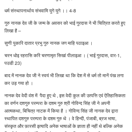
धर्म संस्थापनार्थाय संभवामि युगे युगे ।। 4-8
गुरु नानक देव जी के जन्म के अवसर को भाई गुरदास ने भी चित्रित करते हुए
लिखा है –
सुणी पुकारि दातार प्रभु गुरु नानक जग माहि पठाइआ ।
चरन धोइ रहरासि करि चरणामृत सिखां पीलाइआ । ( भाई गुरदास, वार-1,
पउडी 23)
बाद में नानक देव जी ने स्वयं भी लिखा था कि देश में से धर्म तो मानें पंख लगा
कर उड़ गया हो ।
नानक देव वेदी वंश में पैदा हुए थे , इस वेदी कुल की उत्पत्ति एवं ऐतिहासिकता
का वर्णन दशगुरु परम्परा के दशम गुरु श्री गोविन्द सिंह जी ने अपनी
आत्मकथा, बिचित्र नाटक में किया है । गोविन्द सिंह जी नानक देव द्वारा
स्थापित दशगुरु परम्परा के दशम गुरु थे । वे हिन्दी, पंजाबी, ब्रज भाषा,
संस्कृत और फ़ारसी इत्यादि अनेक भाषाओं के ज्ञाता ही नहीं थे बल्कि अनेक