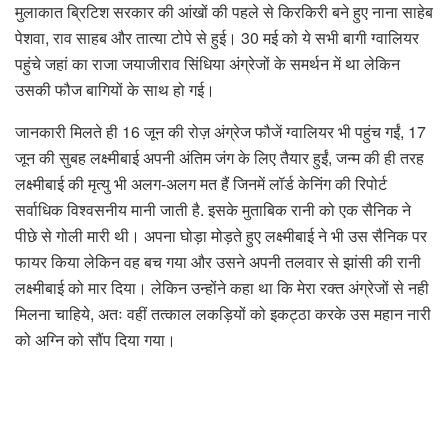
मुलाकात ब्रिटिश सरकार की आंखों की पहले से किरकिरी बने हुए नाना साहेब
पेशवा, राव साहब और तात्या टोपे से हुई। 30 मई को ये सभी बागी ग्वालियर
पहुंचे जहां का राजा जयाजीराव सिंधिया अंग्रेजों के समर्थन में था लेकिन
उसकी फौज बागियों के साथ हो गई।
जानकारी मिलते ही 16 जून की रोज़ अंग्रेज फौजें ग्वालियर भी पहुंच गईं, 17
जून की सुबह लक्ष्मीबाई अपनी अंतिम जंग के लिए तैयार हुईं, जन्म की ही तरह
लक्ष्मीबाई की मृत्यु भी अलग-अलग मत हैं जिनमें लॉर्ड केनिंग की रिपोर्ट
सर्वाधिक विश्वसनीय मानी जाती है. इसके मुताबिक रानी को एक सैनिक ने
पीछे से गोली मारी थी। अपना घोड़ा मोड़ते हुए लक्ष्मीबाई ने भी उस सैनिक पर
फायर किया लेकिन वह बच गया और उसने अपनी तलवार से झांसी की रानी
लक्ष्मीबाई को मार दिया। लेकिन उन्होंने कहा था कि मेरा रक्त अंग्रेजों से नही
मिलना चाहिये, अतः वहीं तत्काल लकड़ियों को इकट्ठा करके उस महान नारी
को अग्नि को सौंप दिया गया।