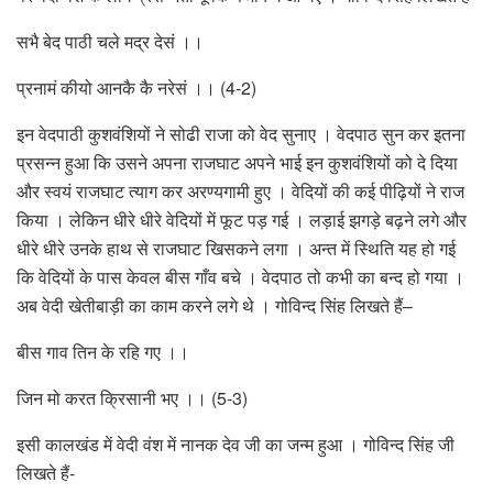
सभै बेद पाठी चले मद्र देसं ।।
प्रनामं कीयो आनकै कै नरेसं ।। (4-2)
इन वेदपाठी कुशवंशियों ने सोढी राजा को वेद सुनाए । वेदपाठ सुन कर इतना
प्रसन्न हुआ कि उसने अपना राजघाट अपने भाई इन कुशवंशियों को दे दिया
और स्वयं राजघाट त्याग कर अरण्यगामी हुए । वेदियों की कई पीढ़ियों ने राज
किया । लेकिन धीरे धीरे वेदियों में फूट पड़ गई । लड़ाई झगड़े बढ़ने लगे और
धीरे धीरे उनके हाथ से राजघाट खिसकने लगा । अन्त में स्थिति यह हो गई
कि वेदियों के पास केवल बीस गाँव बचे । वेदपाठ तो कभी का बन्द हो गया ।
अब वेदी खेतीबाड़ी का काम करने लगे थे । गोविन्द सिंह लिखते हैं–
बीस गाव तिन के रहि गए ।।
जिन मो करत क्रिसानी भए ।। (5-3)
इसी कालखंड में वेदी वंश में नानक देव जी का जन्म हुआ । गोविन्द सिंह जी
लिखते हैं-