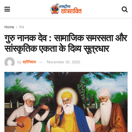
Home
लेख
गुरु नानक देव : सामाजिक समरसता और
सांस्कृतिक एकता के दिव्य सूत्रधार
by
श्रीनिवास
November 30, 2020