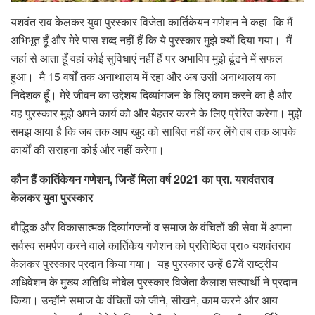
यशवंत राव केलकर युवा पुरस्कार विजेता कार्तिकेयन गणेशन ने कहा कि मैं
अभिभूत हूँ और मेरे पास शब्द नहीं हैं कि ये पुरस्कार मुझे क्यों दिया गया। मैं
जहां से आता हूँ वहां कोई सुविधाएं नहीं हैं पर अभाविप मुझे ढूंढने में सफल
हुआ। मै 15 वर्षों तक अनाथालय में रहा और अब उसी अनाथालय का
निदेशक हूँ। मेरे जीवन का उद्देशय दिव्यांगजन के लिए काम करने का है और
यह पुरस्कार मुझे अपने कार्य को और बेहतर करने के लिए प्रेरित करेगा। मुझे
समझ आया है कि जब तक आप खुद को साबित नहीं कर लेंगे तब तक आपके
कार्यों की सराहना कोई और नहीं करेगा।
कौन हैं कार्तिकेयन गणेशन, जिन्हें मिला वर्ष 2021 का प्रा. यशवंतराव
केलकर युवा पुरस्कार
बौद्धिक और विकासात्मक दिव्यांगजनों व समाज के वंचितों की सेवा में अपना
सर्वस्व समर्पण करने वाले कार्तिकेय गणेशन को प्रतिष्ठित प्रा० यशवंतराव
केलकर पुरस्कार प्रदान किया गया। यह पुरस्कार उन्हें 67वें राष्ट्रीय
अधिवेशन के मुख्य अतिथि नोबेल पुरस्कार विजेता कैलाश सत्यार्थी ने प्रदान
किया। ‌उन्होंने समाज के वंचितों को जीने, सीखने, काम करने और आय