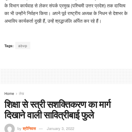
के विभाग कार्यवाह से लेकर संपर्क प्रमुख (पश्चिमी उत्तर प्रदेश) तक दायित्व
का भी उन्होंने निर्वहन किया। अपने पूर्व राष्ट्रीय अध्यक्ष के निधन से देशभर के
अभाविप कार्यकर्ता दुखी हैं, उन्हें श्रद्धाजंलि अर्पित कर रहे हैं।
Tags:
abvp
Home
लेख
शिक्षा से स्त्री सशक्तिकरण का मार्ग
दिखाने वाली सावित्रीबाई फुले
by
श्रीनिवास
January 3, 2022