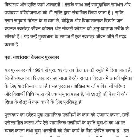
विद्यालय और सृष्टि फार्म अकादमी। इसके साथ कई सामुदायिक समर्थन और
पर्यावरण परियोजनाओं को भी सृष्टि द्वारा संचालित किया जाता है। सृष्टि
ग्राम समुदाय मॉडल के माध्यम से, बौद्धिक और विकासात्मक दिव्यांग जन
वयस्क स्वतंत्र जीवन कौशल और नौकरी कौशल को अनुभवात्मक तरीके से
सीखते हैं। यह उन्हें मुख्यधारा के समाज में एक स्वतंत्र जीवन जीने में मदद
करता है।
प्रा. यशवंतराव केलकर पुरस्कार
यह पुरस्कार वर्ष 1991 से प्रा. यशवंतराव केलकर की स्मृति में दिया जाता है,
जिन्हें संगठन का शिल्पकार कहा जाता है और संगठन विस्तार में उनकी भूमिका
के लिए याद किया जाता है। यह पुरस्कार अखिल भारतीय विद्यार्थी परिषद
और विद्यार्थी निधि न्यास की एक संयुक्त पहल है, जो छात्रों की बेहतरी और
शिक्षा के क्षेत्र में काम करने के लिए प्रतिबद्ध है।
पुरस्कार का उद्देश्य युवा सामाजिक उद्यमियों के काम को उजागर करना, उन्हें
प्रोत्साहित करना और ऐसे सामाजिक उद्यमियों के प्रति युवाओं का आभार
व्यक्त करना तथा युवा भारतीयों को सेवा कार्य के लिए प्रेरित करना है। इस