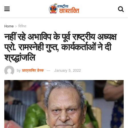
Home
विविधा
नहीं रहे अभाविप के पूर्व राष्ट्रीय अध्यक्ष
प्रो. रामस्नेही गुप्त, कार्यकर्ताओं ने दी
श्रद्धांजलि
by
छात्रशक्ति डेस्क
January 5, 2022