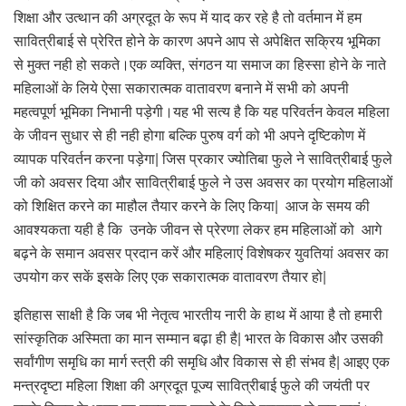
शिक्षा और उत्थान की अग्रदूत के रूप में याद कर रहे है तो वर्तमान में हम
सावित्रीबाई से प्रेरित होने के कारण अपने आप से अपेक्षित सक्रिय भूमिका
से मुक्त नही हो सकते।एक व्यक्ति, संगठन या समाज का हिस्सा होने के नाते
महिलाओं के लिये ऐसा सकारात्मक वातावरण बनाने में सभी को अपनी
महत्वपूर्ण भूमिका निभानी पड़ेगी।यह भी सत्य है कि यह परिवर्तन केवल महिला
के जीवन सुधार से ही नही होगा बल्कि पुरुष वर्ग को भी अपने दृष्टिकोण में
व्यापक परिवर्तन करना पड़ेगा| जिस प्रकार ज्योतिबा फुले ने सावित्रीबाई फुले
जी को अवसर दिया और सावित्रीबाई फुले ने उस अवसर का प्रयोग महिलाओं
को शिक्षित करने का माहौल तैयार करने के लिए किया| आज के समय की
आवश्यकता यही है कि उनके जीवन से प्रेरणा लेकर हम महिलाओं को आगे
बढ़ने के समान अवसर प्रदान करें और महिलाएं विशेषकर युवतियां अवसर का
उपयोग कर सकें इसके लिए एक सकारात्मक वातावरण तैयार हो|
इतिहास साक्षी है कि जब भी नेतृत्व भारतीय नारी के हाथ में आया है तो हमारी
सांस्कृतिक अस्मिता का मान सम्मान बढ़ा ही है| भारत के विकास और उसकी
सर्वांगीण समृधि का मार्ग स्त्री की समृधि और विकास से ही संभव है| आइए एक
मन्त्रदृष्टा महिला शिक्षा की अग्रदूत पूज्य सावित्रीबाई फुले की जयंती पर