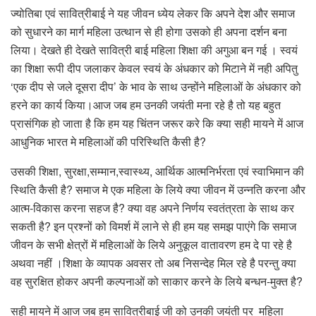
ज्योतिबा एवं सावित्रीबाई ने यह जीवन ध्येय लेकर कि अपने देश और समाज
को सुधारने का मार्ग महिला उत्थान से ही होगा उसको ही अपना दर्शन बना
लिया। देखते ही देखते सावित्री बाई महिला शिक्षा की अगुआ बन गई । स्वयं
का शिक्षा रूपी दीप जलाकर केवल स्वयं के अंधकार को मिटाने में नही अपितु
‘एक दीप से जले दूसरा दीप’ के भाव के साथ उन्होंने महिलाओं के अंधकार को
हरने का कार्य किया।आज जब हम उनकी जयंती मना रहे है तो यह बहुत
प्रासंगिक हो जाता है कि हम यह चिंतन जरूर करे कि क्या सही मायने में आज
आधुनिक भारत मे महिलाओं की परिस्थिति कैसी है?
उसकी शिक्षा, सुरक्षा,सम्मान,स्वास्थ्य, आर्थिक आत्मनिर्भरता एवं स्वाभिमान की
स्थिति कैसी है? समाज मे एक महिला के लिये क्या जीवन में उन्नति करना और
आत्म-विकास करना सहज है? क्या वह अपने निर्णय स्वतंत्रता के साथ कर
सकती है? इन प्रश्नों को विमर्श में लाने से ही हम यह समझ पाएंगे कि समाज
जीवन के सभी क्षेत्रों में महिलाओं के लिये अनुकूल वातावरण हम दे पा रहे है
अथवा नहीं ।शिक्षा के व्यापक अवसर तो अब निसन्देह मिल रहे है परन्तु क्या
वह सुरक्षित होकर अपनी कल्पनाओं को साकार करने के लिये बन्धन-मुक्त है?
सही मायने में आज जब हम सावित्रीबाई जी को उनकी जयंती पर महिला