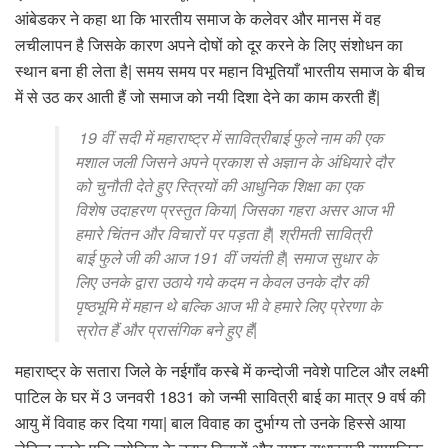
आंबेडकर ने कहा था कि भारतीय समाज के कलेवर और मानस में वह
लचीलापन है जिसके कारण अपने दोषों को दूर करने के लिए संशोधन का
स्थान बना ही लेता है| समय समय पर महान विभूतियाँ भारतीय समाज के बीच
में से उठ कर आती हैं जो समाज को नयी दिशा देने का काम करती हैं|
19 वीं सदी में महाराष्ट्र में सावित्रीबाई फुले नाम की एक
मशाल जली जिसने अपने प्रकाश से अज्ञान के अंधियारे दौर
को चुनौती देते हुए स्त्रियों की आधुनिक शिक्षा का एक
विशेष उदाहरण प्रस्तुत किया| जिसका गहरा असर आज भी
हमारे चिंतन और विचारों पर पड़ता है| श्रीमती सावित्री
बाई फुले जी की आज 191 वीं जयंती है| समाज सुधार के
लिए उनके द्वारा उठाये गये कदम न केवल उनके दौर की
पृष्ठभूमि में महान थे बल्कि आज भी वे हमारे लिए प्रेरणा के
स्रोत हैं और प्रासंगिक बने हुए हैं|
महाराष्ट्र के सतारा जिले के नईगाँव कस्बे में कन्दोजी नवेशे पाटिल और लक्ष्मी
पाटिल के घर में 3 जनवरी 1831 को जन्मी सावित्री बाई का मात्र 9 वर्ष की
आयु में विवाह कर दिया गया| बाल विवाह का दुर्भाग्य तो उनके हिस्से आया