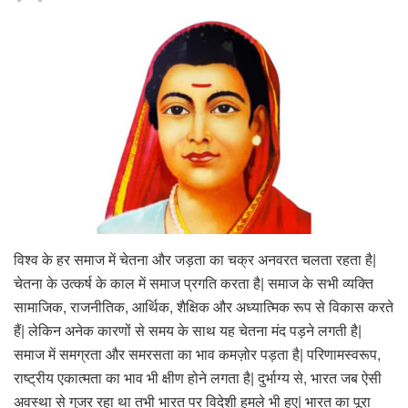
विश्व के हर समाज में चेतना और जड़ता का चक्र अनवरत चलता रहता है|
चेतना के उत्कर्ष के काल में समाज प्रगति करता है| समाज के सभी व्यक्ति
सामाजिक, राजनीतिक, आर्थिक, शैक्षिक और अध्यात्मिक रूप से विकास करते
हैं| लेकिन अनेक कारणों से समय के साथ यह चेतना मंद पड़ने लगती है|
समाज में समग्रता और समरसता का भाव कमज़ोर पड़ता है| परिणामस्वरूप,
राष्ट्रीय एकात्मता का भाव भी क्षीण होने लगता है| दुर्भाग्य से, भारत जब ऐसी
अवस्था से गुजर रहा था तभी भारत पर विदेशी हमले भी हुए| भारत का पूरा