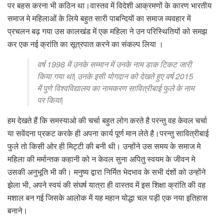
पर बहस करना भी कठिन था।वास्तव में विदेशी आक्रमणों के कारण भारतीय
समाज मे महिलाओं के लिये बहुत सारी पाबन्दियों का समाज व्यवहार में
प्रचलन बढ़ गया उस कालखंड में एक महिला ने उन परिस्थितियों को समझ
कर एक नई क्रांति का सूत्रपात करने का संकल्प लिया ।
वर्ष 1998 में उनके सम्मान में उनके नाम डाक टिकट जारी
किया गया था| उनके इसी योगदान को देखते हुए वर्ष 2015
में पुणे विश्वविद्यालय का नामकरण सावित्रीबाई फुले के नाम
पर किया|
हम देखते हैं कि समस्याओ की चर्चा बहुत लोग करते है परन्तु वह केवल चर्चा
या सवेंदना प्रकट करके ही अपना कार्य पूर्ण मान लेते है।परन्तु सावित्रीबाई
फुले तो किसी ओर ही मिट्टी की बनी थी। उन्होंने उस समय के समाज मे
महिला की मर्मान्तक कहानी को न केवल सुना अपितु स्वयम के जीवन मे
उसकी अनुभूति भी की। मनुष्य द्वारा निर्मित भेदभाव के सभी दंशों को उन्होंने
झेला भी, अपने स्वयं की संघर्ष यात्रा ही वास्तव में इस शिक्षा क्रांति की वह
मशाल बन गई जिसके आलोक में यह महान योद्धा चल पड़ी एक नया इतिहास
बनाने।