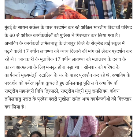
मुंबई के सायन सर्कल के पास प्रदर्शन कर रहे अखिल भारतीय विद्यार्थी परिषद
के 60 से अधिक कार्यकर्ताओं को पुलिस ने गिरफ्तार कर लिया गया है।
अभाविप के कार्यकर्ता तमिलनाडु के तंजावुर जिले के सेक्रेड हाई स्कूल में
पढ़ने वाली 17 वर्षीय लावण्या को न्याय दिलाने की मांग को लेकर प्रदर्शन कर
रहे थे। जानकारी के मुताबिक 17 वर्षीय लावण्या को मतांतरण के दबाव के
कारण आत्महत्या के लिए मजबूर होना पड़ा था। सोमवार को परिषद के
कार्यकर्ता मुख्यमंत्री स्टालिन के घर के बाहर प्रदर्शन कर रहे थे, अभाविप के
प्रदर्शन को बर्बरतापूर्वक कूचलते हुए तमिलनाडु पुलिस ने अभाविप की
राष्ट्रीय महामंत्री निधि त्रिपाठी, राष्ट्रीय मंत्री मुथु रामलिंगम, दक्षिण
तमिलनाडु प्रांत के प्रदेश मंत्री सुशीला समेत अन्य कार्यकर्ताओं को गिरफ्तार
कर लिया है।