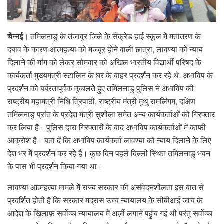
चेन्नई।
तमिलनाडु के तंजावुर जिले के सेक्रेड हाई स्कूल में मतांतरण के
दबाव के कारण आत्महत्या को मजबूर होने वाली छात्रा, लावण्या को न्याय
दिलाने की मांग को लेकर सोमवार को अखिल भारतीय विद्यार्थी परिषद के
कार्यकर्ता मुख्यमंत्री स्टालिन के घर के बाहर प्रदर्शन कर रहे थे, अभाविप के
प्रदर्शन को बर्बरतापूर्वक कूचलते हुए तमिलनाडु पुलिस ने अभाविप की
राष्ट्रीय महामंत्री निधि त्रिपाठी, राष्ट्रीय मंत्री मुथु रामलिंगम, दक्षिण
तमिलनाडु प्रांत के प्रदेश मंत्री सुशीला समेत अन्य कार्यकर्ताओं को गिरफ्तार
कर लिया है। पुलिस द्वारा गिरफ्तारी के बाद अभाविप कार्यकर्ताओं में काफी
आक्रोश है। बता दें कि अभाविप कार्यकर्ता लावण्या को न्याय दिलाने के लिए
देश भर में प्रदर्शन कर रहे हैं। कुछ दिन पहले दिल्ली स्थित तमिलनाडु भवन
के पास भी प्रदर्शन किया गया था।
लावण्या आत्महत्या मामले में राज्य सरकार की असंवेदनशीलता इस बात से
प्रदर्शित होती है कि सरकार मद्रास उच्च न्यायालय के सीबीआई जांच के
आदेश के ख़िलाफ़ सर्वोच्च न्यायालय में अर्ज़ी लगाने पहुंच गई थी परंतु सर्वोच्च