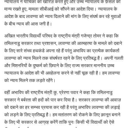
न्यायालय ने याचिका को खारिज़ करते हुए और उच्च न्यायालय के फ़ैसले को
मान्य रखते हुए, मामला सीबीआई को सौंपने का आदेश दिया। न्यायालय के
आदेश के बाद लावण्या को न्याय दिलाने की मांग के लिए संघर्ष कर रहे युवाओं
के बीच न्याय की आस जगी है।
अखिल भारतीय विद्यार्थी परिषद के राष्ट्रीय मंत्री गजेन्द्र तोमर ने कहा कि
तमिलनाडु सरकार तथा प्रशासन, लावण्या की आत्महत्या के मामले को दबाने
के लिए सारे संभव हथकंडे अपना रहे हैं परंतु अभाविप का प्रत्येक कार्यकर्ता
लावण्या को न्याय मिलने तक संघर्षरत रहने के लिए प्रतिबद्ध है। अपनी गलती
और मिशनरियों के दुष्कर्म को छिपाने के लिए राज्य सरकार माननीय उच्च
न्यायालय के आदेश की भी अवहेलना करने से नहीं चूक रही है। हम लावण्या
को न्याय मिलने तक लड़ते रहेंगे।
वहीं अभाविप की राष्ट्रीय मंत्री कु. प्रेरणा पवार ने कहा कि तमिलनाडु
सरकार ने बर्बरता की हदों को पार कर दिया है। सरकार लावण्या की आवाज़
को दबाने का हर सम्भव प्रयास कर रही है परंतु अभाविप लावण्या की लड़ाई
को लड़ने के लिए प्रतिबद्ध है। हम मतांतरण को रोकने के लिए क़ानून बनाने
के लिए भी सरकार से आग्रह करेंगें ताकि पुनः किसी भी विद्यार्थी को ऐसे