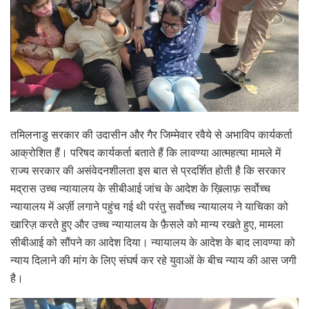
तमिलनाडु सरकार की उदासीन और गैर जिम्मेवार रवैये से अभाविप कार्यकर्ता
आक्रोशित हैं। परिषद कार्यकर्ता बताते हैं कि लावण्या आत्महत्या मामले में
राज्य सरकार की असंवेदनशीलता इस बात से प्रदर्शित होती है कि सरकार
मद्रास उच्च न्यायालय के सीबीआई जांच के आदेश के ख़िलाफ़ सर्वोच्च
न्यायालय में अर्ज़ी लगाने पहुंच गई थी परंतु सर्वोच्च न्यायालय ने याचिका को
खारिज़ करते हुए और उच्च न्यायालय के फ़ैसले को मान्य रखते हुए, मामला
सीबीआई को सौंपने का आदेश दिया। न्यायालय के आदेश के बाद लावण्या को
न्याय दिलाने की मांग के लिए संघर्ष कर रहे युवाओं के बीच न्याय की आस जगी
है।