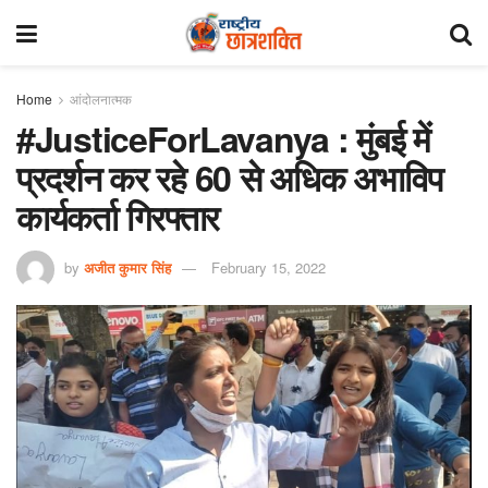
Home
आंदोलनात्मक
#JusticeForLavanya : मुंबई में
प्रदर्शन कर रहे 60 से अधिक अभाविप
कार्यकर्ता गिरफ्तार
by
अजीत कुमार सिंह
February 15, 2022