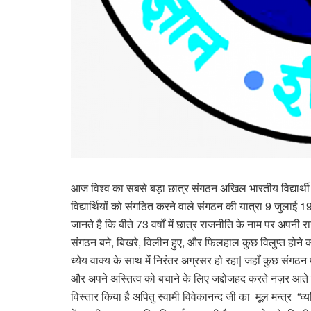
आज विश्व का सबसे बड़ा छात्र संगठन अखिल भारतीय विद्यार्थी
विद्यार्थियों को संगठित करने वाले संगठन की यात्रा 9 जुलाई
जानते है कि बीते 73 वर्षों में छात्र राजनीति के नाम पर अपनी
संगठन बने, बिखरे, विलीन हुए, और फिलहाल कुछ विलुप्त होने क
ध्येय वाक्य के साथ में निरंतर अग्रसर हो रहा| जहाँ कुछ संगठन 
और अपने अस्तित्व को बचाने के लिए जद्दोजहद करते नज़र आते है,
विस्तार किया है अपितु स्वामी विवेकानन्द जी का मूल मन्त्र “व्यक