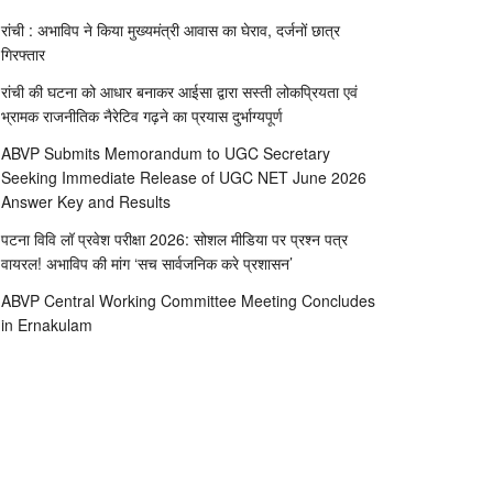
रांची : अभाविप ने किया मुख्यमंत्री आवास का घेराव, दर्जनों छात्र
गिरफ्तार
रांची की घटना को आधार बनाकर आईसा द्वारा सस्ती लोकप्रियता एवं
भ्रामक राजनीतिक नैरेटिव गढ़ने का प्रयास दुर्भाग्यपूर्ण
ABVP Submits Memorandum to UGC Secretary
Seeking Immediate Release of UGC NET June 2026
Answer Key and Results
पटना विवि लॉ प्रवेश परीक्षा 2026: सोशल मीडिया पर प्रश्न पत्र
वायरल! अभाविप की मांग ‘सच सार्वजनिक करे प्रशासन’
ABVP Central Working Committee Meeting Concludes
in Ernakulam