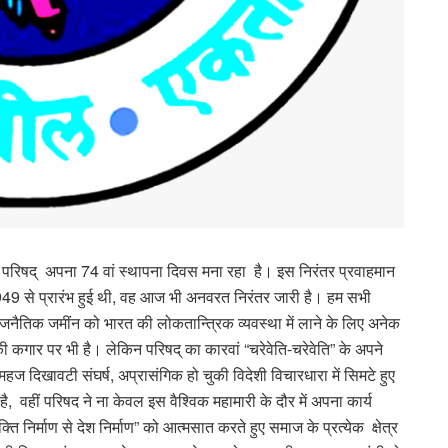
 परिषद् अपना 74 वां स्थापना दिवस मना रहा है। इस निरंतर प्रवाहमान
 1949 से प्रारंभ हुई थी, वह आज भी अनवरत निरंतर जारी है। हम सभी
 राजनैतिक जमींन को भारत की लोकतान्त्रिक व्यवस्था में लाने के लिए अनेक
ी कगार पर भी है। लेकिन परिषद् का कारवां “चरेवेति-चरेवेति” के अपने
महज दिखावटी संघर्ष, अप्रासंगिक हो चुकी विदेशी विचारधारा में सिमटे हुए
 वहीं परिषद ने ना केवल इस वैश्विक महामारी के दौर में अपना कार्य
्ति निर्माण से देश निर्माण” को आत्मसात करते हुए समाज के प्रत्येक क्षेत्र