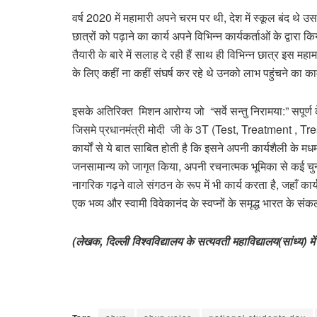
वर्ष 2020 में महामारी अपने चरम पर थी, देश में स्कूल बंद थे उस
छात्रों को पढ़ाने का कार्य अपने विभिन्न कार्यकर्ताओं के द्वा
तैयारी के बारे में सलाह दे रही हैं साथ ही विभिन्न छात्र इस म
के लिए कहीं ना कहीं संघर्ष कर रहे थे उनको लाभ पहुंचने का 
इसके अतिरिक्त मिशन आरोग्य जो “सर्वे सन्तु निरामया:” सपूर्ण के 
जिसमे प्रधानमंत्री मोदी जी के 3T (Test, Treatment , T
कार्यों से ये बात साबित होती है कि इसने अपनी कार्यशैली के 
जनसामान्य को जागृत किया, अपनी रचनात्मक भूमिका से कई चुनौत
नागरिक गढ़ने वाले संगठन के रूप में भी कार्य करता है, जहाँ कार
एक भव्य और स्वामी विवेकानंद के स्वप्नों के समृद्ध भारत के संकल
(
लेखक, दिल्ली विश्वविद्यालय के सत्यवती महाविद्यालय(सांध्य) मे