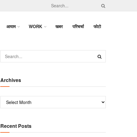
आयाम
WORK
खबर
परिचर्चा
फोटो
Archives
Recent Posts