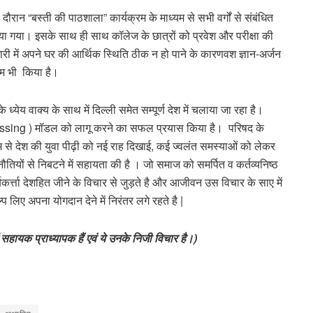
 दौरान “बस्ती की पाठशाला” कार्यक्रम के माध्यम से सभी वर्गों से संबंधित
रा किया गया। इसके साथ ही साथ कॉलेज के छात्रों को प्रवेश और परीक्षा की
हामारी में अपने घर की आर्थिक स्थिति ठीक न हो पाने के कारणवश ज्ञान-अर्जन
काम भी किया है।
ध्येय वाक्य के साथ में दिल्ली समेत सम्पूर्ण देश में चलाया जा रहा है।
ressing ) मॉडल को लागू करने का सफल प्रयास किया है। परिषद के
मधम से देश की युवा पीढ़ी को नई राह दिखाई, कई ज्वलंत समस्याओं को लेकर
ियों से निबटने में सहायता की है । जो समाज को समर्पित व कर्तव्यनिष्ठ
्यकर्त्ता देशहित जीने के विचार से जुड़ते है और आजीवन उस विचार के साए में
्प लिए अपना योगदान देने में निरंतर लगे रहते है |
ं सहायक प्राध्यापक हैं एवं ये उनके निजी विचार है।)