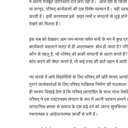
में अपनी मजबूत उपस्थिति दर्ज करा रही है। आज देश के किसी 
या कन्नूर, परिषद् कार्यकर्त्ता की एक विशेष पहचान है। यही पहच
करती है। इसी कारणवश इसे छद्म नामों व संगठनों से जुड़े होने
देखने को मिलता है।
इस सब को देखकर आम जन-मानस समेत सभी के मन में कुछ प्रश्न उ
कार्यकर्ता कहलाने मात्र से ही अप्रत्यक्षतः बोध हो जाता है?
कौन से पहलु है, जो परिषद् को बाकी संगठनों से अलग करते है? 
शांत करने की चेष्ठा करते है, तो कई तरह की बातें ज़हन में आती
नए संपर्क में आये विद्यार्थियों के लिए परिषद् की छवि शायद आन
पुराने कार्यकर्ताओं के लिए परिषद् व्यक्तित्व निर्माण की पाठश
ही स्वरुप दिखाई देता है कि परिषद् छात्रहित के साथ साथ देश
परिषद् ने एक राष्ट्रभक्त संगठन के रूप में अपनी पहचान बनाने 
सांगठनिक क्षमता से समाज के एक बड़े वर्ग को अपना शुभचिंतक बना
रचनात्मक व आंदोलनात्मक कार्यों से बनी है।