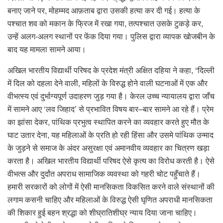
बनाए जाने पर, मोहम्मद आफ़ताब द्वारा उसकी हत्या कर दी गई। हत्या के
पश्चात शव को मकान के फ्रिज में रखा गया, तत्पश्चात उसके टुकड़े कर,
उन्हें अलग-अलग स्थानों पर फेंक दिया गया। पुलिस द्वारा व्यापक खोजबीन के
बाद यह मामला सामने आया।
अखिल भारतीय विद्यार्थी परिषद के प्रदेश मंत्री अक्षित दहिया ने कहा, “दिल्ली
में दिल को दहला देने वाली, महिलों के विरुद्ध होने वाली घटनाओं में एक और
वीभत्स्य एवं दुर्भाग्यपूर्ण उदाहरण जुड़ गया है। केरल उच्च न्यायालय द्वारा जाँच
में सामने आए ‘लव जिहाद’ से प्रभावित विषय बार–बार सामने आ रहे हैं। प्रेम
का झांसा देकर, पांथिक प्रभुत्व स्थापित करने का व्यवहार करते हुए मौत के
घाट उतार देना, यह महिलाओं के प्रति हो रही हिंसा और उसमे पांथिक उन्माद
के जुड़ने से समाज के अंदर असुरक्षा एवं अमानवीय व्यवहार का चित्रण खड़ा
करता है। अखिल भारतीय विद्यार्थी परिषद ऐसे कृत्य का विरोध करती है। ऐसे
वीभत्स और दुर्दांत अपराध सामाजिक व्यवस्था को गहरी चोट पहुँचाते हैं।
हमारी सरकारों को लोगों में ऐसी मानसिकता विकसित करने वाले संस्थानों की
लगाम कसनी चाहिए और महिलाओं के विरुद्ध ऐसी घृणित अपराधी मानसिकता
की शिकार हुई बहन श्रद्धा को शीघ्रातिशीघ्र न्याय दिया जाना चाहिए।