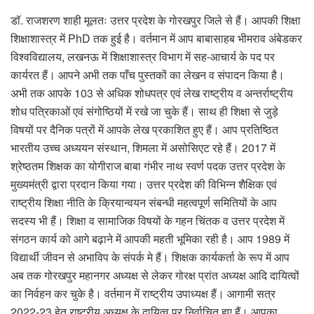
डॉ. राजशरण शाही मूलतः उत्तर प्रदेश के गोरखपुर जिले से हैं। आपकी शिक्षा
शिक्षाशास्त्र में PhD तक हुई है। वर्तमान में आप बाबासाहब भीमराव अंबेडकर
विश्वविद्यालय, लखनऊ में शिक्षाशास्त्र विभाग में सह-आचार्य के पद पर
कार्यरत हैं। आपने अभी तक पाँच पुस्तकों का लेखन व संपादन किया है।
अभी तक आपके 103 से अधिक शोधपत्र एवं लेख राष्ट्रीय व अन्तर्राष्ट्रीय
शोध पत्रिकाओं एवं संगोष्ठियों में रखे जा चुके हैं। साथ ही शिक्षा से जुड़े
विषयों पर दैनिक पत्रों में आपके लेख प्रकाशित हुए हैं। आप प्रतिष्ठित
भारतीय उच्च अध्ययन संस्थान, शिमला में असोसिएट रहे हैं। 2017 में
श्रेष्ठतम शिक्षक का योगीराज बाबा गंभीर नाथ स्वर्ण पदक उत्तर प्रदेश के
मुख्यमंत्री द्वारा प्रदान किया गया। उत्तर प्रदेश की विभिन्न शैक्षिक एवं
राष्ट्रीय शिक्षा नीति के क्रियान्वयन संबन्धी महत्वपूर्ण समितियों के आप
सदस्य भी हैं। शिक्षा व सामाजिक विषयों के गहन चिंतक व उत्तर प्रदेश में
संगठन कार्य को आगे बढ़ाने में आपकी महती भूमिका रही है। आप 1989 में
विद्यार्थी जीवन से अभाविप के संपर्क मे हैं। शिक्षक कार्यकर्ता के रूप में आप
अब तक गोरखपुर महानगर अध्यक्ष से लेकर गोरक्ष प्रांत अध्यक्ष आदि दायित्वों
का निर्वहन कर चुके है। वर्तमान में राष्ट्रीय उपाध्यक्ष हैं। आगामी सत्र
2022-23 हेतु राष्ट्रीय अध्यक्ष के दायित्व पर निर्वाचित हुए हैं। आपका