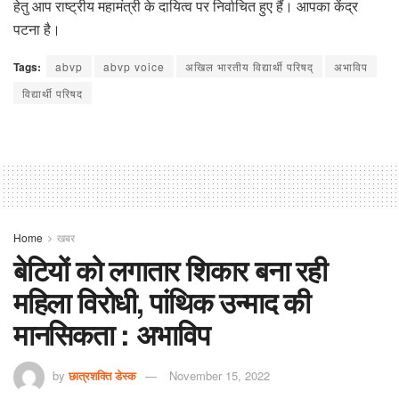
हेतु आप राष्ट्रीय महामंत्री के दायित्व पर निर्वाचित हुए हैं। आपका केंद्र
पटना है।
Tags:
abvp
abvp voice
अखिल भारतीय विद्यार्थी परिषद्
अभाविप
विद्यार्थी परिषद
Home
खबर
बेटियों को लगातार शिकार बना रही
महिला विरोधी, पांथिक उन्माद की
मानसिकता : अभाविप
by
छात्रशक्ति डेस्क
November 15, 2022