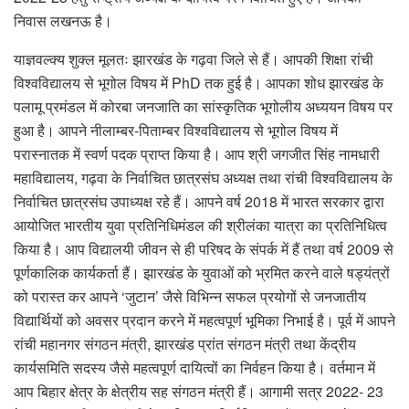
निवास लखनऊ है।
याज्ञवल्क्य शुक्ल मूलतः झारखंड के गढ़वा जिले से हैं। आपकी शिक्षा रांची
विश्वविद्यालय से भूगोल विषय में PhD तक हुई है। आपका शोध झारखंड के
पलामू प्रमंडल में कोरबा जनजाति का सांस्कृतिक भूगोलीय अध्ययन विषय पर
हुआ है। आपने नीलाम्बर-पिताम्बर विश्वविद्यालय से भूगोल विषय में
परास्नातक में स्वर्ण पदक प्राप्त किया है। आप श्री जगजीत सिंह नामधारी
महाविद्यालय, गढ़वा के निर्वाचित छात्रसंघ अध्यक्ष तथा रांची विश्वविद्यालय के
निर्वाचित छात्रसंघ उपाध्यक्ष रहे हैं। आपने वर्ष 2018 में भारत सरकार द्वारा
आयोजित भारतीय युवा प्रतिनिधिमंडल की श्रीलंका यात्रा का प्रतिनिधित्व
किया है। आप विद्यालयी जीवन से ही परिषद के संपर्क में हैं तथा वर्ष 2009 से
पूर्णकालिक कार्यकर्ता हैं। झारखंड के युवाओं को भ्रमित करने वाले षड्यंत्रों
को परास्त कर आपने ‘जुटान’ जैसे विभिन्न सफल प्रयोगों से जनजातीय
विद्यार्थियों को अवसर प्रदान करने में महत्वपूर्ण भूमिका निभाई है। पूर्व में आपने
रांची महानगर संगठन मंत्री, झारखंड प्रांत संगठन मंत्री तथा केंद्रीय
कार्यसमिति सदस्य जैसे महत्वपूर्ण दायित्वों का निर्वहन किया है। वर्तमान में
आप बिहार क्षेत्र के क्षेत्रीय सह संगठन मंत्री हैं। आगामी सत्र 2022- 23