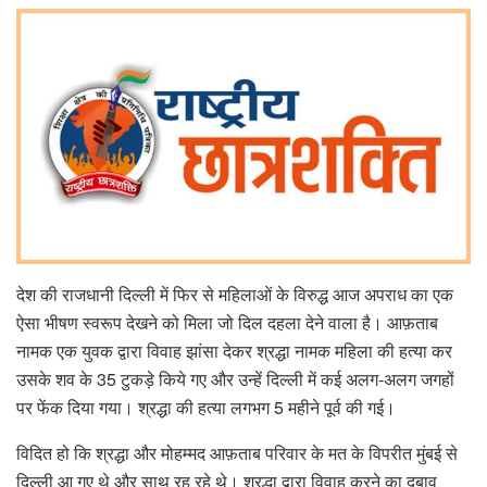
देश की राजधानी दिल्ली में फिर से महिलाओं के विरुद्ध आज अपराध का एक
ऐसा भीषण स्वरूप देखने को मिला जो दिल दहला देने वाला है। आफ़ताब
नामक एक युवक द्वारा विवाह झांसा देकर श्रद्धा नामक महिला की हत्या कर
उसके शव के 35 टुकड़े किये गए और उन्हें दिल्ली में कई अलग-अलग जगहों
पर फेंक दिया गया। श्रद्धा की हत्या लगभग 5 महीने पूर्व की गई।
विदित हो कि श्रद्धा और मोहम्मद आफ़ताब परिवार के मत के विपरीत मुंबई से
दिल्ली आ गए थे और साथ रह रहे थे। श्रद्धा द्वारा विवाह करने का दबाव