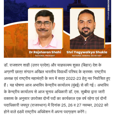
डॉ. राजशरण शाही (उत्तर प्रदेश) और याज्ञवल्क्य शुक्ल (बिहार) देश के
अग्रणी छात्र संगठन अखिल भारतीय विद्यार्थी परिषद के क्रमशः राष्ट्रीय
अध्यक्ष एवं राष्ट्रीय महामंत्री के रूप में सत्र 2022-23 हेतु नव निर्वाचित हुए
हैं। यह घोषणा आज अभाविप केन्द्रीय कार्यालय (मुंबई) से की गई। अभाविप
के केन्द्रीय कार्यालय से आज चुनाव अधिकारी डॉ. एस. सुब्बैया द्वारा जारी
वक्तव्य के अनुसार उपरोक्त दोनों पदों का कार्यकाल एक वर्ष रहेगा एवं दोनों
पदाधिकारी जयपुर (राजस्थान) में दिनांक 25, 26 व 27 नवम्बर, 2022 को
होने वाले 68वें राष्ट्रीय अधिवेशन में अपना पदग्रहण करेंगे।