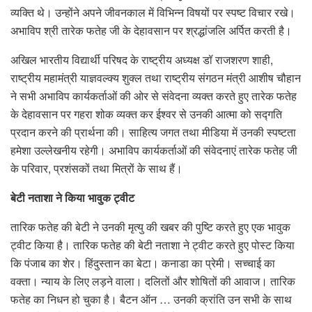
व्यक्ति थे। उन्होंने अपने जीवनकाल में विभिन्न विषयों पर स्पष्ट विचार रखे।
अभाविप श्री तारेक फतेह जी के देहावसान पर श्रद्धांजलि अर्पित करती है।
अखिल भारतीय विद्यार्थी परिषद के राष्ट्रीय अध्यक्ष डॉ राजशरण शाही,
राष्ट्रीय महामंत्री याज्ञवल्क्य शुक्ल तथा राष्ट्रीय संगठन मंत्री आशीष चौहान
ने सभी अभाविप कार्यकर्ताओं की ओर से संवेदना व्यक्त करते हुए तारेक फतेह
के देहावसान पर गहरा शोक व्यक्त कर ईश्वर से उनकी आत्मा को सद्गति
प्रदान करने की प्रार्थना की। साहित्य जगत तथा मीडिया में उनकी स्पष्टता
हमेशा उल्लेखनीय रहेगी। अभाविप कार्यकर्ताओं की संवेदनाएं तारेक फतेह जी
के परिवार, प्रशंसकों तथा मित्रों के साथ हैं।
बेटी नताशा ने किया भावुक ट्वीट
तारिक फतेह की बेटी ने उनकी मृत्यु की खबर की पुष्टि करते हुए एक भावुक
ट्वीट किया है। तारिक फतेह की बेटी नताशा ने ट्वीट करते हुए पोस्ट किया
कि पंजाब का शेर। हिंदुस्तान का बेटा। कनाडा का प्रेमी। सच्चाई का
वक्ता। न्याय के लिए लड़ने वाला। दलितों और शोषितों की आवाज। तारिक
फतेह का निधन हो चुका है। बैटन ऑन … उनकी क्रांति उन सभी के साथ