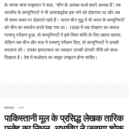
के जनक चारू मजूमदार ने कहा, “चीन के अध्यक्ष माओ हमारे अध्यक्ष हैं”, तब
भारतीय के कम्युनिस्टों ने भी उत्साहपूर्वक इस नारे को दोहराया था और अब
भी समय समय पर दोहराते रहते हैं। भारत-चीन युद्ध में भी भारत के कम्युनिस्टों
को चीन का समर्थन करते देखा गया था। 1998 में जब पोखरण का सफल
परमाणु परीक्षण हुआ, तो कम्युनिस्टों ने इसे विश्व शांति के लिए खतरा बताया,
लेकिन जब चीन और रूस ने परमाणु परीक्षण किए, तो कम्युनिस्टों ने उनकी
सराहना की। उनका इसप्रकार का व्यवहार उनकी दोगली नीति को साफ
दिखाता है। देश में माओवाद का समूल उन्मूलन होना चाहिए।
Home
खबर
पाकिस्तानी मूल के प्रसिद्ध लेखक तारिक
फतेह का निधन, अभाविप ने जताया शोक