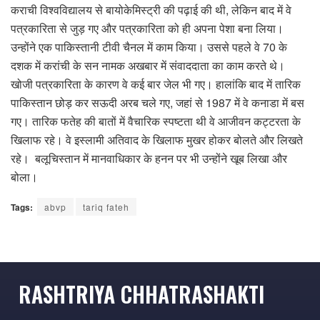
कराची विश्वविद्यालय से बायोकेमिस्ट्री की पढ़ाई की थी, लेकिन बाद में वे
पत्रकारिता से जुड़ गए और पत्रकारिता को ही अपना पेशा बना लिया।
उन्होंने एक पाकिस्तानी टीवी चैनल में काम किया। उससे पहले वे 70 के
दशक में करांची के सन नामक अखबार में संवाददाता का काम करते थे।
खोजी पत्रकारिता के कारण वे कई बार जेल भी गए। हालांकि बाद में तारिक
पाकिस्तान छोड़ कर सऊदी अरब चले गए, जहां से 1987 में वे कनाडा में बस
गए। तारिक फतेह की बातों में वैचारिक स्पष्टता थी वे आजीवन कट्टरता के
खिलाफ रहे। वे इस्लामी अतिवाद के खिलाफ मुखर होकर बोलते और लिखते
रहे। बलूचिस्तान में मानवाधिकार के हनन पर भी उन्होंने खूब लिखा और
बोला।
Tags:
abvp
tariq fateh
RASHTRIYA CHHATRASHAKTI