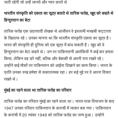
जारी रहेगी जो उन्हें जानते और प्यार करते थे
भारतीय संस्कृति को एकता का सूत्र बताते थे तारिक फतेह, खुद को कहते थे
हिन्दुस्तान का बेटा
तारिक फतेह एक उदारवादी लेखक थे आजीवन वे इस्लामी मजहबी कट्टरता
के खिलाफ रहे। उनका मानना था कि भारतीय संस्कृति एकता का सूत्र है।
भारत की संस्कृति ही दुनिया को एक सूत्र में बांध सकती है। खुद को वे
हिन्दुस्तान का बेटा कहते थे। उन पर पाकिस्तानी आतंकियों ने कई बार हमला
किया, लेकिन वह डरे नहीं, बल्कि और बेबाकी से अपनी राय रखते रहे।
उन्होंने कई मौकों पर पाकिस्तान को आईना दिखाने का काम किया। भारत के
प्रति उनका रुख हमेशा से सकारात्मक रहा। हर बड़े मुद्दे पर वे अपना विचार
रखते थे।
मुंबई का रहने वाला था तारिक फतेह का परिवार
तारिक फतेह का परिवार मुंबई का रहने वाला था। भारत-पाक विभाजन के बाद
1947 उनका परिवार पाकिस्तान के कराची में जाकर बस गया। पाकिस्तान
के करांची में 20 नवंबर 1949 को तारिक फतेह का जन्म हुआ। उन्होंने