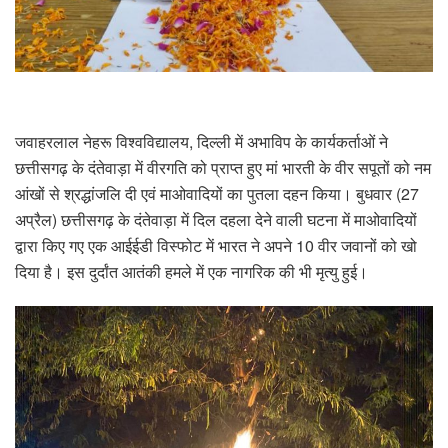
जवाहरलाल नेहरू विश्वविद्यालय, दिल्ली में अभाविप के कार्यकर्ताओं ने
छत्तीसगढ़ के दंतेवाड़ा में वीरगति को प्राप्त हुए मां भारती के वीर सपूतों को नम
आंखों से श्रद्धांजलि दी एवं माओवादियों का पुतला दहन किया। बुधवार (27
अप्रैल) छत्तीसगढ़ के दंतेवाड़ा में दिल दहला देने वाली घटना में माओवादियों
द्वारा किए गए एक आईईडी विस्फोट में भारत ने अपने 10 वीर जवानों को खो
दिया है। इस दुर्दांत आतंकी हमले में एक नागरिक की भी मृत्यु हुई।