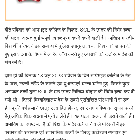
बीते रविवार को आर्यभट्ट कॉलेज के निकट, SOL के छात्र की निर्मम हत्या
की घटना अत्यंत दुर्भाग्यपूर्ण एवं हतप्रभ करने करने वाली है। अखिल भारतीय
विद्यार्थी परिषद् ने इस सम्बन्ध में पुलिस उपायुक्त, वसंत विहार को ज्ञापन देते
हुए इस घटना के विषय में त्वरित जाँच करते हुए अपराधी को कठोरतम दंड की
मांग की है।
ज्ञात हो की दिनांक 18 जून 2023 रविवार के दिन आर्यभट्ट कॉलेज के गेट
के पास, टैक्सी स्टैंड के सामने एक दुर्भाग्यपूर्ण घटना घटित हुई, जिसमे कुछ
अराजक तत्वों द्वारा SOL के एक छात्र निखिल चौहान की निर्मम हत्या कर दी
गयी थी। दिल्ली विश्वविद्यालय देश के सबसे प्रतिष्ठित संस्थानों में से एक
है। प्रति वर्ष हज़ारों छात्र उत्साहित होकर, एवं उत्तम भविष्य का सृजन करने
हेतु अधिकाधिक संख्या में प्रवेश लेते हैं। यह घटना अत्यंत ही डराने वाली हैं।
अभाविप का स्पष्ट मत है की शिक्षा के मंदिर कहे जाने वाले परिसरों में इस
प्रकार की अराजक एवं आपराधिक कृत्यों के विरुद्ध कठोरतम व्यवहार एवं