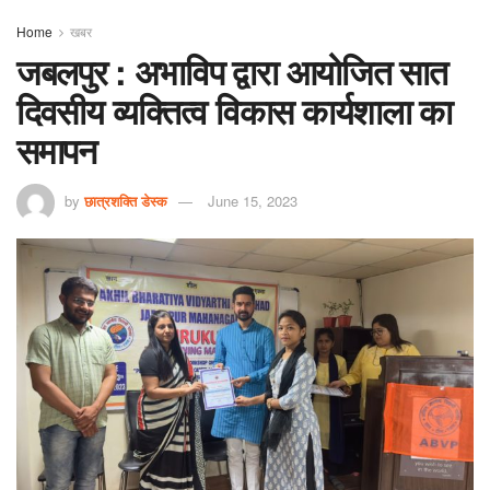
Home
खबर
जबलपुर : अभाविप द्वारा आयोजित सात
दिवसीय व्यक्तित्व विकास कार्यशाला का
समापन
by
छात्रशक्ति डेस्क
June 15, 2023