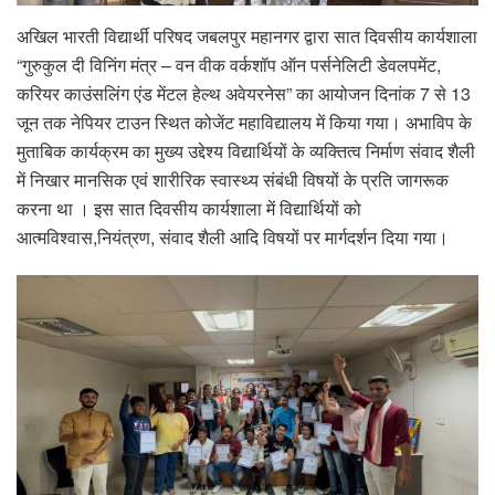
अखिल भारती विद्यार्थी परिषद जबलपुर महानगर द्वारा सात दिवसीय कार्यशाला
“गुरुकुल दी विनिंग मंत्र – वन वीक वर्कशॉप ऑन पर्सनेलिटी डेवलपमेंट,
करियर काउंसलिंग एंड मेंटल हेल्थ अवेयरनेस” का आयोजन दिनांक 7 से 13
जून तक नेपियर टाउन स्थित कोजेंट महाविद्यालय में किया गया। अभाविप के
मुताबिक कार्यक्रम का मुख्य उद्देश्य विद्यार्थियों के व्यक्तित्व निर्माण संवाद शैली
में निखार मानसिक एवं शारीरिक स्वास्थ्य संबंधी विषयों के प्रति जागरूक
करना था । इस सात दिवसीय कार्यशाला में विद्यार्थियों को
आत्मविश्वास,नियंत्रण, संवाद शैली आदि विषयों पर मार्गदर्शन दिया गया।