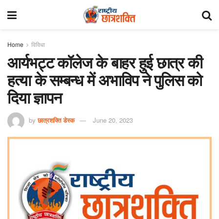
Home
विविधा
आर्यभट्ट कॉलेज के बाहर हुई छात्र की
हत्या के सम्बन्ध में अभाविप ने पुलिस को
दिया ज्ञापन
by
छात्रशक्ति डेस्क
June 20, 2023