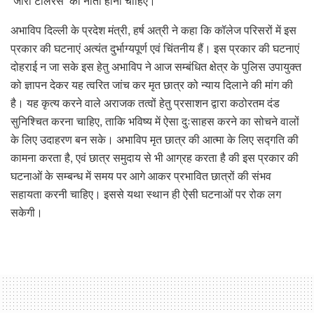
‘जीरो टॉलरेंस’ की नीती होनी चाहिए।
अभाविप दिल्ली के प्रदेश मंत्री, हर्ष अत्री ने कहा कि कॉलेज परिसरों में इस
प्रकार की घटनाएं अत्यंत दुर्भाग्यपूर्ण एवं चिंतनीय हैं। इस प्रकार की घटनाएं
दोहराई न जा सके इस हेतु अभाविप ने आज सम्बंधित क्षेत्र के पुलिस उपायुक्त
को ज्ञापन देकर यह त्वरित जांच कर मृत छात्र को न्याय दिलाने की मांग की
है। यह कृत्य करने वाले अराजक तत्वों हेतु प्रसाशन द्वारा कठोरतम दंड
सुनिश्चित करना चाहिए, ताकि भविष्य में ऐसा दुःसाहस करने का सोचने वालों
के लिए उदाहरण बन सके। अभाविप मृत छात्र की आत्मा के लिए सद्गति की
कामना करता है, एवं छात्र समुदाय से भी आग्रह करता है की इस प्रकार की
घटनाओं के सम्बन्ध में समय पर आगे आकर प्रभावित छात्रों की संभव
सहायता करनी चाहिए। इससे यथा स्थान ही ऐसी घटनाओं पर रोक लग
सकेगी।