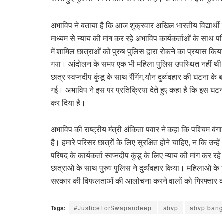
अभाविप ने बताया है कि आज शुक्रवार अखिल भारतीय विद्यार्थी पर
माध्यम से न्याय की मांग कर रहे अभाविप कार्यकर्ताओं के साथ पश्
में शामिल छात्राओं को पुरुष पुलिस द्वारा रोकने का प्रयास किया 
गया। आंदोलन के समय एक भी महिला पुलिस उपस्थित नहीं थी।बता
छात्र स्वप्नदीप कुंडू के साथ रैंगिंग,यौन दुर्व्यवहार की घटना के
गई। अभाविप ने इस पर प्रतिक्रिया देते हुए कहा है कि इस घटना 
कर दिया है।
अभाविप की राष्ट्रीय मंत्री अंकिता पवार ने कहा कि पश्चिम बंगा
है। हमारे परिसर छात्रों के लिए सुरक्षित होने चाहिए, न कि उ
परिषद के कार्यकर्ता स्वप्नदीप कुंडू के लिए न्याय की मांग कर र
छात्राओं के साथ पुरुष पुलिस ने दुर्व्यवहार किया। महिलाओं क
सरकार की विफलताओं की आलोचना करने वालों को गिरफ्तार करने
Tags:
#JusticeForSwapandeep
abvp
abvp ban