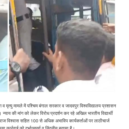
गिंग व मृत्यु मामले में पश्चिम बंगाल सरकार व जादवपुर विश्वविद्यालय प्रशासन
। न्याय की मांग को लेकर विरोध प्रदर्शन कर रहे अखिल भारतीय विद्यार्थी
्री बिराज विश्वास सहित 100 से अधिक अभाविप कार्यकर्ताओं पर लाठीचार्ज
 कार्रवाई को दुर्भाग्यपूर्ण व निंदनीय बताया है।