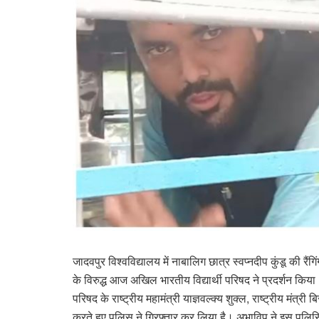
जादवपुर विश्वविद्यालय में नाबालिग छात्र स्वप्नदीप कुंडू की रैं
के विरुद्ध आज अखिल भारतीय विद्यार्थी परिषद ने प्रदर्शन किया
परिषद के राष्ट्रीय महामंत्री याज्ञवल्क्य शुक्ल, राष्ट्रीय मंत
करते हुए पुलिस ने गिरफ्तार कर लिया है। अभाविप ने इस पुलिसिया