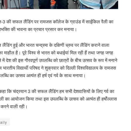
यान-3 की सफल लैंडिंग पर रामजस कॉलेज के ग्राउंड में साईकिल रैली का
ेशभक्ति की भावना का प्रचार प्रसार कर मनाया।
ंडिंग हुई और भारत चन्द्रमा के दक्षिणी ध्रुव पर लैंडिंग कराने वाला
ा माहौल है। पूरे विश्व से भारत को बधाईयां मिल रही हैं तथा जगह जगह
 में देश की इस गौरवपूर्ण उपलब्धि को छात्रों के बीच उत्सव के रूप में मनाने
ारतीय विद्यार्थी परिषद ने शुक्रवार को दिल्ली विश्वविद्यालय के रामजस
्धि का उत्सव अत्यंत ही हर्ष एवं गर्व के साथ मनाया।
कहा कि चंद्रयान 3 की सफल लैंडिंग हम सभी देशवासियों के लिए गर्व का
ैली का आयोजन किया तथा इस उपलब्धि के उत्सव को अत्यंत ही हर्षोल्लास
न करने वाली रही।
rally