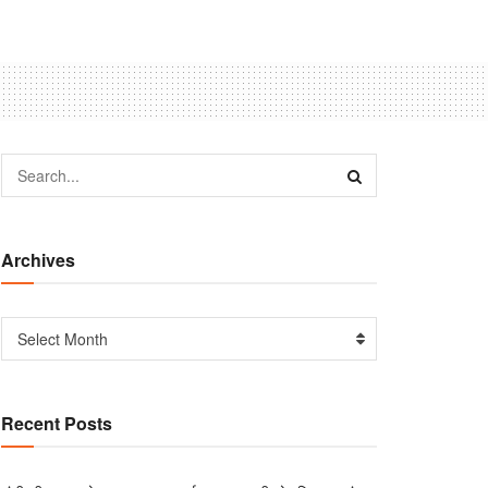
Archives
Select Month
Recent Posts