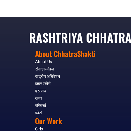
RASHTRIYA CHHATRA
About ChhatraShakti
About Us
संपादक मंडल
राष्ट्रीय अधिवेशन
कवर स्टोरी
प्रस्ताव
खबर
परिचर्चा
फोटो
Our Work
Girls