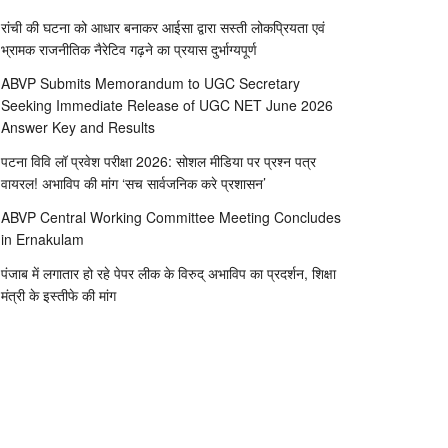
रांची की घटना को आधार बनाकर आईसा द्वारा सस्ती लोकप्रियता एवं
भ्रामक राजनीतिक नैरेटिव गढ़ने का प्रयास दुर्भाग्यपूर्ण
ABVP Submits Memorandum to UGC Secretary
Seeking Immediate Release of UGC NET June 2026
Answer Key and Results
पटना विवि लॉ प्रवेश परीक्षा 2026: सोशल मीडिया पर प्रश्न पत्र
वायरल! अभाविप की मांग ‘सच सार्वजनिक करे प्रशासन’
ABVP Central Working Committee Meeting Concludes
in Ernakulam
पंजाब में लगातार हो रहे पेपर लीक के विरुद् अभाविप का प्रदर्शन, शिक्षा
मंत्री के इस्तीफे की मांग