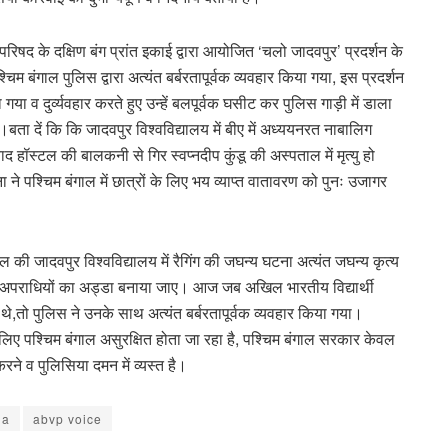
िषद के दक्षिण बंग प्रांत इकाई द्वारा आयोजित ‘चलो जादवपुर’ प्रदर्शन के
चिम बंगाल पुलिस द्वारा अत्यंत बर्बरतापूर्वक व्यवहार किया गया, इस प्रदर्शन
गया व दुर्व्यवहार करते हुए उन्हें बलपूर्वक घसीट कर पुलिस गाड़ी में डाला
 दें कि कि जादवपुर विश्वविद्यालय में बीए में अध्ययनरत नाबालिग
 बाद हॉस्टल की बालकनी से गिर स्वप्नदीप कुंडू की अस्पताल में मृत्यु हो
ने पश्चिम बंगाल में छात्रों के लिए भय व्याप्त वातावरण को पुनः उजागर
ल की जादवपुर विश्वविद्यालय में रैगिंग की जघन्य घटना अत्यंत जघन्य कृत्य
न्हें अपराधियों का अड्डा बनाया जाए। आज जब अखिल भारतीय विद्यार्थी
हे थे,तो पुलिस ने उनके साथ अत्यंत बर्बरतापूर्वक व्यवहार किया गया।
े लिए पश्चिम बंगाल असुरक्षित होता जा रहा है, पश्चिम बंगाल सरकार केवल
 व पुलिसिया दमन में व्यस्त है।
ga
abvp voice