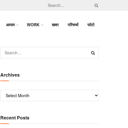
आयाम
WORK
खबर
परिचर्चा
फोटो
Archives
Recent Posts