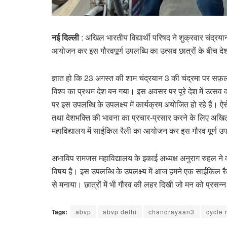
नई दिल्ली
: अखिल भारतीय विद्यार्थी परिषद ने शुक्रवार चंद्र
आयोजन कर इस गौरवपूर्ण उपलब्धि का उत्सव छात्रों के बीच द
ज्ञात हो कि 23 अगस्त की शाम चंद्रयान 3 की चंद्रमा पर सफ़ल लै
विश्व का प्रथम देश बन गया। इस अवसर पर पूरे देश में उत्सव क
पर इस उपलब्धि के उपलक्ष्य में कार्यक्रम अयोजित हो रहे हैं। ऐसे
तथा देशभक्ति की भावना का प्रचार-प्रसार करने के लिए अखिल भ
महाविद्यालय में साईकिल रैली का आयोजन कर इस गौरव पूर्ण उपलब
अभाविप रामजस महाविद्यालय के इकाई अध्यक्ष अनुराग रुहल ने 
विषय है। इस उपलब्धि के उपलक्ष्य में आज हमने एक साईकिल र
से मनाया। छात्रों में भी गौरव की लहर दिखी जो मन को प्रसन्
Tags:
abvp
abvp delhi
chandrayaan3
cycle 