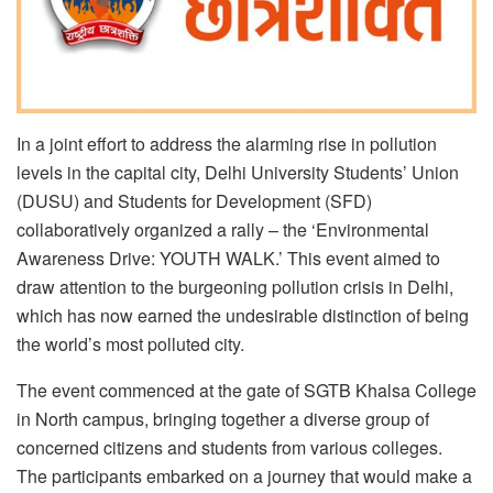
In a joint effort to address the alarming rise in pollution
levels in the capital city, Delhi University Students’ Union
(DUSU) and Students for Development (SFD)
collaboratively organized a rally – the ‘Environmental
Awareness Drive: YOUTH WALK.’ This event aimed to
draw attention to the burgeoning pollution crisis in Delhi,
which has now earned the undesirable distinction of being
the world’s most polluted city.
The event commenced at the gate of SGTB Khalsa College
in North campus, bringing together a diverse group of
concerned citizens and students from various colleges.
The participants embarked on a journey that would make a