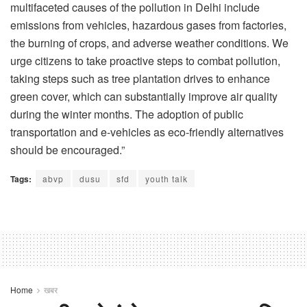
multifaceted causes of the pollution in Delhi include
emissions from vehicles, hazardous gases from factories,
the burning of crops, and adverse weather conditions. We
urge citizens to take proactive steps to combat pollution,
taking steps such as tree plantation drives to enhance
green cover, which can substantially improve air quality
during the winter months. The adoption of public
transportation and e-vehicles as eco-friendly alternatives
should be encouraged.”
Tags:
abvp
dusu
sfd
youth talk
Home
खबर