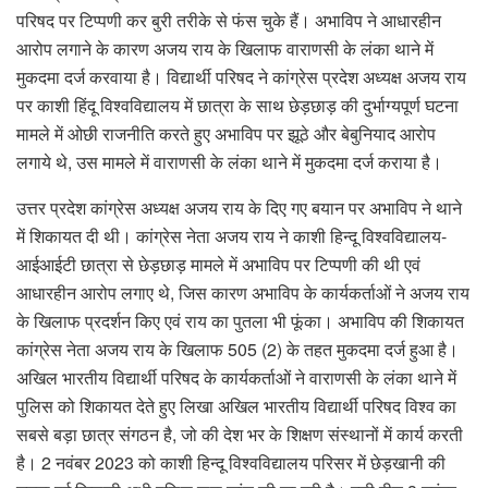
परिषद पर टिप्पणी कर बुरी तरीके से फंस चुके हैं। अभाविप ने आधारहीन
आरोप लगाने के कारण अजय राय के खिलाफ वाराणसी के लंका थाने में
मुकदमा दर्ज करवाया है। विद्यार्थी परिषद ने कांग्रेस प्रदेश अध्यक्ष अजय राय
पर काशी हिंदू विश्वविद्यालय में छात्रा के साथ छेड़छाड़ की दुर्भाग्यपूर्ण घटना
मामले में ओछी राजनीति करते हुए अभाविप पर झूठे और बेबुनियाद आरोप
लगाये थे, उस मामले में वाराणसी के लंका थाने में मुकदमा दर्ज कराया है।
उत्तर प्रदेश कांग्रेस अध्यक्ष अजय राय के दिए गए बयान पर अभाविप ने थाने
में शिकायत दी थी। कांग्रेस नेता अजय राय ने काशी हिन्दू विश्वविद्यालय-
आईआईटी छात्रा से छेड़छाड़ मामले में अभाविप पर टिप्पणी की थी एवं
आधारहीन आरोप लगाए थे, जिस कारण अभाविप के कार्यकर्ताओं ने अजय राय
के खिलाफ प्रदर्शन किए एवं राय का पुतला भी फूंका। अभाविप की शिकायत
कांग्रेस नेता अजय राय के खिलाफ 505 (2) के तहत मुकदमा दर्ज हुआ है।
अखिल भारतीय विद्यार्थी परिषद के कार्यकर्ताओं ने वाराणसी के लंका थाने में
पुलिस को शिकायत देते हुए लिखा अखिल भारतीय विद्यार्थी परिषद विश्व का
सबसे बड़ा छात्र संगठन है, जो की देश भर के शिक्षण संस्थानों में कार्य करती
है। 2 नवंबर 2023 को काशी हिन्दू विश्वविद्यालय परिसर में छेड़खानी की