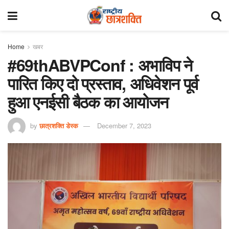
Home
खबर
#69thABVPConf : अभाविप ने
पारित किए दो प्रस्ताव, अधिवेशन पूर्व
हुआ एनईसी बैठक का आयोजन
by
छात्रशक्ति डेस्क
December 7, 2023