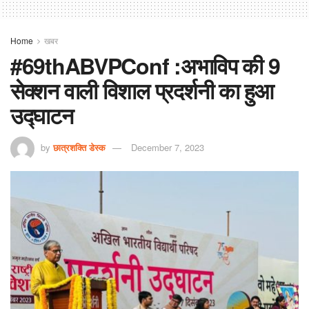
Home
खबर
#69thABVPConf :अभाविप की 9
सेक्शन वाली विशाल प्रदर्शनी का हुआ
उद्घाटन
by
छात्रशक्ति डेस्क
December 7, 2023