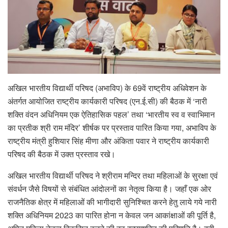
अखिल भारतीय विद्यार्थी परिषद (अभाविप) के 69वें राष्ट्रीय अधिवेशन के
अंतर्गत आयोजित राष्ट्रीय कार्यकारी परिषद (एन.ई.सी) की बैठक में ‘नारी
शक्ति वंदन अधिनियम एक ऐतिहासिक पहल’ तथा ‘भारतीय स्व व स्वाभिमान
का प्रतीक श्री राम मंदिर’ शीर्षक पर प्रस्ताव पारित किया गया, अभाविप के
राष्ट्रीय मंत्री हुशियार सिंह मीणा और अंकिता पवार ने राष्ट्रीय कार्यकारी
परिषद की बैठक में उक्त प्रस्ताव रखे।
अखिल भारतीय विद्यार्थी परिषद ने श्रीराम मन्दिर तथा महिलाओं के सुरक्षा एवं
संवर्धन जैसे विषयों से संबंधित आंदोलनों का नेतृत्व किया है। जहाँ एक ओर
राजनैतिक क्षेत्र में महिलाओं की भागीदारी सुनिश्चित करने हेतु लाये गये नारी
शक्ति अधिनियम 2023 का पारित होना न केवल जन आकांक्षाओं की पूर्ति है,