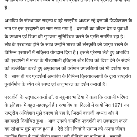
है।
अभाविप के संस्थापक सदस्य व पूर्व राष्ट्रीय अध्यक्ष रहे दत्ताजी डिडोलकर के
नाम पर इस प्रदर्शनी का नाम रखा गया है। दत्ताजी का जीवन देश व युवाओं
के उत्थान एवं शिक्षा की गुणवत्ता सुनिश्चित करने के प्रति समर्पित रहा है।
संघ के प्रचारक होने के साथ उन्होंने भारत की संस्कृति को जागृत रखने के
विभिन्न प्रयासों में सक्रिय योगदान दिया है। इससे प्रेरणा लेते हुए अभाविप
की प्रदर्शनी में भारत के गौरवशाली इतिहास और विश्व को दिशा देने के संदर्भ
को उल्लेखित करते हुए अमृतकाल की वर्तमान उपलब्धियों को भी दर्शाया गया
है। साथ ही यह प्रदर्शनी अभाविप के विभिन्न क्रियाकलापों के द्वारा राष्ट्रीय
पुनर्निर्माण के ध्येय को स्पष्ट एवं लघु भारत का दर्शन कराती है।
प्रदर्शनी के उद्घाटनकर्ता डॉ. राजकुमार भाटिया ने कहा कि दत्ताजी परिषद
के इतिहास में बहुत महत्वपूर्ण हैं। अभाविप का दिल्ली में आयोजित 1971 का
राष्ट्रीय अधिवेशन मुझे स्मरण हो रहा है, जिसमें दत्ताजी अध्यक्ष और मैं
महामंत्री निर्वाचित हुआ। आज उनको समर्पित प्रदर्शनी का उद्घाटन करने
का सौभाग्य मुझे प्राप्त हुआ है। ऐसे लोग जिन्होंने समाज को अपना जीवन
समर्पित किया है उन्हें सँजोए रखना भावी पीढ़ियों का दायित्व है। दत्ताजी,