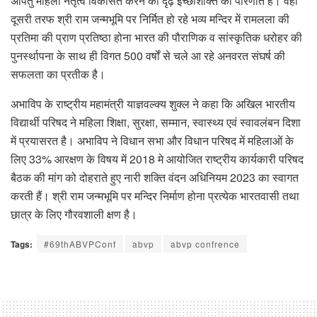
अपितु महिला नेतृत्व विकसित करने की दृढ़ इच्छाशक्ति की परिणति है। वही
दूसरी तरफ श्री राम जन्मभूमि पर निर्मित हो रहे भव्य मन्दिर में रामलला की
प्रतिमा की प्राण प्रतिष्ठा होना भारत की पौराणिक व सांस्कृतिक धरोहर की
पुनर्स्थापना के साथ ही विगत 500 वर्षों से चले आ रहे अनवरत संघर्ष की
सफलता का प्रतीक है।
अभाविप के राष्ट्रीय महामंत्री याज्ञवल्क्य शुक्ल ने कहा कि अखिल भारतीय
विद्यार्थी परिषद ने महिला शिक्षा, सुरक्षा, सम्मान, स्वास्थ्य एवं स्वावलंबन दिशा
में प्रयासरत है। अभाविप ने विधान सभा और विधान परिषद में महिलाओं के
लिए 33% आरक्षण के विषय में 2018 मे आयोजित राष्ट्रीय कार्यकारी परिषद
बैठक की मांग को दोहराते हुए नारी शक्ति वंदन अधिनियम 2023 का स्वागत
करती हैं। श्री राम जन्मभूमि पर मन्दिर निर्माण होना प्रत्येक भारतवासी तथा
छात्र के लिए गौरवशाली क्षण है।
Tags:
#69thABVPConf
abvp
abvp confrence