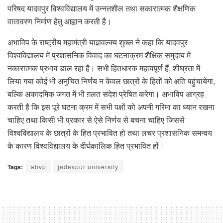
परिषद यादवपुर विश्वविद्यालय में उन्नतशील तथा सकारात्मक शैक्षणिक
वातावरण निर्माण हेतु आह्वान करती है।
अभाविप के राष्ट्रीय महामंत्री याज्ञवल्क्य शुक्ल ने कहा कि यादवपुर
विश्वविद्यालय में प्रशासनिक विवाद का घटनाक्रम शैक्षिक समुदाय में
नकारात्मक प्रभाव डाल रहा है। सभी हितधारक महत्वपूर्ण हैं, शीघ्रता में
लिया गया कोई भी अनुचित निर्णय न केवल छात्रों के हितों को क्षति पहुंचायेगा,
बल्कि अकादमिक जगत में भी ग़लत संदेश प्रेषित करेगा। अभाविप आग्रह
करती है कि इस पूरे घटना क्रम में सभी पक्षों को अपनी गरिमा का ध्यान रखना
चाहिए तथा किसी भी प्रकार से ऐसे निर्णय से बचना चाहिए जिससे
विश्वविद्यालय के छात्रों के हित प्रभावित हो तथा लचर प्रशासनिक समन्वय
के कारण विश्वविद्यालय के दीर्घकालिक हित प्रभावित हों।
Tags:
abvp
jadavpur university