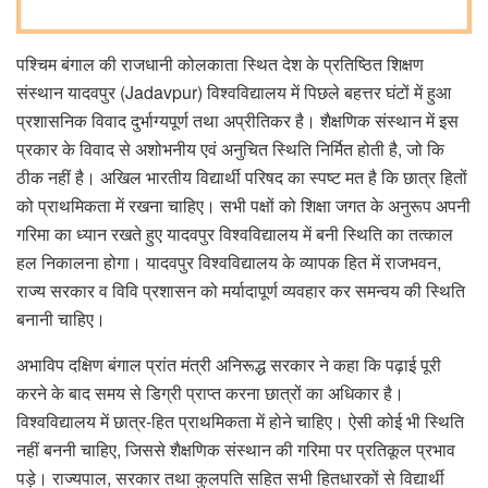
पश्चिम बंगाल की राजधानी कोलकाता स्थित देश के प्रतिष्ठित शिक्षण
संस्थान यादवपुर (Jadavpur) विश्वविद्यालय में पिछले बहत्तर घंटों में हुआ
प्रशासनिक विवाद दुर्भाग्यपूर्ण तथा अप्रीतिकर है। शैक्षणिक संस्थान में इस
प्रकार के विवाद से अशोभनीय एवं अनुचित स्थिति निर्मित होती है, जो कि
ठीक नहीं है। अखिल भारतीय विद्यार्थी परिषद का स्पष्ट मत है कि छात्र हितों
को प्राथमिकता में रखना चाहिए। सभी पक्षों को शिक्षा जगत के अनुरूप अपनी
गरिमा का ध्यान रखते हुए यादवपुर विश्वविद्यालय में बनी स्थिति का तत्काल
हल निकालना होगा। यादवपुर विश्वविद्यालय के व्यापक हित में राजभवन,
राज्य सरकार व विवि प्रशासन को मर्यादापूर्ण व्यवहार कर समन्वय की स्थिति
बनानी चाहिए।
अभाविप दक्षिण बंगाल प्रांत मंत्री अनिरूद्ध सरकार ने कहा कि पढ़ाई पूरी
करने के बाद समय से डिग्री प्राप्त करना छात्रों का अधिकार है।
विश्वविद्यालय में छात्र-हित प्राथमिकता में होने चाहिए। ऐसी कोई भी स्थिति
नहीं बननी चाहिए, जिससे शैक्षणिक संस्थान की गरिमा पर प्रतिकूल प्रभाव
पड़े। राज्यपाल, सरकार तथा कुलपति सहित सभी हितधारकों से विद्यार्थी