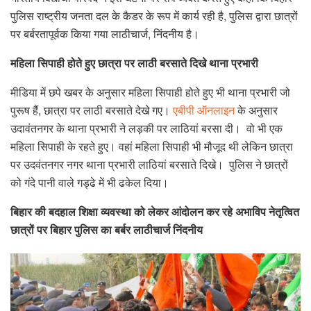
पुलिस राष्ट्रीय जनता दल के कैडर के रूप में कार्य रही है, पुलिस द्वारा छात्रों
पर बर्बरतापूर्वक किया गया लाठीचार्ज, निंदनीय है।
महिला सिपाही होते हुए छात्रा पर लाठी बरसाते दिखे थाना प्रभारी
मीडिया में छपे खबर के अनुसार महिला सिपाही होते हुए भी थाना प्रभारी जो
पुरूष हैं, छात्रा पर लाठी बरसाते देखे गए।
एबीपी ऑनलाइन
के अनुसार
उदावंतनगर के थाना प्रभारी ने लड़की पर लाठियां बरसा दी। वो भी एक
महिला सिपाही के रहते हुए। वहां महिला सिपाही भी मौजूद थी लेकिन छात्रा
पर उदवंतनगर नगर थाना प्रभारी लाठियां बरसाते दिखे। पुलिस ने छात्रों
को गंदे पानी वाले गड्ढे में भी ढकेल दिया।
बिहार की बदहाल शिक्षा व्यवस्था को लेकर आंदोलन कर रहे अभाविप नेतृत्वित
छात्रों पर बिहार पुलिस का बर्बर लाठीचार्ज निंदनीय