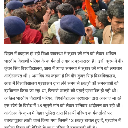
बिहार में बदहाल हो रही शिक्षा व्यवस्था में सुधार की मांग को लेकर अखिल
भारतीय विद्यार्थी परिषद के कार्यकर्ता लगातार प्रयासरत है। इसी क्रम में वीर
कुंवर सिंह विश्वविद्यालय, आरा में व्याप्त समस्या में सुधार की मांग को लगातार
आंदोलनरत थी। अभाविप का कहना है कि वीर कुंवर सिंह विश्वविद्यालय,
आरा में विश्वविद्यालय प्रशासन द्वारा लंबे समय से छात्रों की समस्याओं को
दरकिनार किया जा रहा था, जिससे छात्रों की पढ़ाई प्रभावित हो रही थी।
अखिल भारतीय विद्यार्थी परिषद, विश्वविद्यालय प्रशासन द्वारा अपनाए जा रहे
इस रवैये के विरोध में 18 सूत्री मांग को लेकर शनिवार आंदोलन कर रही थी।
आंदोलन के क्रम में बिहार पुलिस द्वारा विद्यार्थी परिषद कार्यकर्ताओं पर
बर्बरतापूर्वक लाठी चार्ज किया गया जिसमें 13 छात्र घायल हुए हैं, प्रदर्शन में
शामिल बिहार की बेटियों के साथ पुलिस ने बदसलूकी की है।