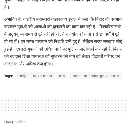
है।
अभाविप के राष्ट्रीय महामंत्री याज्ञवल्क्य शुक्ल ने कहा कि बिहार की वर्तमान
सरकार युवाओं की आशाओं को कुचलने का काम कर रही है। विश्वविद्यालयों
में पाठ्यक्रम समय से पूरे नहीं हो रहे, तीन वर्षीय कोर्स पांच से छः वर्षों में पूरे
हो रहे हैं। हर तरफ पलायन की स्थिति बनी हुई है, लेकिन राज्य सरकार सोई
हुई है। छात्रों-युवाओं की उचित मांगों पर पुलिस लाठीचार्ज कर रही है, बिहार
की बदहाल शिक्षा व्यवस्था को सुधारने की मांग को लेकर विद्यार्थी परिषद का
आंदोलन और अधिक तेज होगा।
Tags:
abvp
abvp bihar
ara
police lathicharge vsu ara
Home
विविधा