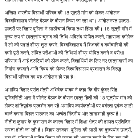
अखिल भारतीय विद्यार्थी परिषद की 18 सूत्री मांग को लेकर आंदोलन
विश्वविद्यालय सीनेट बैठक के दौरान किया जा रहा था। आंदोलनरत छात्रा-
छात्रों पर बिहार पुलिस ने लाठीचार्ज किया तथा हिंसा की। 18 सूत्री माँग में
मुख्य रूप से छात्रसंघ चुनाव की तिथि अविलंब घोषित करने, महाराजा कॉलेज
में लॉ की पढ़ाई शीघ्र शुरू करने, विश्वविद्यालय में शिक्षकों व कर्मचारियों की
कमी पूरी करने, लंबित परीक्षाओं की तिथियां शीघ्र घोषित करने व परीक्षा
परिणाम में आई त्रुटियों को ठीक करने, विद्यार्थियों के लिए नए छात्रावासों का
निर्माण करवाने आदि विषय को लेकर विश्वविद्यालय प्रशासन के विरुद्ध
विद्यार्थी परिषद का यह आंदोलन हो रहा है।
अभाविप बिहार प्रांत मंत्री अभिषेक यादव ने कहा कि वीर कुंवर सिंह
यूनिवर्सिटी आरा में सीनेट बैठक के दौरान छात्र हितों की 18 सूत्रीय मांग को
लेकर शांतिपूर्वक प्रदर्शन कर रहें अभाविप कार्यकर्ताओं पर बर्बरता पूर्वक लाठी
चार्ज करना बिहार सरकार का अत्यंत निंदनीय और तानाशाही कृत्य है।
नीतीश कुमार के कुशासन के कारण बिहार में शिक्षा क्षेत्र की हालत प्रतिदिन
खस्ता होती जा रही है। बिहार सरकार, पुलिस की लाठी का दुरुपयोग छात्रों,
युवाओं, महिलाओं सहित बिहार की जनता की आवाज दबाने के लिए कर रही