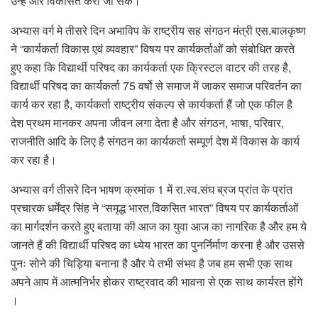
उन्हे और विकसित करा जा सके।
अभ्यास वर्ग मे तीसरे दिन अभाविप के राष्ट्रीय सह संगठन मंत्री एस.बालकृष्ण
ने “कार्यकर्ता विकास एवं व्यवहार” विषय पर कार्यकर्ताओं को संबोधित करते
हुए कहा कि विद्यार्थी परिषद का कार्यकर्ता एक क्रिस्टल वाटर की तरह है,
विद्यार्थी परिषद का कार्यकर्ता 75 वर्षो से समाज में जाकर समाज परिवर्तन का
कार्य कर रहा है, कार्यकर्ता राष्ट्रीय संकल्प से कार्यकर्ता हैं जो एक फील है
देश प्रथम मानकर अपना जीवन लगा देता है और संगठन, भाषा, परिवार,
राजनीति आदि के लिए है संगठन का कार्यकर्ता सम्पूर्ण देश में विकास के कार्य
कर रहा है।
अभ्यास वर्ग तीसरे दिन भाषण क्रमांक 1 में रा.स्व.संघ ब्रज प्रांत के प्रांत
प्रचारक धर्मेंद्र सिंह ने “समृद्ध भारत,विकसित भारत” विषय पर कार्यकर्ताओं
का मार्गदर्शन करते हुए बताया की आज का युवा आज का नागरिक है और हम ये
जानते हैं की विद्यार्थी परिषद का ध्येय भारत का पुनर्निर्माण करना है और उससे
पुनः सोने की चिड़िया बनाना है और ये तभी संभव है जब हम सभी एक साथ
अपने आप में आत्मनिर्भर होकर राष्ट्रवाद की भावना से एक साथ कार्यरत होंगे
।