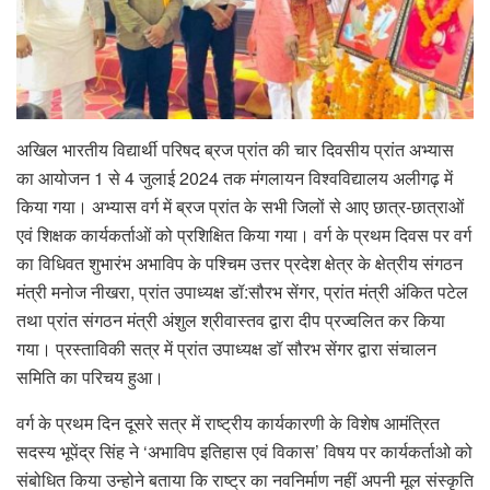
अखिल भारतीय विद्यार्थी परिषद ब्रज प्रांत की चार दिवसीय प्रांत अभ्यास
का आयोजन 1 से 4 जुलाई 2024 तक मंगलायन विश्वविद्यालय अलीगढ़ में
किया गया। अभ्यास वर्ग में ब्रज प्रांत के सभी जिलों से आए छात्र-छात्राओं
एवं शिक्षक कार्यकर्ताओं को प्रशिक्षित किया गया। वर्ग के प्रथम दिवस पर वर्ग
का विधिवत शुभारंभ अभाविप के पश्चिम उत्तर प्रदेश क्षेत्र के क्षेत्रीय संगठन
मंत्री मनोज नीखरा, प्रांत उपाध्यक्ष डॉ:सौरभ सेंगर, प्रांत मंत्री अंकित पटेल
तथा प्रांत संगठन मंत्री अंशुल श्रीवास्तव द्वारा दीप प्रज्वलित कर किया
गया। प्रस्ताविकी सत्र में प्रांत उपाध्यक्ष डॉ सौरभ सेंगर द्वारा संचालन
समिति का परिचय हुआ।
वर्ग के प्रथम दिन दूसरे सत्र में राष्ट्रीय कार्यकारणी के विशेष आमंत्रित
सदस्य भूपेंद्र सिंह ने ‘अभाविप इतिहास एवं विकास’ विषय पर कार्यकर्ताओ को
संबोधित किया उन्होने बताया कि राष्ट्र का नवनिर्माण नहीं अपनी मूल संस्कृति