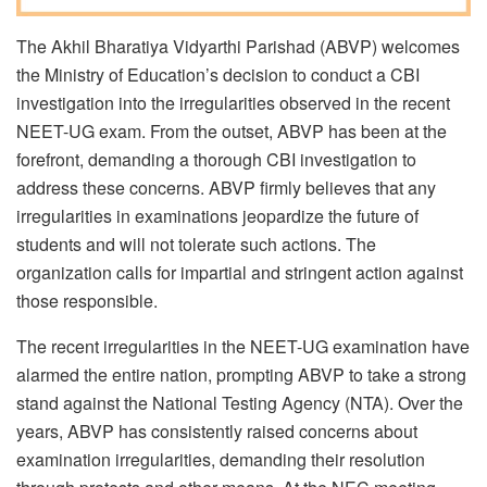
The Akhil Bharatiya Vidyarthi Parishad (ABVP) welcomes
the Ministry of Education’s decision to conduct a CBI
investigation into the irregularities observed in the recent
NEET-UG exam. From the outset, ABVP has been at the
forefront, demanding a thorough CBI investigation to
address these concerns. ABVP firmly believes that any
irregularities in examinations jeopardize the future of
students and will not tolerate such actions. The
organization calls for impartial and stringent action against
those responsible.
The recent irregularities in the NEET-UG examination have
alarmed the entire nation, prompting ABVP to take a strong
stand against the National Testing Agency (NTA). Over the
years, ABVP has consistently raised concerns about
examination irregularities, demanding their resolution