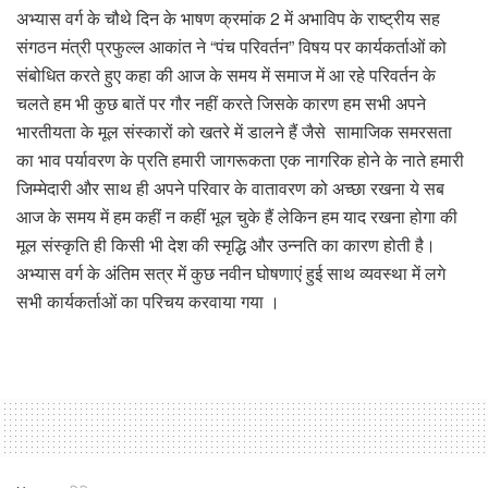
अभ्यास वर्ग के चौथे दिन के भाषण क्रमांक 2 में अभाविप के राष्ट्रीय सह
संगठन मंत्री प्रफुल्ल आकांत ने “पंच परिवर्तन” विषय पर कार्यकर्ताओं को
संबोधित करते हुए कहा की आज के समय में समाज में आ रहे परिवर्तन के
चलते हम भी कुछ बातें पर गौर नहीं करते जिसके कारण हम सभी अपने
भारतीयता के मूल संस्कारों को खतरे में डालने हैं जैसे सामाजिक समरसता
का भाव पर्यावरण के प्रति हमारी जागरूकता एक नागरिक होने के नाते हमारी
जिम्मेदारी और साथ ही अपने परिवार के वातावरण को अच्छा रखना ये सब
आज के समय में हम कहीं न कहीं भूल चुके हैं लेकिन हम याद रखना होगा की
मूल संस्कृति ही किसी भी देश की स्मृद्धि और उन्नति का कारण होती है।
अभ्यास वर्ग के अंतिम सत्र में कुछ नवीन घोषणाएं हुई साथ व्यवस्था में लगे
सभी कार्यकर्ताओं का परिचय करवाया गया ।