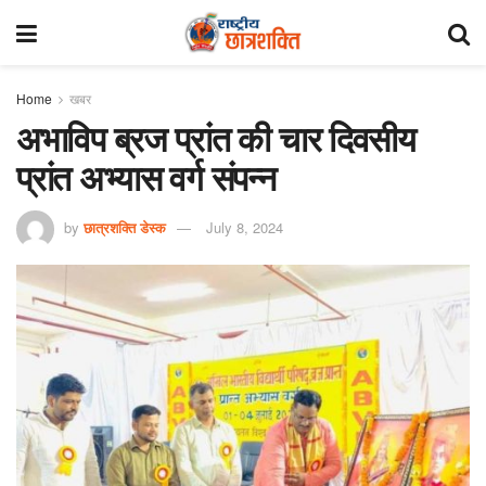
Home
खबर
अभाविप ब्रज प्रांत की चार दिवसीय
प्रांत अभ्यास वर्ग संपन्न
by
छात्रशक्ति डेस्क
July 8, 2024