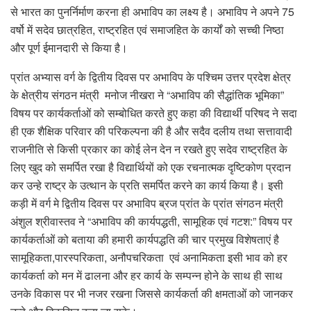
से भारत का पुनर्निर्माण करना ही अभाविप का लक्ष्य है। अभाविप ने अपने 75
वर्षो में सदेव छात्रहित, राष्ट्रहित एवं समाजहित के कार्यों को सच्ची निष्ठा
और पूर्ण ईमानदारी से किया है।
प्रांत अभ्यास वर्ग के द्वितीय दिवस पर अभाविप के पश्चिम उत्तर प्रदेश क्षेत्र
के क्षेत्रीय संगठन मंत्री मनोज नीखरा ने “अभाविप की सैद्धांतिक भूमिका”
विषय पर कार्यकर्ताओं को सम्बोधित करते हुए कहा की विद्यार्थी परिषद ने सदा
ही एक शैक्षिक परिवार की परिकल्पना की है और सदैव दलीय तथा सत्तावादी
राजनीति से किसी प्रकार का कोई लेन देन न रखते हुए सदेव राष्ट्रहित के
लिए खुद को समर्पित रखा है विद्यार्थियों को एक रचनात्मक दृष्टिकोण प्रदान
कर उन्हे राष्ट्र के उत्थान के प्रति समर्पित करने का कार्य किया है। इसी
कड़ी में वर्ग मे द्वितीय दिवस पर अभाविप ब्रज प्रांत के प्रांत संगठन मंत्री
अंशुल श्रीवास्तव ने “अभाविप की कार्यपद्धती, सामूहिक एवं गटश:” विषय पर
कार्यकर्ताओं को बताया की हमारी कार्यपद्धति की चार प्रमुख विशेषताएं है
सामूहिकता,पारस्परिकता, अनौपचरिकता एवं अनामिकता इसी भाव को हर
कार्यकर्ता को मन में ढालना और हर कार्य के सम्पन्न होने के साथ ही साथ
उनके विकास पर भी नजर रखना जिससे कार्यकर्ता की क्षमताओं को जानकर