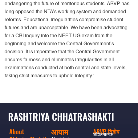
endangering the future of meritorious students. ABVP has
long opposed the NTA’s working system and demanded
reforms. Educational irregularities compromise student
futures and are unacceptable. We have been advocating
for a CBI inquiry into the NEET-UG exam from the
beginning and welcome the Central Government’s
decision. It is imperative that the Central Government
ensures fairness and eliminates irregularities in all
examinations conducted at both central and state levels,
taking strict measures to uphold integrity.”
RASHTRIYA CHHATRASHAKTI
आयाम
About
ABVP विशेष
आंदोलनात्मक