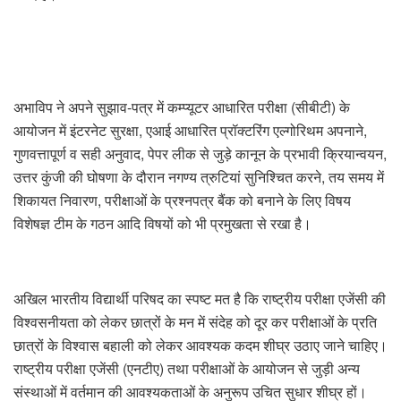
अभाविप ने अपने सुझाव-पत्र में कम्प्यूटर आधारित परीक्षा (सीबीटी) के
आयोजन में इंटरनेट सुरक्षा, एआई आधारित प्रॉक्टरिंग एल्गोरिथम अपनाने,
गुणवत्तापूर्ण व सही अनुवाद, पेपर लीक से जुड़े कानून के प्रभावी क्रियान्वयन,
उत्तर कुंजी की घोषणा के दौरान नगण्य त्रुटियां सुनिश्चित करने, तय समय में
शिकायत निवारण, परीक्षाओं के प्रश्नपत्र बैंक को बनाने के लिए विषय
विशेषज्ञ टीम के गठन आदि विषयों को भी प्रमुखता से रखा है।
अखिल भारतीय विद्यार्थी परिषद का स्पष्ट मत है कि राष्ट्रीय परीक्षा एजेंसी की
विश्वसनीयता को लेकर छात्रों के मन में संदेह को दूर कर परीक्षाओं के प्रति
छात्रों के विश्वास बहाली को लेकर आवश्यक कदम शीघ्र उठाए जाने चाहिए।
राष्ट्रीय परीक्षा एजेंसी (एनटीए) तथा परीक्षाओं के आयोजन से जुड़ी अन्य
संस्थाओं में वर्तमान की आवश्यकताओं के अनुरूप उचित सुधार शीघ्र हों।