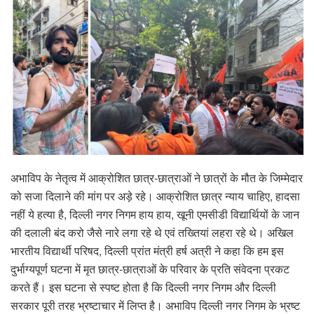
अभाविप के नेतृत्व में आक्रोशित छात्र-छात्राओं ने छात्रों के मौत के जिम्मेदार
को सजा दिलाने की मांग पर अड़े रहे। आक्रोशित छात्र न्याय चाहिए, हादसा
नहीं ये हत्या है, दिल्ली नगर निगम हाय हाय, खूनी एमसीडी विद्यार्थियों के जान
की दलाली बंद करो जैसे नारे लगा रहे थे एवं तख्तियां लहरा रहे थे। अखिल
भारतीय विद्यार्थी परिषद, दिल्ली प्रांत मंत्री हर्ष अत्री ने कहा कि हम इस
दुर्भाग्यपूर्ण घटना में मृत छात्र-छात्राओं के परिवार के प्रति संवेदना प्रकट
करते हैं। इस घटना से स्पष्ट होता है कि दिल्ली नगर निगम और दिल्ली
सरकार पूरी तरह भ्रष्टाचार में लिप्त है। अभाविप दिल्ली नगर निगम के भ्रष्ट