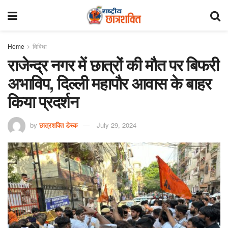
Home
विविधा
राजेन्द्र नगर में छात्रों की मौत पर बिफरी
अभाविप, दिल्ली महापौर आवास के बाहर
किया प्रदर्शन
by
छात्रशक्ति डेस्क
July 29, 2024