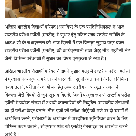
अखिल भारतीय विद्यार्थी परिषद (अभाविप) के एक प्रतिनिधिमंडल ने आज
राष्ट्रीय परीक्षा एजेंसी (एनटीए) में सुधार हेतु गठित उच्च स्तरीय समिति के
अध्यक्ष डॉ के राधाकृष्णन को आज दिल्ली में एक विस्तृत सुझाव पत्र देकर
राष्ट्रीय परीक्षा एजेंसी (एनटीए) की कार्यप्रणाली तथा जेईई,नीट, यूजीसी-नेट
जैसी विभिन्न परीक्षाओं में सुधार का विषय प्रमुखता से रखा है।
अखिल भारतीय विद्यार्थी परिषद ने अपने सुझाव पत्र में राष्ट्रीय परीक्षा एजेंसी
में प्रशासनिक सुधार, परीक्षा की पारदर्शिता सुनिश्चित करने के लिए विभिन्न
कदम उठाने, परीक्षा के आयोजन हेतु उच्च स्तरीय आधारभूत संरचना के
विकास जैसे विषयों से जुड़े सुझाव दिए हैं, जिनमें प्रमुख रूप से राष्ट्रीय परीक्षा
एजेंसी में पर्याप्त संख्या में स्थायी कर्मचारियों की नियुक्ति, शासकीय संस्थानों
को ही परीक्षा केंद्र बनाने, नीट-यूजी की परीक्षा जेईई की तर्ज पर दो चरणों में
आयोजित करने, परीक्षाओं के आयोजन में पारदर्शिता सुनिश्चित करने के लिए
विभिन्न कदम उठाने , ओएमआर शीट को एनटीए वेबसाइट पर अपलोड करने
आदि हैं।