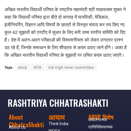
अखिल भारतीय विद्यार्थी परिषद के राष्ट्रीय महामंत्री श्री याज्ञवल्क्य शुक्ल ने
कहा कि विद्यार्थी परिषद द्वारा बीते दो सप्ताह में मानविकी, मेडिकल,
इंजीनियरिंग, विज्ञान आदि विषयों के छात्रों से विस्तृत संवाद कर तय किए गए
कुल 42 सुझावों को एनटीए में सुधार के लिए बनी उच्च स्तरीय समिति को दिए
हैं। देश में अलग-अलग परीक्षाओं की विश्वसनीयता को लेकर लगातार प्रश्न
उठ रहे हैं, जिनके समाधान के लिए शीघ्रता से कदम उठाए जाने होंगे। आशा है
कि अखिल भारतीय विद्यार्थी परिषद के सुझावों पर उचित कदम उठाए जाएंगे।
Tags:
abvp
NTA
nta high level committee
RASHTRIYA CHHATRASHAKTI
आयाम
About
ABVP विशेष
आंदोलनात्मक
ChhatraShakti
Think India
प्रतिनिधित्वात्मक
About Us