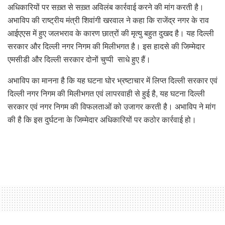
अधिकारियों पर सख़्त से सख़्त अविलंब कार्रवाई करने की मांग करती है।
अभाविप की राष्ट्रीय मंत्री शिवांगी खरवाल ने कहा कि राजेंद्र नगर के राव
आईएएस में हुए जलभराव के कारण छात्रों की मृत्यु बहुत दुखद है। यह दिल्ली
सरकार और दिल्ली नगर निगम की मिलीभगत है। इस हादसे की जिम्मेदार
एमसीडी और दिल्ली सरकार दोनों चुप्पी साधे हुए हैं।
अभाविप का मानना है कि यह घटना घोर भ्रष्टाचार में लिप्त दिल्ली सरकार एवं
दिल्ली नगर निगम की मिलीभगत एवं लापरवाही से हुई है, यह घटना दिल्ली
सरकार एवं नगर निगम की विफलताओं को उजागर करती है। अभाविप ने मांग
की है कि इस दुर्घटना के जिम्मेदार अधिकारियों पर कठोर कार्रवाई हो।