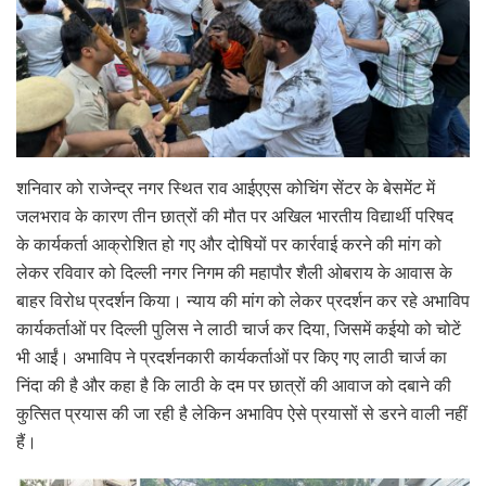
शनिवार को राजेन्द्र नगर स्थित राव आईएएस कोचिंग सेंटर के बेसमेंट में
जलभराव के कारण तीन छात्रों की मौत पर अखिल भारतीय विद्यार्थी परिषद
के कार्यकर्ता आक्रोशित हो गए और दोषियों पर कार्रवाई करने की मांग को
लेकर रविवार को दिल्ली नगर निगम की महापौर शैली ओबराय के आवास के
बाहर विरोध प्रदर्शन किया। न्याय की मांग को लेकर प्रदर्शन कर रहे अभाविप
कार्यकर्ताओं पर दिल्ली पुलिस ने लाठी चार्ज कर दिया, जिसमें कईयो को चोटें
भी आईं। अभाविप ने प्रदर्शनकारी कार्यकर्ताओं पर किए गए लाठी चार्ज का
निंदा की है और कहा है कि लाठी के दम पर छात्रों की आवाज को दबाने की
कुत्सित प्रयास की जा रही है लेकिन अभाविप ऐसे प्रयासों से डरने वाली नहीं
हैं।