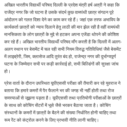
अखिल भारतीय विद्यार्थी परिषद दिल्ली के प्रदेश मंत्री हर्ष अत्री ने कहा कि
राजेंद्र नगर कि जो घटना है उसके संदर्भ कुछ वामपंथी छात्र संगठन पूरे
आंदोलन को गलत दिशा देने का काम कर रहे हैं। जहां एक तरफ अभाविप के
कार्यकर्ता छात्रों को न्याय दिलाने हेतु लाठी की मार झेल रही है वहीं वामपंथी
मानसिकता के‌ लोग छात्रों के मुद्दे से हटकर अपना एजेंडा थोपने की कोशिश
कर रहे हैं। अखिल भारतीय विद्यार्थी परिषद मॉंग करती है कि दिल्ली में अलग-
अलग स्थान पर बेसमेंट में चल रही सभी नियम विरुद्ध गतिविधियां जैसे बेसमेंट
में लाइब्रेरी, जिम, क्लासेज आदि तुरंत बंद हो, राजेन्द्र नगर की दुर्भाग्यपूर्ण
घटना के जिम्मेदार सभी पर कड़ी कार्रवाई हो, सभी बिल्डिंगों की सुरक्षा जांच
हो।
प्रेस वार्ता के दौरान उपस्थित यूपीएससी परीक्षा की तैयारी कर रहे युवराज ने
बताया कि हमारे कमरों में पैर फैलाने भर की जगह भी नहीं होती तथा रोज
समस्याओं से जूझना पड़ता है। यूपीएससी तथा प्रतियोगी परीक्षाओं के छात्रों
के साथ को कोचिंग सेंटरों में भूसे जैसे भरकर बैठाया जाता है। कोचिंग
संस्थानों के कमरों में छात्रों के बैठने की संख्या निर्धारित होनी चाहिए तथा
रूम रेंट को कंट्रोल करने के लिए प्रभावी नीति लानी चाहिए।