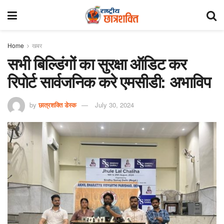
Home
खबर
सभी बिल्डिंगों का सुरक्षा ऑडिट कर
रिपोर्ट सार्वजनिक करे एमसीडी: अभाविप
by
छात्रशक्ति डेस्क
July 30, 2024