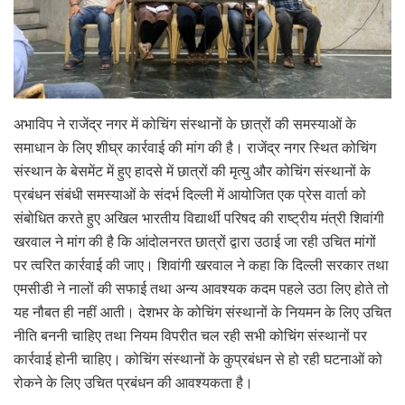
अभाविप ने राजेंद्र नगर में कोचिंग संस्थानों के छात्रों की समस्याओं के
समाधान के लिए शीघ्र कार्रवाई की मांग की है। राजेंद्र नगर स्थित कोचिंग
संस्थान के बेसमेंट में हुए हादसे में छात्रों की मृत्यु और कोचिंग संस्थानों के
प्रबंधन संबंधी समस्याओं के संदर्भ दिल्ली में आयोजित एक प्रेस वार्ता को
संबोधित करते हुए अखिल भारतीय विद्यार्थी परिषद की राष्ट्रीय मंत्री शिवांगी
खरवाल ने मांग की है कि आंदोलनरत छात्रों द्वारा उठाई जा रही उचित मांगों
पर त्वरित कार्रवाई की जाए। शिवांगी खरवाल ने कहा कि दिल्ली सरकार तथा
एमसीडी ने नालों की सफाई तथा अन्य आवश्यक कदम पहले उठा लिए होते तो
यह नौबत ही नहीं आती। देशभर के कोचिंग संस्थानों के नियमन के लिए उचित
नीति बननी चाहिए तथा नियम विपरीत चल रही सभी कोचिंग संस्थानों पर
कार्रवाई होनी चाहिए। कोचिंग संस्थानों के कुप्रबंधन से हो रही घटनाओं को
रोकने के लिए उचित प्रबंधन की आवश्यकता है।