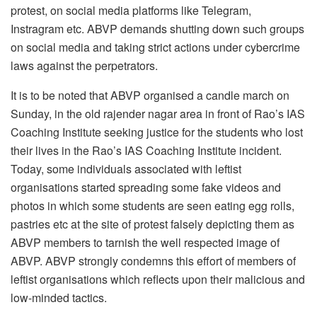
protest, on social media platforms like Telegram,
Instragram etc. ABVP demands shutting down such groups
on social media and taking strict actions under cybercrime
laws against the perpetrators.
It is to be noted that ABVP organised a candle march on
Sunday, in the old rajender nagar area in front of Rao’s IAS
Coaching Institute seeking justice for the students who lost
their lives in the Rao’s IAS Coaching Institute incident.
Today, some individuals associated with leftist
organisations started spreading some fake videos and
photos in which some students are seen eating egg rolls,
pastries etc at the site of protest falsely depicting them as
ABVP members to tarnish the well respected image of
ABVP. ABVP strongly condemns this effort of members of
leftist organisations which reflects upon their malicious and
low-minded tactics.