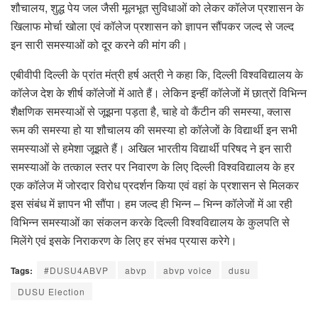
शौचालय, शुद्ध पेय जल जैसी मूलभूत सुविधाओं को लेकर कॉलेज प्रशासन के
खिलाफ मोर्चा खोला एवं कॉलेज प्रशासन को ज्ञापन सौंपकर जल्द से जल्द
इन सारी समस्याओं को दूर करने की मांग की।
एबीवीपी दिल्ली के प्रांत मंत्री हर्ष अत्री ने कहा कि, दिल्ली विश्वविद्यालय के
कॉलेज देश के शीर्ष कॉलेजों में आते हैं। लेकिन इन्हीं कॉलेजों में छात्रों विभिन्न
शैक्षणिक समस्याओं से जूझना पड़ता है, चाहे वो कैंटीन की समस्या, क्लास
रूम की समस्या हो या शौचालय की समस्या हो कॉलेजों के विद्यार्थी इन सभी
समस्याओं से हमेशा जूझते हैं। अखिल भारतीय विद्यार्थी परिषद ने इन सारी
समस्याओं के तत्काल स्तर पर निवारण के लिए दिल्ली विश्वविद्यालय के हर
एक कॉलेज में जोरदार विरोध प्रदर्शन किया एवं वहां के प्रशासन से मिलकर
इस संबंध में ज्ञापन भी सौंपा। हम जल्द ही भिन्न – भिन्न कॉलेजों में आ रही
विभिन्न समस्याओं का संकलन करके दिल्ली विश्वविद्यालय के कुलपति से
मिलेंगे एवं इसके निराकरण के लिए हर संभव प्रयास करेगे।
Tags:
#DUSU4ABVP
abvp
abvp voice
dusu
DUSU Election