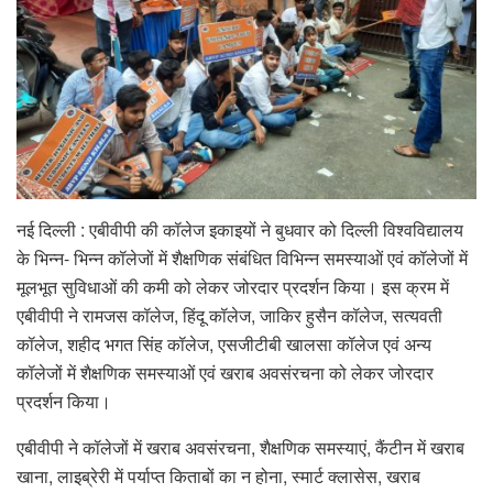
नई दिल्ली : एबीवीपी की कॉलेज इकाइयों ने बुधवार को दिल्ली विश्वविद्यालय
के भिन्न- भिन्न कॉलेजों में शैक्षणिक संबंधित विभिन्न समस्याओं एवं कॉलेजों में
मूलभूत सुविधाओं की कमी को लेकर जोरदार प्रदर्शन किया। इस क्रम में
एबीवीपी ने रामजस कॉलेज, हिंदू कॉलेज, जाकिर हुसैन कॉलेज, सत्यवती
कॉलेज, शहीद भगत सिंह कॉलेज, एसजीटीबी खालसा कॉलेज एवं अन्य
कॉलेजों में शैक्षणिक समस्याओं एवं खराब अवसंरचना को लेकर जोरदार
प्रदर्शन किया।
एबीवीपी ने कॉलेजों में खराब अवसंरचना, शैक्षणिक समस्याएं, कैंटीन में खराब
खाना, लाइब्रेरी में पर्याप्त किताबों का न होना, स्मार्ट क्लासेस, खराब