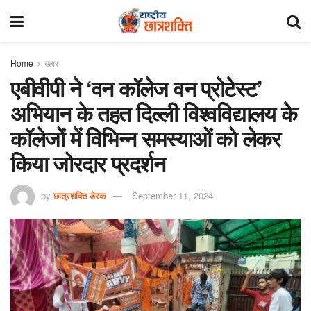
Home
खबर
एबीवीपी ने ‘वन कॉलेज वन प्रोटेस्ट’
अभियान के तहत दिल्ली विश्वविद्यालय के
कॉलेजों में विभिन्न समस्याओं को लेकर
किया जोरदार प्रदर्शन
by
छात्रशक्ति डेस्क
September 11, 2024