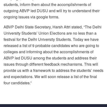
students, inform them about the accomplishments of
outgoing ABVP led DUSU and will try to understand their
ongoing issues via google forms.
ABVP Delhi State Secretary, Harsh Attri stated, “The Delhi
University Students’ Union Elections are no less than a
festival for the Delhi University Students. Today we have
released a list of 9 probable candidates who are going to
colleges and informing about the accomplishments of
ABVP led DUSU among the students and address their
issues through different feedback mechanisms. This will
provide us with a framework to address the students’ needs
and expectations. We will soon release a list of the final
four candidates.”