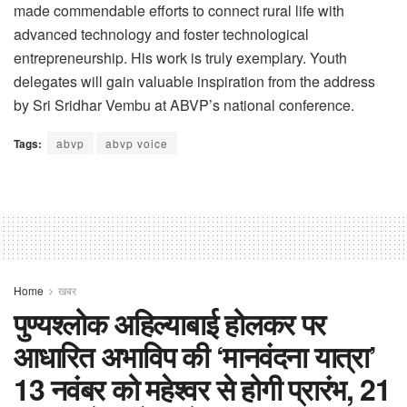
made commendable efforts to connect rural life with
advanced technology and foster technological
entrepreneurship. His work is truly exemplary. Youth
delegates will gain valuable inspiration from the address
by Sri Sridhar Vembu at ABVP’s national conference.
Tags:
abvp
abvp voice
Home
खबर
पुण्यश्लोक अहिल्याबाई होलकर पर
आधारित अभाविप की ‘मानवंदना यात्रा’
13 नवंबर को महेश्वर से होगी प्रारंभ, 21