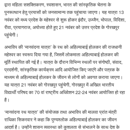
द्वारा महिला सशक्तिकरण, स्वशासन, भारत की सांस्कृतिक चेतना के
पुनरूत्थान हेतु प्रयासों को जनसामान्य तक पहुंचाया जाएगा। यह यात्रा 13
नवंबर को मध्य प्रदेश के महेश्वर से शुरू होकर इंदौर, उज्जैन, भोपाल, विदिशा,
रीवा, प्रयागराज, अयोध्या होते हुए 21 नवंबर को उत्तर प्रदेश के गोरखपुर
पहुंचेगी।
अभाविप की ‘मानवंदना यात्रा’ के रथ को अहिल्याबाई होलकर की राजधानी
महेश्वर का स्वरूप दिया गया है, जिसमें लोकमाता अहिल्याबाई होलकर की
मूर्ति स्थापित की गई है। यात्रा के दौरान विभिन्न स्थलों पर संगोष्ठी, संवाद,
प्रदर्शनी, सांस्कृतिक कार्यक्रम आदि आयोजित किए जाएंगे और पत्रक के
माध्यम से अहिल्याबाई होलकर के जीवन से लोगों को अवगत कराया जाएगा।
यह यात्रा 21 नवंबर को गोरखपुर पहुंचेगी, गोरखपुर में अखिल भारतीय
विद्यार्थी परिषद का 70 वां राष्ट्रीय अधिवेशन 22-24 नवंबर आयोजित हो रहा
है।
‘मानवंदना रथ यात्रा’ की संयोजक तथा अभाविप की मालवा प्रांत मंत्री
राधिका सिकरवार ने कहा कि पुण्यश्लोक अहिल्याबाई होलकर का जीवन
आदर्श है। उन्होंने शासन व्यवस्था को कुशलता से संभालने के साथ देश के