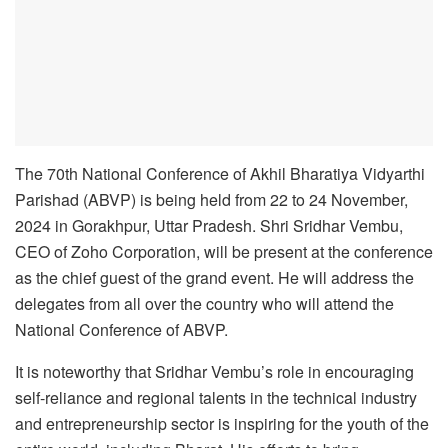
The 70th National Conference of Akhil Bharatiya Vidyarthi
Parishad (ABVP) is being held from 22 to 24 November,
2024 in Gorakhpur, Uttar Pradesh. Shri Sridhar Vembu,
CEO of Zoho Corporation, will be present at the conference
as the chief guest of the grand event. He will address the
delegates from all over the country who will attend the
National Conference of ABVP.
It is noteworthy that Sridhar Vembu’s role in encouraging
self-reliance and regional talents in the technical industry
and entrepreneurship sector is inspiring for the youth of the