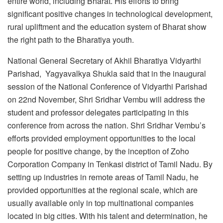
entire world, including Bharat. His efforts to bring
significant positive changes in technological development,
rural upliftment and the education system of Bharat show
the right path to the Bharatiya youth.
National General Secretary of Akhil Bharatiya Vidyarthi
Parishad, Yagyavalkya Shukla said that in the inaugural
session of the National Conference of Vidyarthi Parishad
on 22nd November, Shri Sridhar Vembu will address the
student and professor delegates participating in this
conference from across the nation. Shri Sridhar Vembu’s
efforts provided employment opportunities to the local
people for positive change, by the inception of Zoho
Corporation Company in Tenkasi district of Tamil Nadu. By
setting up industries in remote areas of Tamil Nadu, he
provided opportunities at the regional scale, which are
usually available only in top multinational companies
located in big cities. With his talent and determination, he