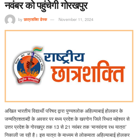
नवंबर को पहुंचेगी गोरखपुर
by
छात्रशक्ति डेस्क
November 11, 2024
अखिल भारतीय विद्यार्थी परिषद द्वारा पुण्यश्लोक अहिल्याबाई होलकर के
जन्मत्रिशताब्दी के अवसर पर मध्य प्रदेश के खरगोन जिले स्थित महेश्वर से
उत्तर प्रदेश के गोरखपुर तक 13 से 21 नवंबर तक ‘मानवंदना रथ यात्रा’
निकाली जा रही है। इस यात्रा के माध्यम से लोकमाता अहिल्याबाई होलकर