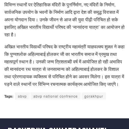
विभिन्न स्थानों पर ऐतिहासिक मंदिरों के पुनर्निर्माण, नए मंदिरों के निर्माण,
सार्वजनिक उपयोग के भवनों के निर्माण आदि द्वारा देश की समृद्ध विरासत में
अपना योगदान दिया। उनके जीवन से आज की युवा पीढ़ी परिचित हो सके
इसलिए अखिल भारतीय विद्यार्थी परिषद की ‘मानवंदना यात्रा’ का आयोजन हो
रहा है।
अखिल भारतीय विद्यार्थी परिषद के राष्ट्रीय महामंत्री याज्ञवल्क्य शुक्ल ने कहा
कि पुण्यश्लोक अहिल्याबाई होलकर जी का भारतीय समाज में प्रमुख तथा
महत्वपूर्ण स्थान है। उनकी जन्म त्रिशताब्दी वर्ष में आयोजित हो रही अभाविप
की मानवंदना रथ यात्रा से जनसामान्य को अहिल्याबाई होलकर के विशाल
तथा प्रेरणादायक व्यक्तित्व से परिचित होने का अवसर मिलेगा। इस यात्रा में
पड़ने वाले स्थानों पर विभिन्न रचनात्मक कार्यक्रम आयोजित किए जाएंगे।
Tags:
abvp
abvp national confrence
gorakhpur