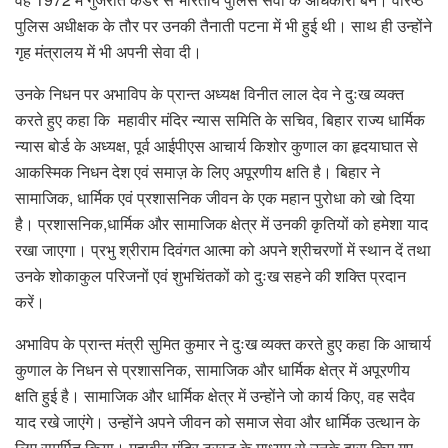
पुलिस अधीक्षक के तौर पर उनकी तैनाती पटना में भी हुई थी। साथ ही उन्होंने
गृह मंत्रालय में भी अपनी सेवा दी।
उनके निधन पर अभाविप के प्रान्त अध्यक्ष विनीत लाल देव ने दुःख व्यक्त
करते हुए कहा कि महावीर मंदिर न्यास समिति के सचिव, बिहार राज्य धार्मिक
न्यास बोर्ड के अध्यक्ष, पूर्व आईपीएस आचार्य किशोर कुणाल का हृदयाघात से
आकस्मिक निधन देश एवं समाज़ के लिए अपूरणीय क्षति है। बिहार ने
सामाजिक, धार्मिक एवं प्रशासनिक जीवन के एक महान पुरोधा को खो दिया
है। प्रशासनिक,धार्मिक और सामाजिक क्षेत्र में उनकी कृतियों को हमेशा याद
रखा जाएगा। प्रभु श्रीराम दिवंगत आत्मा को अपने श्रीचरणों में स्थान दें तथा
उनके शोकाकुल परिजनों एवं शुभचिंतकों को दुःख सहने की शक्ति प्रदान
करें।
अभाविप के प्रान्त मंत्री सुमित कुमार ने दुःख व्यक्त करते हुए कहा कि आचार्य
कुणाल के निधन से प्रशासनिक, सामाजिक और धार्मिक क्षेत्र में अपूरणीय
क्षति हुई है। सामाजिक और धार्मिक क्षेत्र में उन्होंने जो कार्य किए, वह सदैव
याद रखे जाएंगे। उन्होंने अपने जीवन को समाज सेवा और धार्मिक उत्थान के
लिए समर्पित किया। महावीर मंदिर ट्रस्ट के माध्यम से उनके द्वारा किए गए