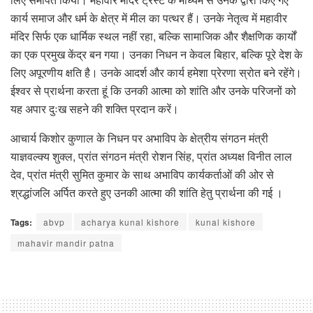
कार्य समाज और धर्म के क्षेत्र में मील का पत्थर हैं। उनके नेतृत्व में महावीर
मंदिर सिर्फ एक धार्मिक स्थल नहीं रहा, बल्कि सामाजिक और शैक्षणिक कार्यों
का एक प्रमुख केंद्र बन गया। उनका निधन न केवल बिहार, बल्कि पूरे देश के
लिए अपूरणीय क्षति है। उनके आदर्श और कार्य हमेशा प्रेरणा स्रोत बने रहेंगे।
ईश्वर से प्रार्थना करता हूं कि उनकी आत्मा को शांति और उनके परिजनों को
यह अपार दुःख सहने की शक्ति प्रदान करें।
आचार्य किशोर कुणाल के निधन पर अभाविप के क्षेत्रीय संगठन मंत्री
याज्ञवल्क्य शुक्ल, प्रांत संगठन मंत्री रोशन सिंह, प्रांत अध्यक्ष विनीत लाल
देव, प्रांत मंत्री सुमित कुमार के साथ अभाविप कार्यकर्ताओं की ओर से
श्रद्धांजलि अर्पित करते हुए उनकी आत्मा की शांति हेतु प्रार्थना की गई ।
Tags:
abvp
acharya kunal kishore
kunal kishore
mahavir mandir patna