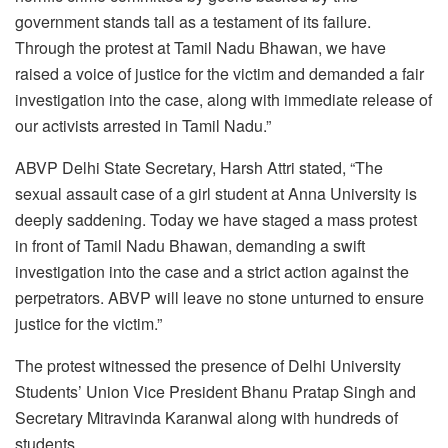
government stands tall as a testament of its failure.
Through the protest at Tamil Nadu Bhawan, we have
raised a voice of justice for the victim and demanded a fair
investigation into the case, along with immediate release of
our activists arrested in Tamil Nadu.”
ABVP Delhi State Secretary, Harsh Attri stated, “The
sexual assault case of a girl student at Anna University is
deeply saddening. Today we have staged a mass protest
in front of Tamil Nadu Bhawan, demanding a swift
investigation into the case and a strict action against the
perpetrators. ABVP will leave no stone unturned to ensure
justice for the victim.”
The protest witnessed the presence of Delhi University
Students’ Union Vice President Bhanu Pratap Singh and
Secretary Mitravinda Karanwal along with hundreds of
students.