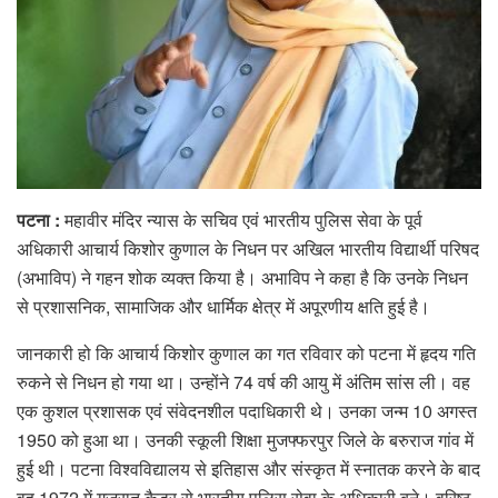
पटना :
महावीर मंदिर न्यास के सचिव एवं भारतीय पुलिस सेवा के पूर्व
अधिकारी आचार्य किशोर कुणाल के निधन पर अखिल भारतीय विद्यार्थी परिषद
(अभाविप) ने गहन शोक व्यक्त किया है। अभाविप ने कहा है कि उनके निधन
से प्रशासनिक, सामाजिक और धार्मिक क्षेत्र में अपूरणीय क्षति हुई है।
जानकारी हो कि आचार्य किशोर कुणाल का गत रविवार को पटना में हृदय गति
रुकने से निधन हो गया था। उन्होंने 74 वर्ष की आयु में अंतिम सांस ली। वह
एक कुशल प्रशासक एवं संवेदनशील पदाधिकारी थे। उनका जन्म 10 अगस्त
1950 को हुआ था। उनकी स्कूली शिक्षा मुजफ्फरपुर जिले के बरुराज गांव में
हुई थी। पटना विश्वविद्यालय से इतिहास और संस्कृत में स्नातक करने के बाद
वह 1972 में गुजरात कैडर से भारतीय पुलिस सेवा के अधिकारी बने। वरिष्ठ