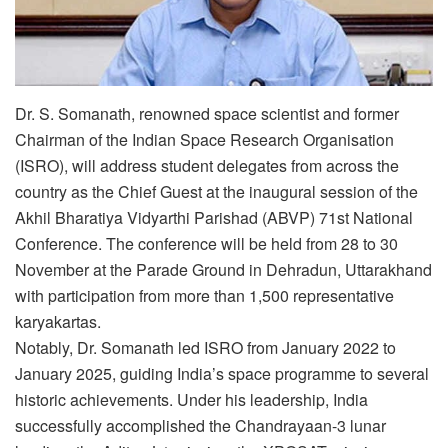
Dr. S. Somanath, renowned space scientist and former
Chairman of the Indian Space Research Organisation
(ISRO), will address student delegates from across the
country as the Chief Guest at the inaugural session of the
Akhil Bharatiya Vidyarthi Parishad (ABVP) 71st National
Conference. The conference will be held from 28 to 30
November at the Parade Ground in Dehradun, Uttarakhand
with participation from more than 1,500 representative
karyakartas.
Notably, Dr. Somanath led ISRO from January 2022 to
January 2025, guiding India’s space programme to several
historic achievements. Under his leadership, India
successfully accomplished the Chandrayaan-3 lunar