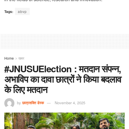
Tags:
abvp
Home
खबर
#JNUSUElection : मतदान संपन्न,
अभाविप का दावा छात्रों ने किया बदलाव
के लिए मतदान
by
छात्रशक्ति डेस्क
November 4, 2025