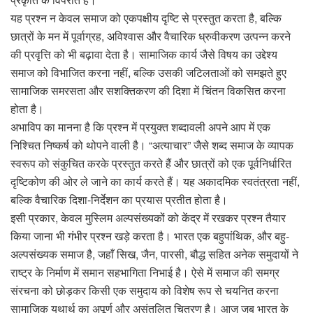
यह प्रश्न न केवल समाज को एकपक्षीय दृष्टि से प्रस्तुत करता है, बल्कि
छात्रों के मन में पूर्वाग्रह, अविश्वास और वैचारिक ध्रुवीकरण उत्पन्न करने
की प्रवृत्ति को भी बढ़ावा देता है। सामाजिक कार्य जैसे विषय का उद्देश्य
समाज को विभाजित करना नहीं, बल्कि उसकी जटिलताओं को समझते हुए
सामाजिक समरसता और सशक्तिकरण की दिशा में चिंतन विकसित करना
होता है।
अभाविप का मानना है कि प्रश्न में प्रयुक्त शब्दावली अपने आप में एक
निश्चित निष्कर्ष को थोपने वाली है। “अत्याचार” जैसे शब्द समाज के व्यापक
स्वरूप को संकुचित करके प्रस्तुत करते हैं और छात्रों को एक पूर्वनिर्धारित
दृष्टिकोण की ओर ले जाने का कार्य करते हैं। यह अकादमिक स्वतंत्रता नहीं,
बल्कि वैचारिक दिशा-निर्देशन का प्रयास प्रतीत होता है।
इसी प्रकार, केवल मुस्लिम अल्पसंख्यकों को केंद्र में रखकर प्रश्न तैयार
किया जाना भी गंभीर प्रश्न खड़े करता है। भारत एक बहुपांथिक, और बहु-
अल्पसंख्यक समाज है, जहाँ सिख, जैन, पारसी, बौद्ध सहित अनेक समुदायों ने
राष्ट्र के निर्माण में समान सहभागिता निभाई है। ऐसे में समाज की समग्र
संरचना को छोड़कर किसी एक समुदाय को विशेष रूप से चयनित करना
सामाजिक यथार्थ का अपूर्ण और असंतुलित चित्रण है। आज जब भारत के