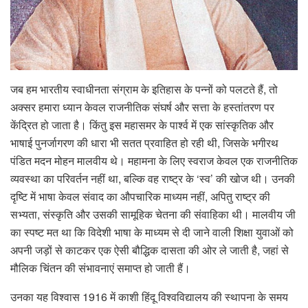
जब हम भारतीय स्वाधीनता संग्राम के इतिहास के पन्नों को पलटते हैं, तो
अक्सर हमारा ध्यान केवल राजनीतिक संघर्ष और सत्ता के हस्तांतरण पर
केंद्रित हो जाता है। किंतु इस महासमर के पार्श्व में एक सांस्कृतिक और
भाषाई पुनर्जागरण की धारा भी सतत प्रवाहित हो रही थी, जिसके भगीरथ
पंडित मदन मोहन मालवीय थे। महामना के लिए स्वराज केवल एक राजनीतिक
व्यवस्था का परिवर्तन नहीं था, बल्कि वह राष्ट्र के ‘स्व’ की खोज थी। उनकी
दृष्टि में भाषा केवल संवाद का औपचारिक माध्यम नहीं, अपितु राष्ट्र की
सभ्यता, संस्कृति और उसकी सामूहिक चेतना की संवाहिका थी। मालवीय जी
का स्पष्ट मत था कि विदेशी भाषा के माध्यम से दी जाने वाली शिक्षा युवाओं को
अपनी जड़ों से काटकर एक ऐसी बौद्धिक दासता की ओर ले जाती है, जहां से
मौलिक चिंतन की संभावनाएं समाप्त हो जाती हैं।
उनका यह विश्वास 1916 में काशी हिंदू विश्वविद्यालय की स्थापना के समय