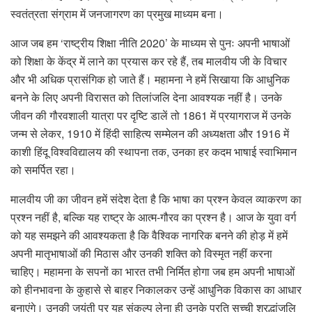
स्वतंत्रता संग्राम में जनजागरण का प्रमुख माध्यम बना।
आज जब हम ‘राष्ट्रीय शिक्षा नीति 2020’ के माध्यम से पुनः अपनी भाषाओं
को शिक्षा के केंद्र में लाने का प्रयास कर रहे हैं, तब मालवीय जी के विचार
और भी अधिक प्रासंगिक हो जाते हैं। महामना ने हमें सिखाया कि आधुनिक
बनने के लिए अपनी विरासत को तिलांजलि देना आवश्यक नहीं है। उनके
जीवन की गौरवशाली यात्रा पर दृष्टि डालें तो 1861 में प्रयागराज में उनके
जन्म से लेकर, 1910 में हिंदी साहित्य सम्मेलन की अध्यक्षता और 1916 में
काशी हिंदू विश्वविद्यालय की स्थापना तक, उनका हर कदम भाषाई स्वाभिमान
को समर्पित रहा।
मालवीय जी का जीवन हमें संदेश देता है कि भाषा का प्रश्न केवल व्याकरण का
प्रश्न नहीं है, बल्कि यह राष्ट्र के आत्म-गौरव का प्रश्न है। आज के युवा वर्ग
को यह समझने की आवश्यकता है कि वैश्विक नागरिक बनने की होड़ में हमें
अपनी मातृभाषाओं की मिठास और उनकी शक्ति को विस्मृत नहीं करना
चाहिए। महामना के सपनों का भारत तभी निर्मित होगा जब हम अपनी भाषाओं
को हीनभावना के कुहासे से बाहर निकालकर उन्हें आधुनिक विकास का आधार
बनाएंगे। उनकी जयंती पर यह संकल्प लेना ही उनके प्रति सच्ची श्रद्धांजलि