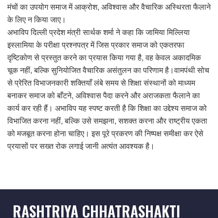
मंचों का उपयोग समाज में आक्रोश, अविश्वास और वैचारिक अस्थिरता फैलाने
के लिए न किया जाए।
अभाविप दिल्ली प्रदेश मंत्री सार्थक शर्मा ने कहा कि जामिया मिल्लिया
इस्लामिया के परीक्षा प्रश्नपत्र में जिस प्रकार समाज को एकतरफा
दृष्टिकोण से प्रस्तुत करने का प्रयास किया गया है, वह केवल अकादमिक
चूक नहीं, बल्कि सुनियोजित वैचारिक असंतुलन का परिणाम है।वामपंथी सोच
से प्रेरित विभाजनकारी शक्तियाँ लंबे समय से शिक्षा संस्थानों को माध्यम
बनाकर समाज को बाँटने, अविश्वास पैदा करने और अराजकता फैलाने का
कार्य कर रही हैं। अभाविप यह स्पष्ट करती है कि शिक्षा का उद्देश्य समाज को
विभाजित करना नहीं, बल्कि उसे समझना, सशक्त करना और राष्ट्रीय एकता
को मजबूत करना होना चाहिए। इस पूरे प्रकरण की निष्पक्ष समीक्षा कर ऐसे
प्रयासों पर सख्त रोक लगाई जानी अत्यंत आवश्यक है।
RASHTRIYA CHHATRASHAKTI