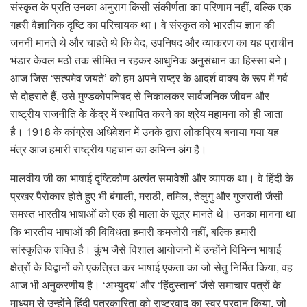
संस्कृत के प्रति उनका अनुराग किसी संकीर्णता का परिणाम नहीं, बल्कि एक
गहरी वैज्ञानिक दृष्टि का परिचायक था। वे संस्कृत को भारतीय ज्ञान की
जननी मानते थे और चाहते थे कि वेद, उपनिषद और व्याकरण का यह प्राचीन
भंडार केवल मठों तक सीमित न रहकर आधुनिक अनुसंधान का हिस्सा बने।
आज जिस ‘सत्यमेव जयते’ को हम अपने राष्ट्र के आदर्श वाक्य के रूप में गर्व
से दोहराते हैं, उसे मुण्डकोपनिषद से निकालकर सार्वजनिक जीवन और
राष्ट्रीय राजनीति के केंद्र में स्थापित करने का श्रेय महामना को ही जाता
है। 1918 के कांग्रेस अधिवेशन में उनके द्वारा लोकप्रिय बनाया गया यह
मंत्र आज हमारी राष्ट्रीय पहचान का अभिन्न अंग है।
मालवीय जी का भाषाई दृष्टिकोण अत्यंत समावेशी और व्यापक था। वे हिंदी के
प्रखर पैरोकार होते हुए भी बंगाली, मराठी, तमिल, तेलुगु और गुजराती जैसी
समस्त भारतीय भाषाओं को एक ही माला के सूत्र मानते थे। उनका मानना था
कि भारतीय भाषाओं की विविधता हमारी कमजोरी नहीं, बल्कि हमारी
सांस्कृतिक शक्ति है। कुंभ जैसे विशाल आयोजनों में उन्होंने विभिन्न भाषाई
क्षेत्रों के विद्वानों को एकत्रित कर भाषाई एकता का जो सेतु निर्मित किया, वह
आज भी अनुकरणीय है। ‘अभ्युदय’ और ‘हिंदुस्तान’ जैसे समाचार पत्रों के
माध्यम से उन्होंने हिंदी पत्रकारिता को राष्ट्रवाद का स्वर प्रदान किया, जो