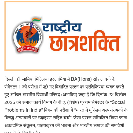
दिल्ली की जामिया मिल्लिया इस्लामिया में BA(Hons) सोशल वर्क के
सेमेस्टर 1 की परीक्षा में पूछे गए विवादित प्रश्न पर प्रतिक्रिया व्यक्त करते
हुए अखिल भारतीय विद्यार्थी परिषद (अभाविप) कहा है कि दिनांक 22 दिसंबर
2025 को समाज कार्य विभाग के बी.ए. (विशेष) प्रथम सेमेस्टर के “Social
Problems in India” विषय की परीक्षा में “भारत में मुस्लिम अल्पसंख्यकों के
विरुद्ध अत्याचारों पर उदाहरण सहित चर्चा” जैसा प्रश्न सम्मिलित किया जाना
अकादमिक संतुलन, पाठ्यक्रम की भावना और भारतीय समाज की समावेशी
प्रकृति के विपरीत है।