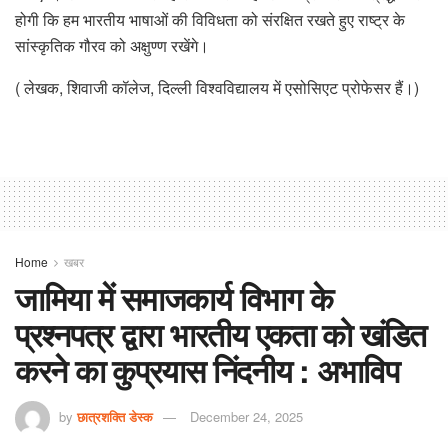
होगी कि हम भारतीय भाषाओं की विविधता को संरक्षित रखते हुए राष्ट्र के
सांस्कृतिक गौरव को अक्षुण्ण रखेंगे।
( लेखक, शिवाजी कॉलेज, दिल्ली विश्वविद्यालय में एसोसिएट प्रोफेसर हैं।)
Home
खबर
जामिया में समाजकार्य विभाग के
प्रश्नपत्र द्वारा भारतीय एकता को खंडित
करने का कुप्रयास निंदनीय : अभाविप
by
छात्रशक्ति डेस्क
December 24, 2025