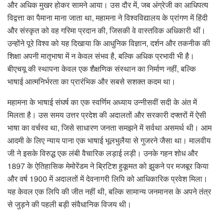
और अधिक मुखर होकर सामने आया। उस दौर में, जब अंग्रेजी का आधिपत्य
विद्वत्ता का पैमाना माना जाता था, महामना ने विश्वविद्यालय के प्रांगण में हिंदी
और संस्कृत को वह गरिमा प्रदान की, जिसकी वे वास्तविक अधिकारी थीं।
उन्होंने पूरे विश्व को यह दिखाया कि आधुनिक विज्ञान, दर्शन और तकनीक की
शिक्षा अपनी मातृभाषा में न केवल संभव है, बल्कि अधिक प्रभावी भी है।
बीएचयू की स्थापना केवल एक शैक्षणिक संस्थान का निर्माण नहीं, बल्कि
भाषाई आत्मनिर्भरता का प्रारंभिक और सबसे सशक्त कदम था।
महामना के भाषाई संघर्ष का एक स्वर्णिम अध्याय उन्नीसवीं सदी के अंत में
मिलता है। उस समय उत्तर प्रदेश की अदालतों और सरकारी दफ्तरों में ऐसी
भाषा का वर्चस्व था, जिसे साधारण जनता समझने में सर्वथा असमर्थ थी। आम
आदमी के लिए न्याय पाना एक भाषाई भूलभुलैया से गुजरने जैसा था। मालवीय
जी ने इसके विरुद्ध एक लंबी वैचारिक लड़ाई लड़ी। उनके गहन शोध और
1897 के ऐतिहासिक मेमोरेंडम ने ब्रिटिश हुकूमत को झुकने पर मजबूर किया
और वर्ष 1900 में अदालतों में देवनागरी लिपि को आधिकारिक प्रवेश मिला।
यह केवल एक लिपि की जीत नहीं थी, बल्कि सामान्य जनमानस के अपने तंत्र
से जुड़ने की पहली बड़ी संवैधानिक विजय थी।