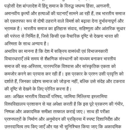
पड़ोसी देश बांग्लादेश में हिंदू समाज के विरुद्ध जघन्य हिंसा, आगजनी,
अमानवीय कृत्यों और हत्याओं की घटनाएँ सामने आ रही हैं, तब भारतीय समाज
को एकतरफा रूप से दोषी ठहराने वाले विमर्श को बढ़ावा देना दुर्भावनापूर्ण और
भ्रामक है। भारतीय समाज का इतिहास संवाद, सहिष्णुता और आंतरिक सुधार
की परंपरा से निर्मित है, जिसे किसी एक वैचारिक दृष्टि से देखना भारत की
अस्मिता के साथ अन्याय है।
अभाविप का मानना है कि देश में सक्रिय वामपंथी एवं विभाजनकारी
विचारधाराएँ लंबे समय से शैक्षणिक संस्थानों को माध्यम बनाकर भारतीय
समाज की सह-अस्तित्व, पारस्परिक विश्वास और सांस्कृतिक एकता को
कमजोर करने का प्रयास कर रही हैं। इस प्रकार के प्रश्न उसी प्रवृत्ति को
दर्शाते हैं, जिनका उद्देश्य समाज को जोड़ना नहीं, बल्कि उसे संदेह और टकराव
की दृष्टि से देखने के लिए प्रेरित करना है।
अतः अखिल भारतीय विद्यार्थी परिषद, जामिया मिल्लिया इस्लामिया
विश्वविद्यालय प्रशासन से यह अपेक्षा करती है कि इस पूरे प्रकरण की गंभीर,
निष्पक्ष और अकादमिक समीक्षा तत्काल कराई जाए। साथ ही परीक्षा
प्रश्नपत्रों के निर्माण और अनुमोदन की प्रक्रिया में स्पष्ट दिशानिर्देश और
उत्तरदायित्व तय किए जाएँ और यह भी सुनिश्चित किया जाए कि अकादमिक