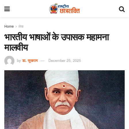
Home
लेख
भारतीय भाषाओं के उपासक महामना
मालवीय
by
डा. सुखराम
December 25, 2025