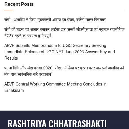
Recent Posts
रांची : अभाविप ने किया मुख्यमंत्री आवास का घेराव, दर्जनों छात्र गिरफ्तार
रांची की घटना को आधार बनाकर आईसा द्वारा सस्ती लोकप्रियता एवं भ्रामक राजनीतिक
नैरेटिव गढ़ने का प्रयास दुर्भाग्यपूर्ण
ABVP Submits Memorandum to UGC Secretary Seeking
Immediate Release of UGC NET June 2026 Answer Key and
Results
पटना विवि लॉ प्रवेश परीक्षा 2026: सोशल मीडिया पर प्रश्न पत्र वायरल! अभाविप की
मांग ‘सच सार्वजनिक करे प्रशासन’
ABVP Central Working Committee Meeting Concludes in
Ernakulam
RASHTRIYA CHHATRASHAKTI