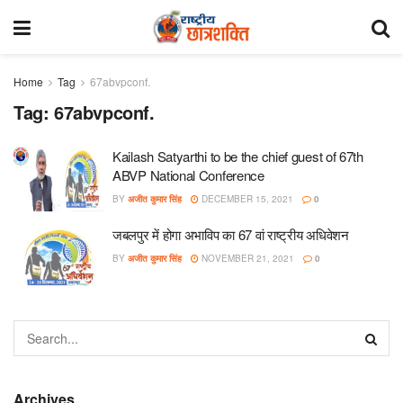
Home
Tag
67abvpconf.
Tag:
67abvpconf.
Kailash Satyarthi to be the chief guest of 67th
ABVP National Conference
BY
अजीत कुमार सिंह
DECEMBER 15, 2021
0
जबलपुर में होगा अभाविप का 67 वां राष्ट्रीय अधिवेशन
BY
अजीत कुमार सिंह
NOVEMBER 21, 2021
0
Archives