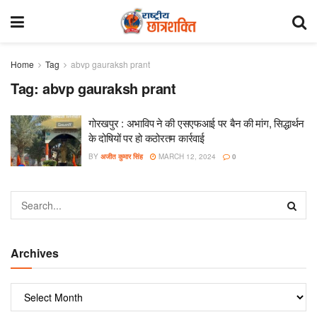
Home
Tag
abvp gauraksh prant
Tag:
abvp gauraksh prant
गोरखपुर : अभाविप ने की एसएफआई पर बैन की मांग, सिद्धार्थन
के दोषियों पर हो कठोरतम कार्रवाई
BY
अजीत कुमार सिंह
MARCH 12, 2024
0
Archives