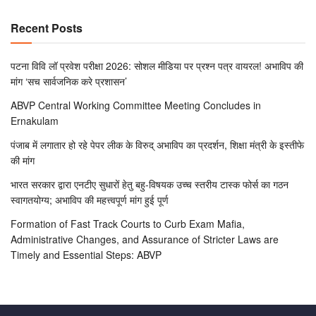
Recent Posts
पटना विवि लॉ प्रवेश परीक्षा 2026: सोशल मीडिया पर प्रश्न पत्र वायरल! अभाविप की
मांग ‘सच सार्वजनिक करे प्रशासन’
ABVP Central Working Committee Meeting Concludes in
Ernakulam
पंजाब में लगातार हो रहे पेपर लीक के विरुद् अभाविप का प्रदर्शन, शिक्षा मंत्री के इस्तीफे
की मांग
भारत सरकार द्वारा एनटीए सुधारों हेतु बहु-विषयक उच्च स्तरीय टास्क फोर्स का गठन
स्वागतयोग्य; अभाविप की महत्त्वपूर्ण मांग हुई पूर्ण
Formation of Fast Track Courts to Curb Exam Mafia,
Administrative Changes, and Assurance of Stricter Laws are
Timely and Essential Steps: ABVP